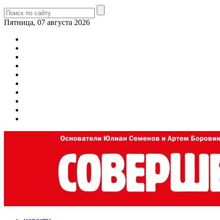
Пятница, 07 августа 2026