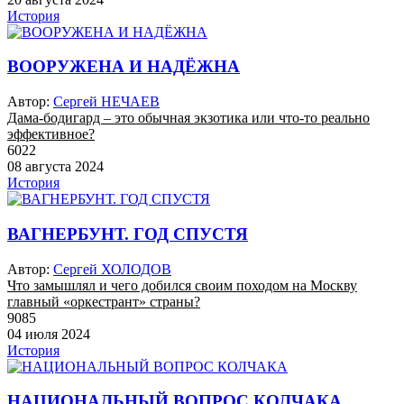
История
ВООРУЖЕНА И НАДЁЖНА
Автор:
Сергей НЕЧАЕВ
Дама-бодигард – это обычная экзотика или что-то реально
эффективное?
6022
08 августа 2024
История
ВАГНЕРБУНТ. ГОД СПУСТЯ
Автор:
Сергей ХОЛОДОВ
Что замышлял и чего добился своим походом на Москву
главный «оркестрант» страны?
9085
04 июля 2024
История
НАЦИОНАЛЬНЫЙ ВОПРОС КОЛЧАКА