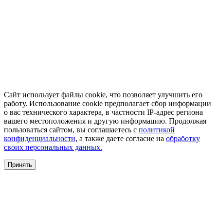
Сайт использует файлы cookie, что позволяет улучшить его
работу. Использование cookie предполагает сбор информации
о вас технического характера, в частности IP-адрес региона
вашего местоположения и другую информацию. Продолжая
пользоваться сайтом, вы соглашаетесь с
политикой
конфиденциальности
, а также даете согласие на
обработку
своих персональных данных.
Принять