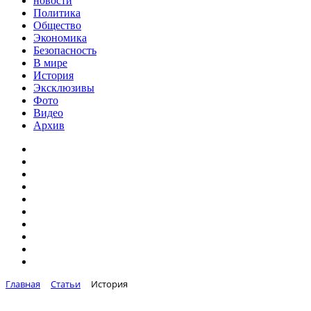
новости
Политика
Общество
Экономика
Безопасность
В мире
История
Эксклюзивы
Фото
Видео
Архив
Главная
Статьи
История