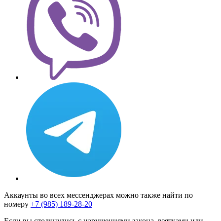
Аккаунты во всех мессенджерах можно также найти по
номеру
+7 (985) 189-28-20
Если вы столкнулись с нарушениями закона, взятками или