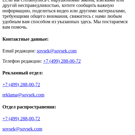
другой несправедливостью, хотите сообщить важную
информацию, поделиться видео или другими материалами,
требующими общего внимания, свяжитесь с нами любым
удобным вам способом из указанных здесь. Мы постараемся
вам помочь.
Контактные данные:
Email редакции:
sovsek@sovsek.com
Телефон редакции:
+7 (499) 288-00-72
Рекламный отдел:
+7 (499) 288-00-72
reklama@sovsek.com
Отдел распространения:
+7 (499) 288-00-72
sovsek@sovsek.com