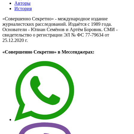
Авторы
История
«Совершенно Секретно» - международное издание
журналистских расследований. Издаётся с 1989 года.
Основатели - Юлиан Семёнов и Артём Боровик. CМИ -
свидетельство о регистрации ЭЛ № ФС 77-79634 от
25.12.2020 г.
«Совершенно Секретно» в Мессенджерах: