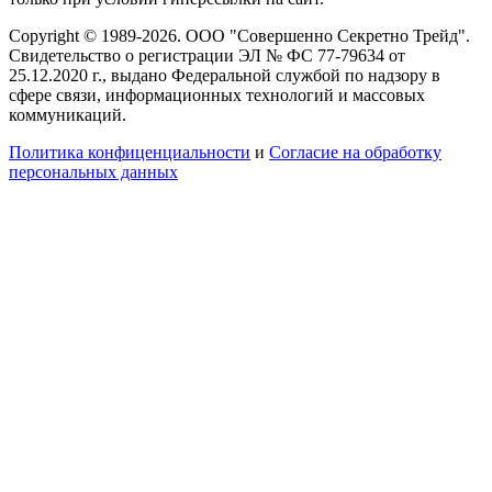
Copyright © 1989-2026. ООО "Совершенно Секретно Трейд".
Свидетельство о регистрации ЭЛ № ФС 77-79634 от
25.12.2020 г., выдано Федеральной службой по надзору в
сфере связи, информационных технологий и массовых
коммуникаций.
Политика конфиценциальности
и
Согласие на обработку
персональных данных