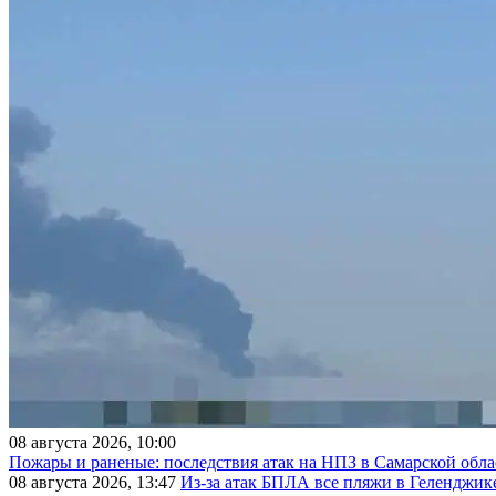
08 августа 2026, 10:00
Пожары и раненые: последствия атак на НПЗ в Самарской обла
08 августа 2026, 13:47
Из-за атак БПЛА все пляжи в Геленджик