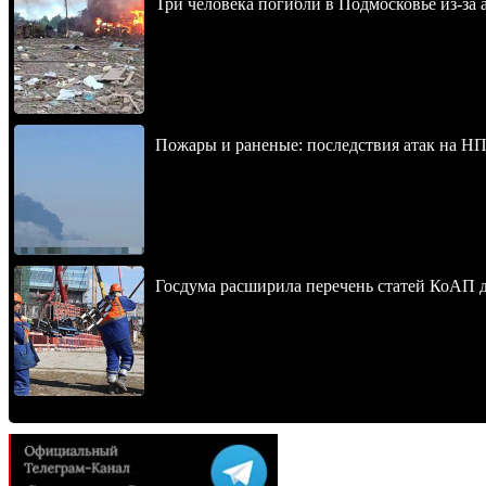
Три человека погибли в Подмосковье из-за 
Пожары и раненые: последствия атак на НП
Госдума расширила перечень статей КоАП 