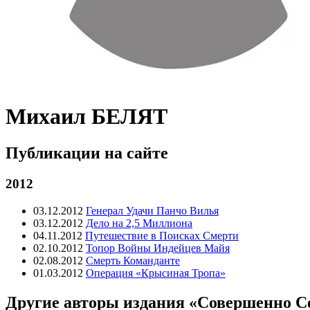
Михаил БЕЛЯТ
Публикации на сайте
2012
03.12.2012
Генерал Удачи Панчо Вилья
03.12.2012
Дело на 2,5 Миллиона
04.11.2012
Путешествие в Поисках Смерти
02.10.2012
Топор Войны Индейцев Майя
02.08.2012
Смерть Команданте
01.03.2012
Операция «Крысиная Тропа»
Другие авторы издания «Совершенно С