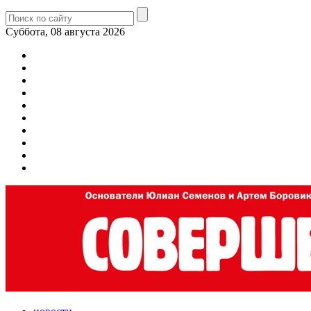
Суббота, 08 августа 2026