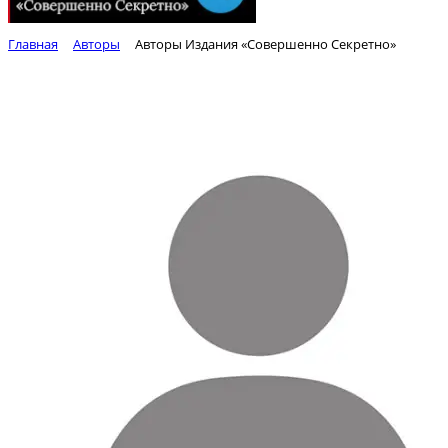
Главная
Авторы
Авторы Издания «Совершенно Секретно»