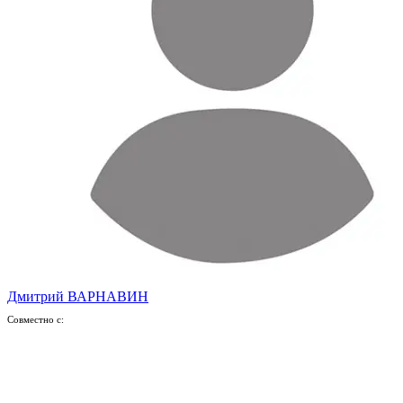
Дмитрий ВАРНАВИН
Совместно с: