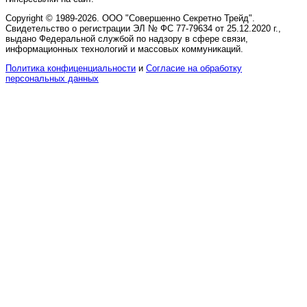
Copyright © 1989-2026. ООО "Совершенно Секретно Трейд".
Свидетельство о регистрации ЭЛ № ФС 77-79634 от 25.12.2020 г.,
выдано Федеральной службой по надзору в сфере связи,
информационных технологий и массовых коммуникаций.
Политика конфиценциальности
и
Согласие на обработку
персональных данных