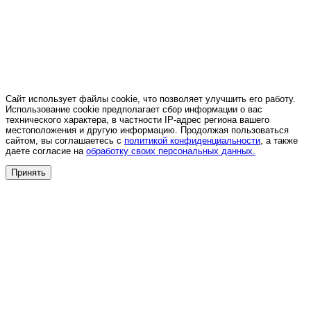
Сайт использует файлы cookie, что позволяет улучшить его работу.
Использование cookie предполагает сбор информации о вас
технического характера, в частности IP-адрес региона вашего
местоположения и другую информацию. Продолжая пользоваться
сайтом, вы соглашаетесь с
политикой конфиденциальности
, а также
даете согласие на
обработку своих персональных данных.
Принять