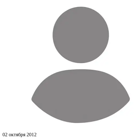
02 октября 2012