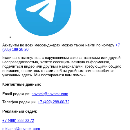
Аккаунты во всех мессенджерах можно также найти по номеру
+7
(985) 189-28-20
Если вы столкнулись с нарушениями закона, взятками или другой
несправедливостью, хотите сообщить важную информацию,
поделиться видео или другими материалами, требующими общего
внимания, свяжитесь с нами любым удобным вам способом из
указанных здесь. Мы постараемся вам помочь.
Контактные данные:
Email редакции:
sovsek@sovsek.com
Телефон редакции:
+7 (499) 288-00-72
Рекламный отдел:
+7 (499) 288-00-72
reklama@sovsek.com