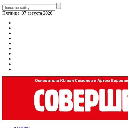
Пятница, 07 августа 2026