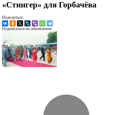
«Стингер» для Горбачёва
Поделиться
Подписаться на обновления