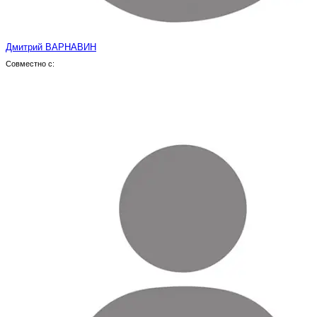
Дмитрий ВАРНАВИН
Совместно с: