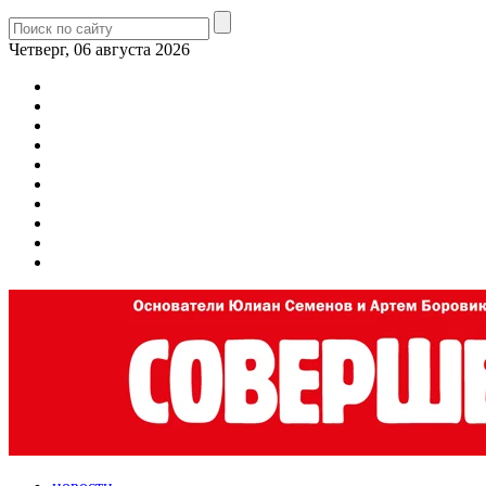
Четверг, 06 августа 2026