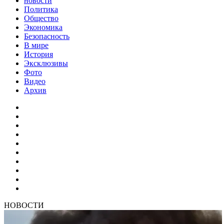
новости
Политика
Общество
Экономика
Безопасность
В мире
История
Эксклюзивы
Фото
Видео
Архив
НОВОСТИ