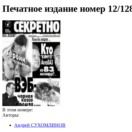
Печатное издание номер
12/12
В этом номере:
Авторы:
Андрей СУХОМЛИНОВ