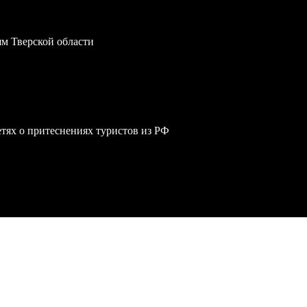
м Тверской области
сетях о притеснениях туристов из РФ