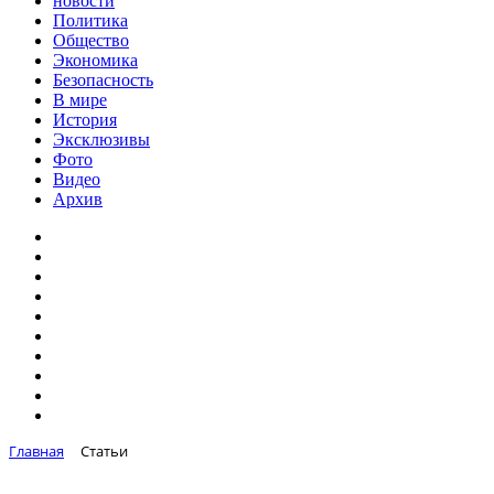
новости
Политика
Общество
Экономика
Безопасность
В мире
История
Эксклюзивы
Фото
Видео
Архив
Главная
Статьи