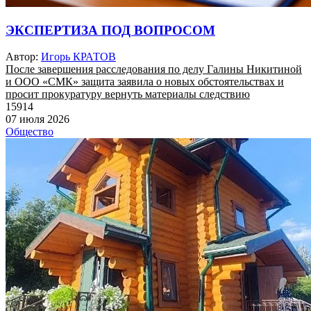
ЭКСПЕРТИЗА ПОД ВОПРОСОМ
Автор:
Игорь КРАТОВ
После завершения расследования по делу Галины Никитиной
и ООО «СМК» защита заявила о новых обстоятельствах и
просит прокуратуру вернуть материалы следствию
15914
07 июля 2026
Общество