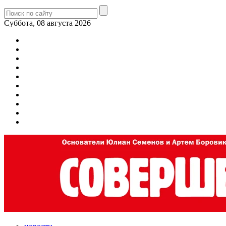
Суббота, 08 августа 2026