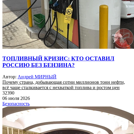
ТОПЛИВНЫЙ КРИЗИС: КТО ОСТАВИЛ
РОССИЮ БЕЗ БЕНЗИНА?
Автор:
Андрей МИРНЫЙ
Почему страна, добывающая сотни миллионов тонн нефти,
всё чаще сталкивается с нехваткой топлива и ростом цен
32390
06 июля 2026
Безопасность