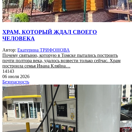
ХРАМ, КОТОРЫЙ ЖДАЛ СВОЕГО
ЧЕЛОВЕКА
Автор:
Екатерина ТРИФОНОВА
Почему святыню, которую в Томске пытались построить
почти полтора века, удалось возвести только сейчас. Храм
построила семья Ивана Кляйна…
14143
06 июля 2026
Безопасность