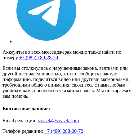
Аккаунты во всех мессенджерах можно также найти по
номеру
+7 (985) 189-28-20
Если вы столкнулись с нарушениями закона, взятками или
другой несправедливостью, хотите сообщить важную
информацию, поделиться видео или другими материалами,
требующими общего внимания, свяжитесь с нами любым
удобным вам способом из указанных здесь. Мы постараемся
вам помочь.
Контактные данные:
Email редакции:
sovsek@sovsek.com
Телефон редакции:
+7 (499) 288-00-72