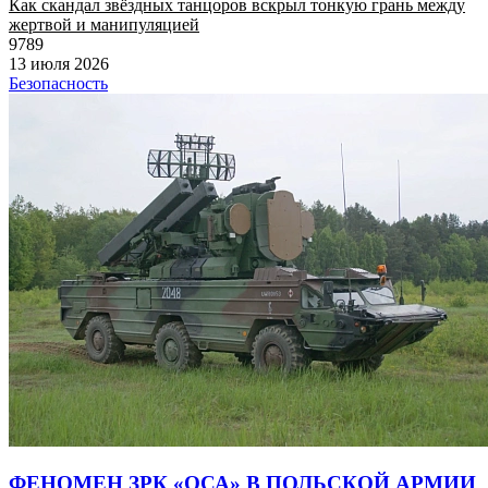
Как скандал звёздных танцоров вскрыл тонкую грань между
жертвой и манипуляцией
9789
13 июля 2026
Безопасность
ФЕНОМЕН ЗРК «ОСА» В ПОЛЬСКОЙ АРМИИ