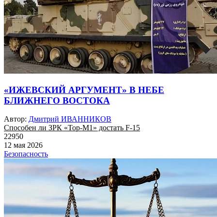
«ИЖЕВСКИЙ АРГУМЕНТ» В НЕБЕ
БЛИЖНЕГО ВОСТОКА
Автор:
Дмитрий ИВАННИКОВ
Способен ли ЗРК «Тор-М1» достать F-15
22950
12 мая 2026
Безопасность