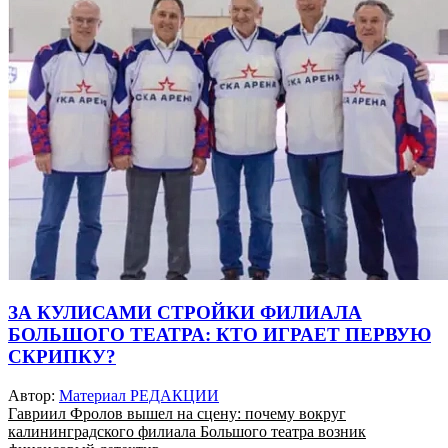
ЗА КУЛИСАМИ СТРОЙКИ ФИЛИАЛА
БОЛЬШОГО ТЕАТРА: КТО ИГРАЕТ ПЕРВУЮ
СКРИПКУ?
Автор:
Материал РЕДАКЦИИ
Гавриил Фролов вышел на сцену: почему вокруг
калининградского филиала Большого театра возник