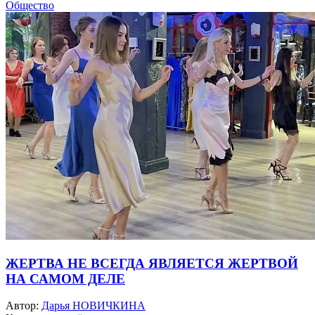
Общество
ЖЕРТВА НЕ ВСЕГДА ЯВЛЯЕТСЯ ЖЕРТВОЙ
НА САМОМ ДЕЛЕ
Автор:
Дарья НОВИЧКИНА