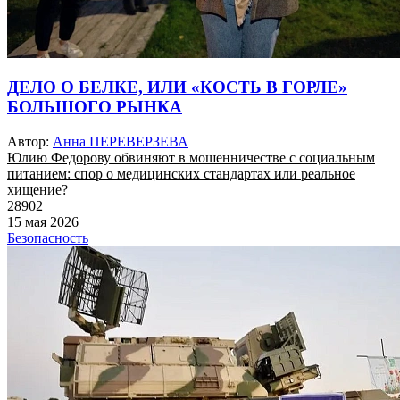
ДЕЛО О БЕЛКЕ, ИЛИ «КОСТЬ В ГОРЛЕ»
БОЛЬШОГО РЫНКА
Автор:
Анна ПЕРЕВЕРЗЕВА
Юлию Федорову обвиняют в мошенничестве с социальным
питанием: спор о медицинских стандартах или реальное
хищение?
28902
15 мая 2026
Безопасность