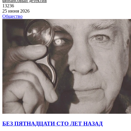
финансовый детектив
13236
25 июня 2026
Общество
БЕЗ ПЯТНАДЦАТИ СТО ЛЕТ НАЗАД