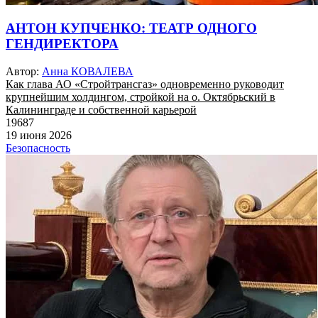
АНТОН КУПЧЕНКО: ТЕАТР ОДНОГО
ГЕНДИРЕКТОРА
Автор:
Анна КОВАЛЕВА
Как глава АО «Стройтрансгаз» одновременно руководит
крупнейшим холдингом, стройкой на о. Октябрьский в
Калининграде и собственной карьерой
19687
19 июня 2026
Безопасность