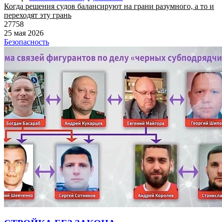
Когда решения судов балансируют на грани разумного, а то и
переходят эту грань
27758
25 мая 2026
Безопасность