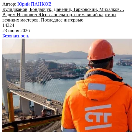
Автор:
Юрий ПАНКОВ
Кулиджанов, Бондарчук, Данелия, Тарковский, Михалков…
Вадим Иванович Юсов - оператор, снимавший картины
великих мастеров. Последнее интервью.
14324
23 июня 2026
Безопасность