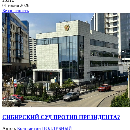
25312
01 июня 2026
Безопасность
СИБИРСКИЙ СУД ПРОТИВ ПРЕЗИДЕНТА?
Автор:
Константин ПОДДУБНЫЙ