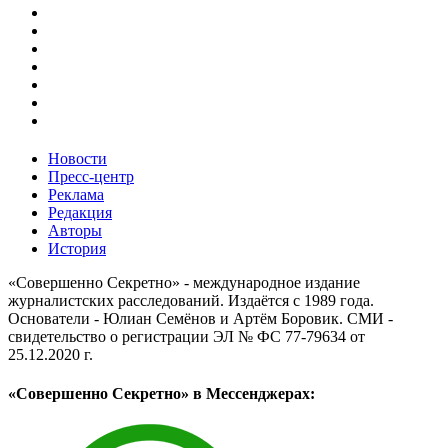
Новости
Пресс-центр
Реклама
Редакция
Авторы
История
«Совершенно Секретно» - международное издание
журналистских расследований. Издаётся с 1989 года.
Основатели - Юлиан Семёнов и Артём Боровик. CМИ -
свидетельство о регистрации ЭЛ № ФС 77-79634 от
25.12.2020 г.
«Совершенно Секретно» в Мессенджерах: