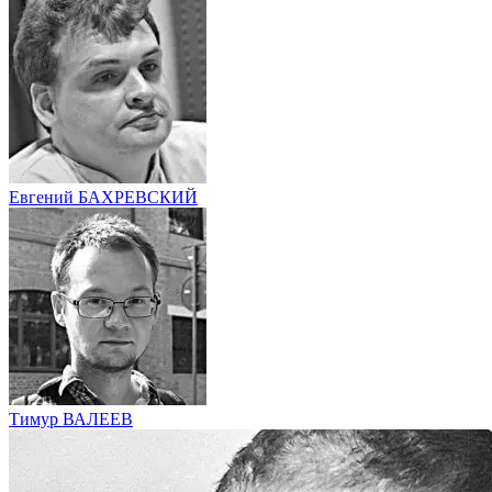
Евгений БАХРЕВСКИЙ
Тимур ВАЛЕЕВ