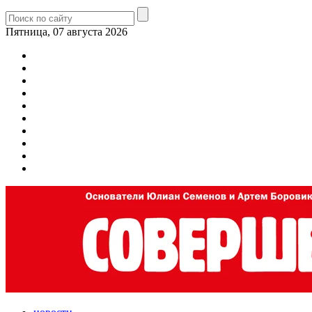
Пятница, 07 августа 2026