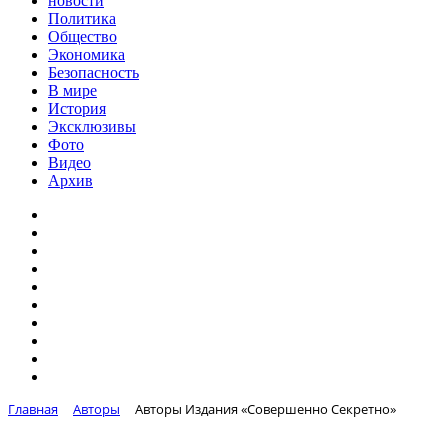
новости
Политика
Общество
Экономика
Безопасность
В мире
История
Эксклюзивы
Фото
Видео
Архив
Главная
Авторы
Авторы Издания «Совершенно Секретно»