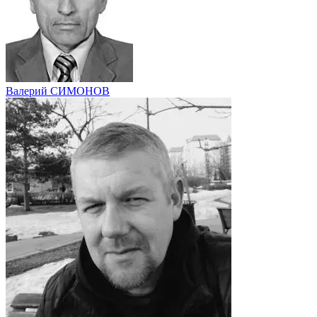
Валерий СИМОНОВ