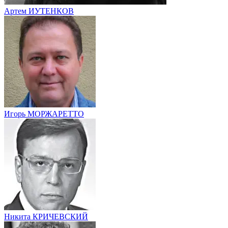
Артем ИУТЕНКОВ
Игорь МОРЖАРЕТТО
Никита КРИЧЕВСКИЙ