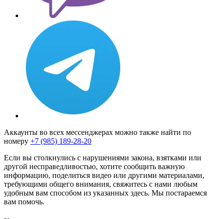
Аккаунты во всех мессенджерах можно также найти по
номеру
+7 (985) 189-28-20
Если вы столкнулись с нарушениями закона, взятками или
другой несправедливостью, хотите сообщить важную
информацию, поделиться видео или другими материалами,
требующими общего внимания, свяжитесь с нами любым
удобным вам способом из указанных здесь. Мы постараемся
вам помочь.