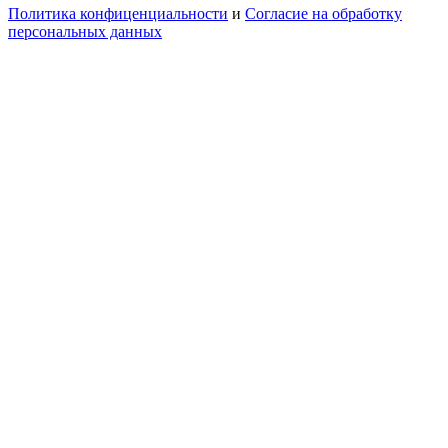
Политика конфиценциальности
и
Согласие на обработку
персональных данных