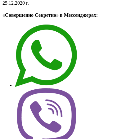
25.12.2020 г.
«Совершенно Секретно» в Мессенджерах: