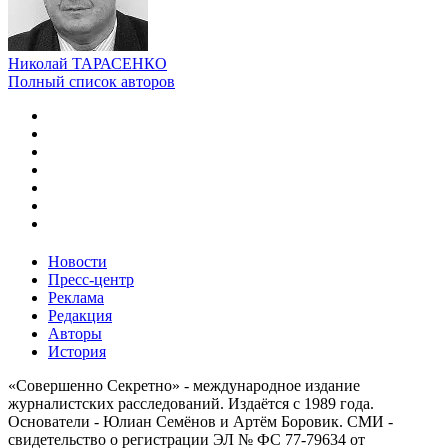
Николай ТАРАСЕНКО
Полный список авторов
Новости
Пресс-центр
Реклама
Редакция
Авторы
История
«Совершенно Секретно» - международное издание
журналистских расследований. Издаётся с 1989 года.
Основатели - Юлиан Семёнов и Артём Боровик. CМИ -
свидетельство о регистрации ЭЛ № ФС 77-79634 от