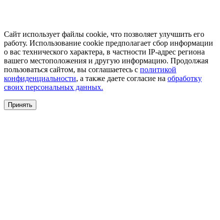
Сайт использует файлы cookie, что позволяет улучшить его
работу. Использование cookie предполагает сбор информации
о вас технического характера, в частности IP-адрес региона
вашего местоположения и другую информацию. Продолжая
пользоваться сайтом, вы соглашаетесь с
политикой
конфиденциальности
, а также даете согласие на
обработку
своих персональных данных.
Принять