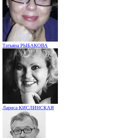
Татьяна РЫБАКОВА
Лариса КИСЛИНСКАЯ