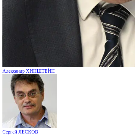
Александр ХИНШТЕЙН
Сергей ЛЕСКОВ