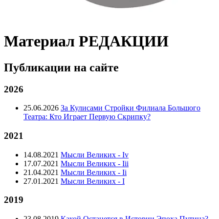
Материал РЕДАКЦИИ
Публикации на сайте
2026
25.06.2026
За Кулисами Стройки Филиала Большого
Театра: Кто Играет Первую Скрипку?
2021
14.08.2021
Мысли Великих - Iv
17.07.2021
Мысли Великих - Iii
21.04.2021
Мысли Великих - Ii
27.01.2021
Мысли Великих - I
2019
23.08.2019
Какой Останется в Истории Эпоха Путина?