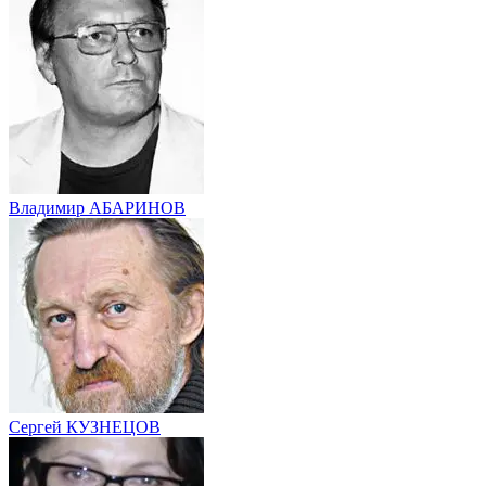
Владимир АБАРИНОВ
Сергей КУЗНЕЦОВ