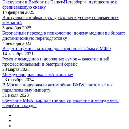
Экскурсии в Выборг из Санкт-Петербурга: путешествие в
средневековую сказку
14 февраля 2025
Виртуальная инфраструктура: ключ к успеху современных
компаний
5 декабря 2025
Безопасный переход в психологию: почему медики выбирают
дистанционную переподготовку
4 декабря 2023
Все, что нужно знать про долгосрочные займы в МФО
14 декабря 2021
Ремонт чемоданов и дорожных сумок – качественный,
профессиональный и быстрый сервис
23 марта 2023
Международная школа «Алгоритм»
23 октября 2024
В Москве подорожали автомобили BMW, ввозимые по
параллельному импорту
31 июля 2023
Обучение MBA: корпоративное управление и менеджмент
Перейти в раздел