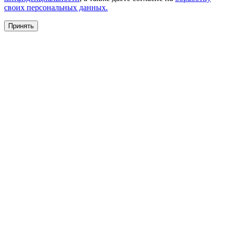
своих персональных данных.
Принять