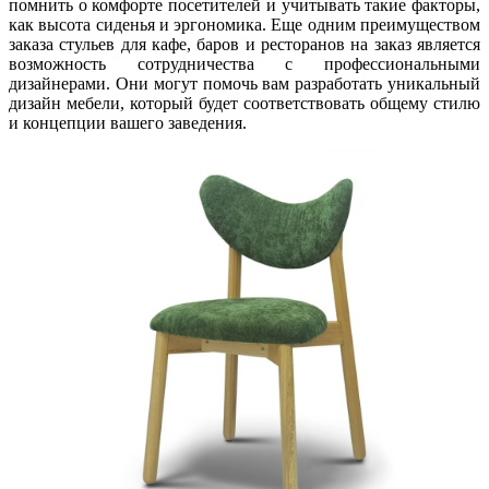
помнить о комфорте посетителей и учитывать такие факторы,
как высота сиденья и эргономика. Еще одним преимуществом
заказа стульев для кафе, баров и ресторанов на заказ является
возможность сотрудничества с профессиональными
дизайнерами. Они могут помочь вам разработать уникальный
дизайн мебели, который будет соответствовать общему стилю
и концепции вашего заведения.