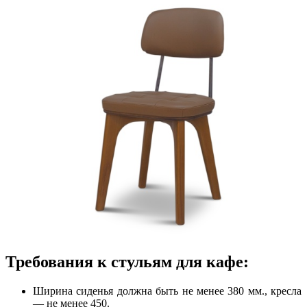
Требования к стульям для кафе:
Ширина сиденья должна быть не менее 380 мм., кресла
— не менее 450.