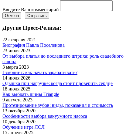
Введите Ваш комментарий
Отмена
Отправить
Другие Пресс-Релизы:
22 февраля 2021
Биография Павла Поселенова
23 июля 2023
От выбора платья до последнего штриха: роль свадебного
салона
3 марта 2023
Гэмблинг: как начать зарабатывать?
14 июля 2026
Одышка при нагрузке: когда стоит проверить сердце
18 июля 2025
Как выбрать шины Triangle
9 августа 2023
Протезирование зубов: виды, показания и стоимость
13 октября 2020
Особенности выбора вакуумного насоса
10 декабря 2020
Обучение игре ЛОЛ
15 апреля 2025