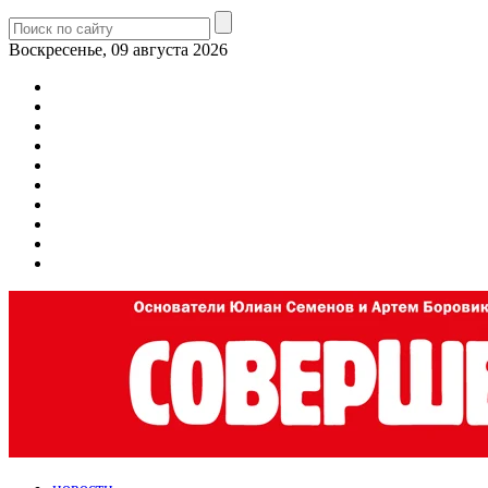
Воскресенье, 09 августа 2026