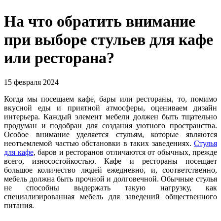
На что обратить внимание
при выборе стульев для кафе
или ресторана?
15 февраля 2024
Когда мы посещаем кафе, бары или рестораны, то, помимо
вкусной еды и приятной атмосферы, оцениваем дизайн
интерьера. Каждый элемент мебели должен быть тщательно
продуман и подобран для создания уютного пространства.
Особое внимание уделяется стульям, которые являются
неотъемлемой частью обстановки в таких заведениях.
Стулья
для кафе
, баров и ресторанов отличаются от обычных, прежде
всего, износостойкостью. Кафе и рестораны посещает
большое количество людей ежедневно, и, соответственно,
мебель должна быть прочной и долговечной. Обычные стулья
не способны выдержать такую нагрузку, как
специализированная мебель для заведений общественного
питания.