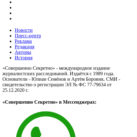
Новости
Пресс-центр
Реклама
Редакция
Авторы
История
«Совершенно Секретно» - международное издание
журналистских расследований. Издаётся с 1989 года.
Основатели - Юлиан Семёнов и Артём Боровик. CМИ -
свидетельство о регистрации ЭЛ № ФС 77-79634 от
25.12.2020 г.
«Совершенно Секретно» в Мессенджерах: