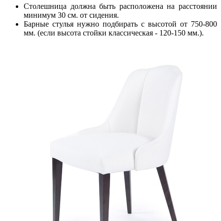
Столешница должна быть расположена на расстоянии
минимум 30 см. от сидения.
Барные стулья нужно подбирать с высотой от 750-800
мм. (если высота стойки классическая - 120-150 мм.).