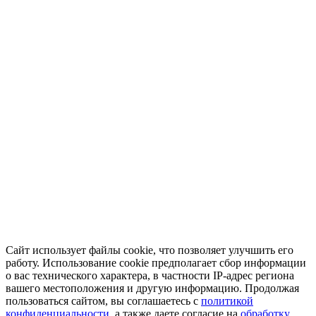
Сайт использует файлы cookie, что позволяет улучшить его
работу. Использование cookie предполагает сбор информации
о вас технического характера, в частности IP-адрес региона
вашего местоположения и другую информацию. Продолжая
пользоваться сайтом, вы соглашаетесь с
политикой
конфиденциальности
, а также даете согласие на
обработку