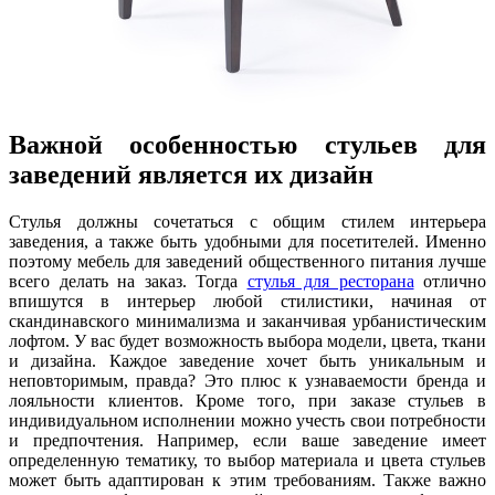
Важной особенностью стульев для
заведений является их дизайн
Стулья должны сочетаться с общим стилем интерьера
заведения, а также быть удобными для посетителей. Именно
поэтому мебель для заведений общественного питания лучше
всего делать на заказ. Тогда
стулья для ресторана
отлично
впишутся в интерьер любой стилистики, начиная от
скандинавского минимализма и заканчивая урбанистическим
лофтом. У вас будет возможность выбора модели, цвета, ткани
и дизайна. Каждое заведение хочет быть уникальным и
неповторимым, правда? Это плюс к узнаваемости бренда и
лояльности клиентов. Кроме того, при заказе стульев в
индивидуальном исполнении можно учесть свои потребности
и предпочтения. Например, если ваше заведение имеет
определенную тематику, то выбор материала и цвета стульев
может быть адаптирован к этим требованиям. Также важно