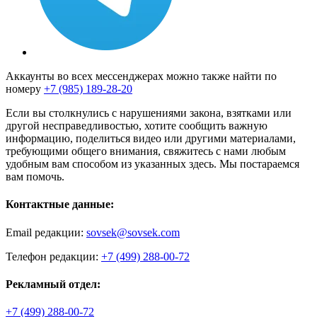
Аккаунты во всех мессенджерах можно также найти по
номеру
+7 (985) 189-28-20
Если вы столкнулись с нарушениями закона, взятками или
другой несправедливостью, хотите сообщить важную
информацию, поделиться видео или другими материалами,
требующими общего внимания, свяжитесь с нами любым
удобным вам способом из указанных здесь. Мы постараемся
вам помочь.
Контактные данные:
Email редакции:
sovsek@sovsek.com
Телефон редакции:
+7 (499) 288-00-72
Рекламный отдел:
+7 (499) 288-00-72