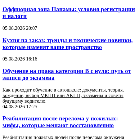
Оффшорная зона Панамы: условия регистрации
и налоги
05.08.2026 20:07
Кухня на заказ: тренды и технические новинки,
которые изменят ваше пространство
05.08.2026 16:16
Обучение на права категории B с нуля: путь от
записи до экзамена
Как проходит обучение в автошколе: документы, теория,
вождение, выбор МКПП или АКПП, экзамены и советы
будущему водителю.
04.08.2026 17:25
Реабилитация после перелома у пожилых:
мифы, которые мешают восстановлению
Реабилитация пожилых людей после перелома окружена