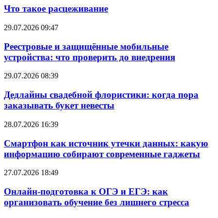
Что такое расцеживание
29.07.2026 09:47
Реестровые и защищённые мобильные
устройства: что проверить до внедрения
29.07.2026 08:39
Дедлайны свадебной флористики: когда пора
заказывать букет невесты
28.07.2026 16:39
Смартфон как источник утечки данных: какую
информацию собирают современные гаджеты
27.07.2026 18:49
Онлайн-подготовка к ОГЭ и ЕГЭ: как
организовать обучение без лишнего стресса