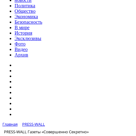
новости
Политика
Общество
Экономика
Безопасность
В мире
История
Эксклюзивы
Фото
Видео
Архив
Главная
PRESS-WALL
PRESS-WALL Газеты «Совершенно Секретно»