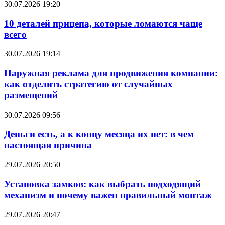
30.07.2026 19:20
10 деталей прицепа, которые ломаются чаще
всего
30.07.2026 19:14
Наружная реклама для продвижения компании:
как отделить стратегию от случайных
размещений
30.07.2026 09:56
Деньги есть, а к концу месяца их нет: в чем
настоящая причина
29.07.2026 20:50
Установка замков: как выбрать подходящий
механизм и почему важен правильный монтаж
29.07.2026 20:47