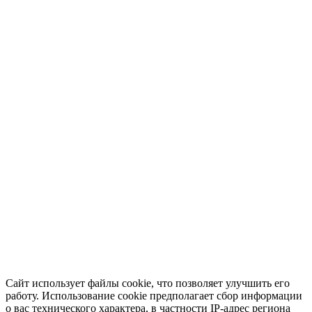
Сайт использует файлы cookie, что позволяет улучшить его
работу. Использование cookie предполагает сбор информации
о вас технического характера, в частности IP-адрес региона