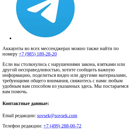
Аккаунты во всех мессенджерах можно также найти по
номеру
+7 (985) 189-28-20
Если вы столкнулись с нарушениями закона, взятками или
другой несправедливостью, хотите сообщить важную
информацию, поделиться видео или другими материалами,
требующими общего внимания, свяжитесь с нами любым
удобным вам способом из указанных здесь. Мы постараемся
вам помочь.
Контактные данные:
Email редакции:
sovsek@sovsek.com
Телефон редакции:
+7 (499) 288-00-72