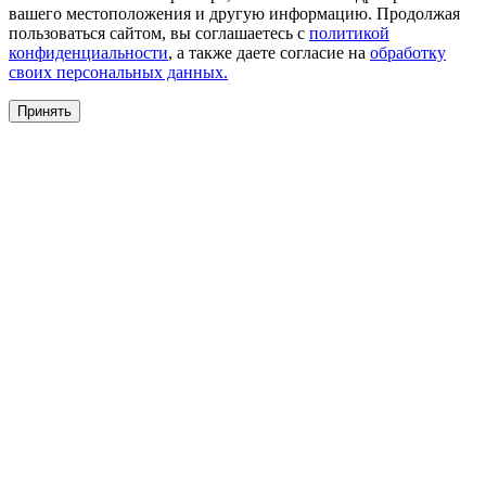
вашего местоположения и другую информацию. Продолжая
пользоваться сайтом, вы соглашаетесь с
политикой
конфиденциальности
, а также даете согласие на
обработку
своих персональных данных.
Принять