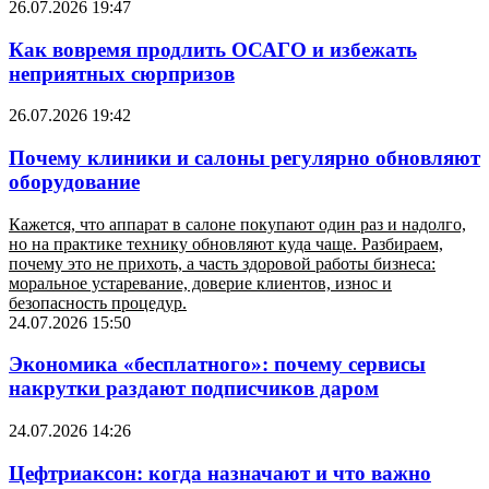
26.07.2026 19:47
Как вовремя продлить ОСАГО и избежать
неприятных сюрпризов
26.07.2026 19:42
Почему клиники и салоны регулярно обновляют
оборудование
Кажется, что аппарат в салоне покупают один раз и надолго,
но на практике технику обновляют куда чаще. Разбираем,
почему это не прихоть, а часть здоровой работы бизнеса:
моральное устаревание, доверие клиентов, износ и
безопасность процедур.
24.07.2026 15:50
Экономика «бесплатного»: почему сервисы
накрутки раздают подписчиков даром
24.07.2026 14:26
Цефтриаксон: когда назначают и что важно