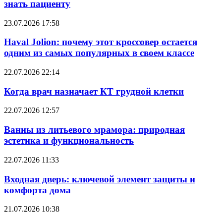
знать пациенту
23.07.2026 17:58
Haval Jolion: почему этот кроссовер остается
одним из самых популярных в своем классе
22.07.2026 22:14
Когда врач назначает КТ грудной клетки
22.07.2026 12:57
Ванны из литьевого мрамора: природная
эстетика и функциональность
22.07.2026 11:33
Входная дверь: ключевой элемент защиты и
комфорта дома
21.07.2026 10:38