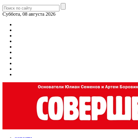
Суббота, 08 августа 2026