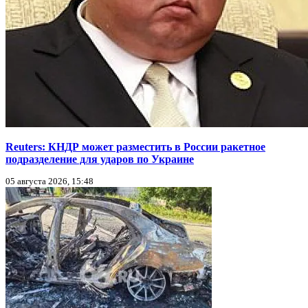
Reuters: КНДР может разместить в России ракетное
подразделение для ударов по Украине
05 августа 2026, 15:48