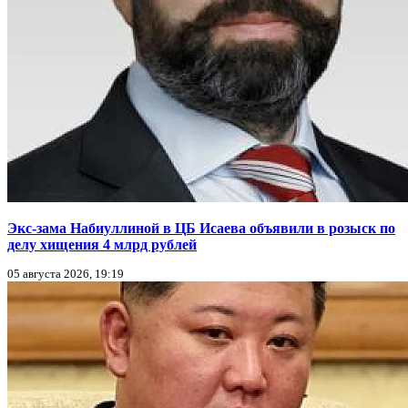
Экс-зама Набиуллиной в ЦБ Исаева объявили в розыск по
делу хищения 4 млрд рублей
05 августа 2026, 19:19