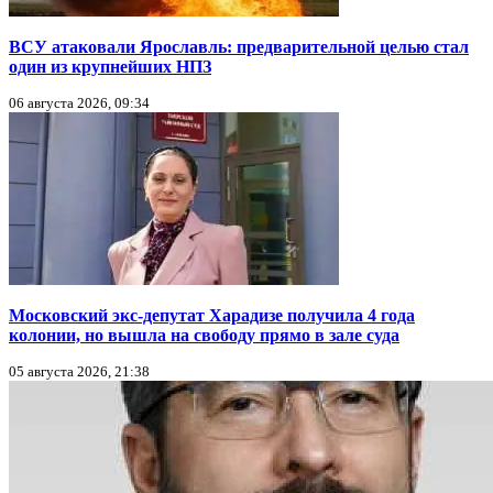
ВСУ атаковали Ярославль: предварительной целью стал
один из крупнейших НПЗ
06 августа 2026, 09:34
Московский экс-депутат Харадизе получила 4 года
колонии, но вышла на свободу прямо в зале суда
05 августа 2026, 21:38