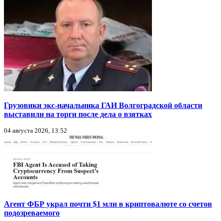
Грузовики экс-начальника ГАИ Волгоградской области
выставили на торги после дела о взятках
04 августа 2026, 13:52
Агент ФБР украл почти $1 млн в криптовалюте со счетов
подозреваемого