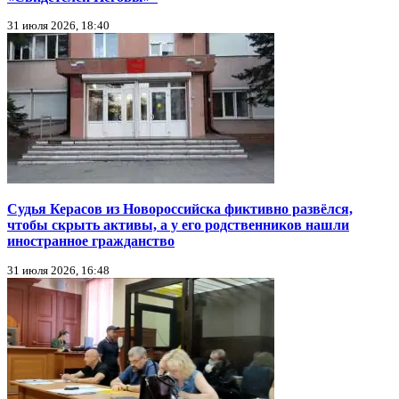
31 июля 2026, 18:40
Судья Керасов из Новороссийска фиктивно развёлся,
чтобы скрыть активы, а у его родственников нашли
иностранное гражданство
31 июля 2026, 16:48