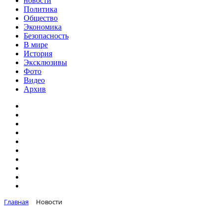
новости
Политика
Общество
Экономика
Безопасность
В мире
История
Эксклюзивы
Фото
Видео
Архив
Главная
Новости