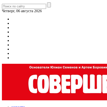
Четверг, 06 августа 2026