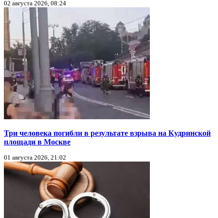
02 августа 2026, 08:24
Три человека погибли в результате взрыва на Кудринской
площади в Москве
01 августа 2026, 21:02