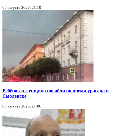
06 августа 2026, 21:19
Ребёнок и женщина погибли во время урагана в
Смоленске
06 августа 2026, 21:06