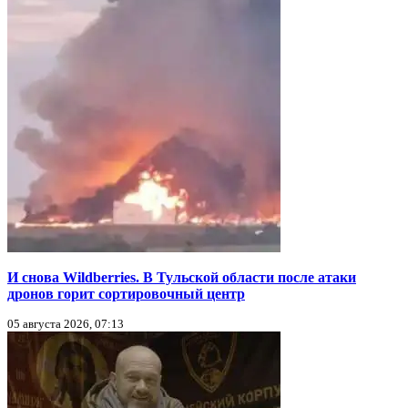
И снова Wildberries. В Тульской области после атаки
дронов горит сортировочный центр
05 августа 2026, 07:13