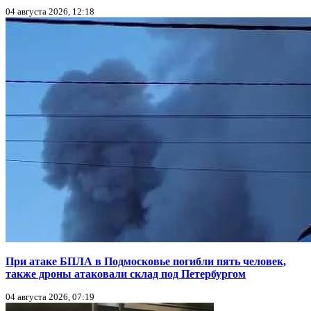
04 августа 2026, 12:18
При атаке БПЛА в Подмосковье погибли пять человек,
также дроны атаковали склад под Петербургом
04 августа 2026, 07:19