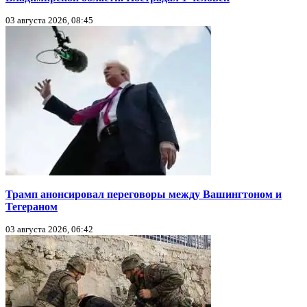
03 августа 2026, 08:45
Трамп анонсировал переговоры между Вашингтоном и
Тегераном
03 августа 2026, 06:42