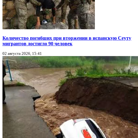
Количество погибших при вторжении в испанскую Сеуту
мигрантов достигло 90 человек
02 августа 2026, 15:41