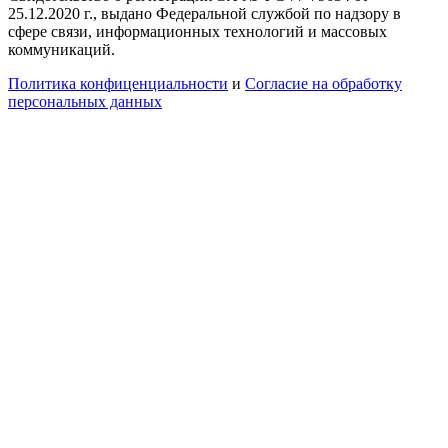
25.12.2020 г., выдано Федеральной службой по надзору в
сфере связи, информационных технологий и массовых
коммуникаций.
Политика конфиценциальности
и
Согласие на обработку
персональных данных