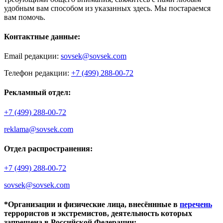
удобным вам способом из указанных здесь. Мы постараемся
вам помочь.
Контактные данные:
Email редакции:
sovsek@sovsek.com
Телефон редакции:
+7 (499) 288-00-72
Рекламный отдел:
+7 (499) 288-00-72
reklama@sovsek.com
Отдел распространения:
+7 (499) 288-00-72
sovsek@sovsek.com
*Организации и физические лица, внесённные в
перечень
террористов и экстремистов, деятельность которых
запрещена в Российской Федерации: