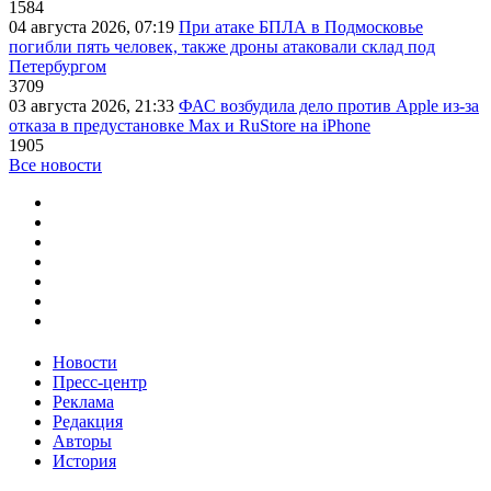
1584
04 августа 2026, 07:19
При атаке БПЛА в Подмосковье
погибли пять человек, также дроны атаковали склад под
Петербургом
3709
03 августа 2026, 21:33
ФАС возбудила дело против Apple из-за
отказа в предустановке Max и RuStore на iPhone
1905
Все новости
Новости
Пресс-центр
Реклама
Редакция
Авторы
История