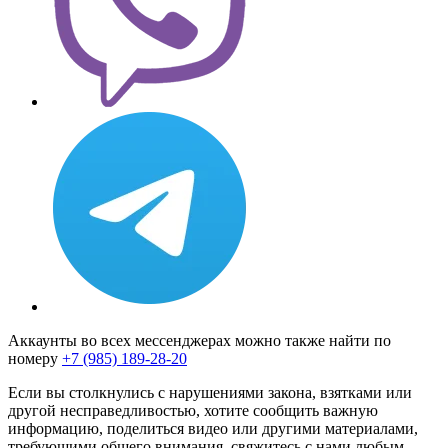
Аккаунты во всех мессенджерах можно также найти по
номеру
+7 (985) 189-28-20
Если вы столкнулись с нарушениями закона, взятками или
другой несправедливостью, хотите сообщить важную
информацию, поделиться видео или другими материалами,
требующими общего внимания, свяжитесь с нами любым