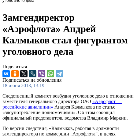
уголовного дела
Замгендиректор
«Аэрофлота» Андрей
Калмыков стал фигурантом
уголовного дела
Поделиться
Подписаться на обновления
18 июня 2013, 13:19
Следственный комитет возбудил уголовное дело в отношении
заместителя генерального директора ОАО
«Аэрофлот —
российские авиалинии»
Андрея Калмыкова по статье
«злоупотребление полномочиями». Об этом сообщил
официальный представитель ведомства Владимир Маркин.
По версии следствия, «Калмыков, работая в должности
замгендиректора по коммерции „Аэрофлота“, в целях