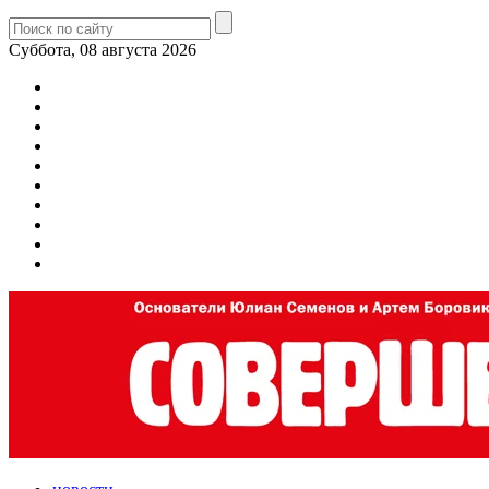
Суббота, 08 августа 2026