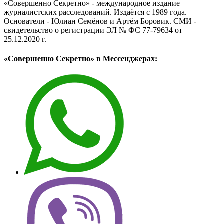
«Совершенно Секретно» - международное издание
журналистских расследований. Издаётся с 1989 года.
Основатели - Юлиан Семёнов и Артём Боровик. CМИ -
свидетельство о регистрации ЭЛ № ФС 77-79634 от
25.12.2020 г.
«Совершенно Секретно» в Мессенджерах: