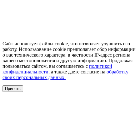
Сайт использует файлы cookie, что позволяет улучшить его
работу. Использование cookie предполагает сбор информации
о вас технического характера, в частности IP-адрес региона
вашего местоположения и другую информацию. Продолжая
пользоваться сайтом, вы соглашаетесь с
политикой
конфиденциальности
, а также даете согласие на
обработку
своих персональных данных.
Принять