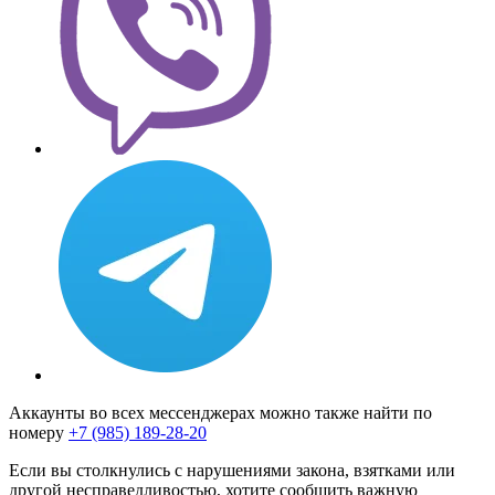
Аккаунты во всех мессенджерах можно также найти по
номеру
+7 (985) 189-28-20
Если вы столкнулись с нарушениями закона, взятками или
другой несправедливостью, хотите сообщить важную