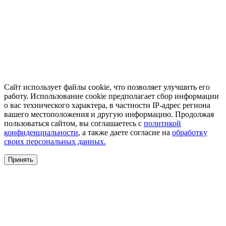
Сайт использует файлы cookie, что позволяет улучшить его
работу. Использование cookie предполагает сбор информации
о вас технического характера, в частности IP-адрес региона
вашего местоположения и другую информацию. Продолжая
пользоваться сайтом, вы соглашаетесь с
политикой
конфиденциальности
, а также даете согласие на
обработку
своих персональных данных.
Принять