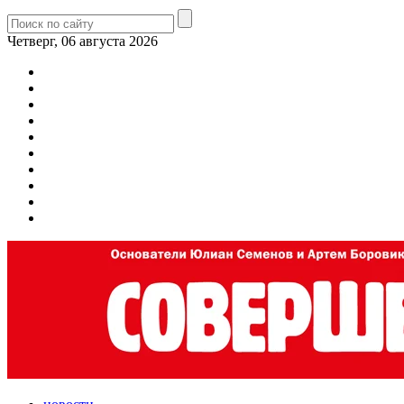
Четверг, 06 августа 2026