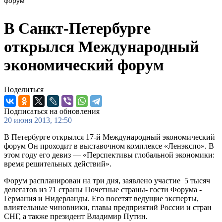
форум
В Санкт-Петербурге
открылся Международный
экономический форум
Поделиться
Подписаться на обновления
20 июня 2013, 12:50
В Петербурге открылся 17-й Международный экономический
форум Он проходит в выставочном комплексе «Ленэкспо». В
этом году его девиз — «Перспективы глобальной экономики:
время решительных действий».
Форум распланирован на три дня, заявлено участие 5 тысяч
делегатов из 71 страны Почетные страны- гости Форума -
Германия и Нидерланды. Его посетят ведущие эксперты,
влиятельные чиновники, главы предприятий России и стран
СНГ, а также президент Владимир Путин.