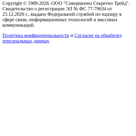
Copyright © 1989-2026. ООО "Совершенно Секретно Трейд".
Свидетельство о регистрации ЭЛ № ФС 77-79634 от
25.12.2020 г., выдано Федеральной службой по надзору в
сфере связи, информационных технологий и массовых
коммуникаций.
Политика конфиценциальности
и
Согласие на обработку
персональных данных