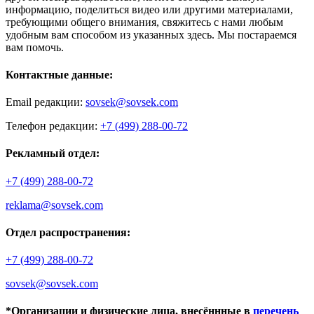
информацию, поделиться видео или другими материалами,
требующими общего внимания, свяжитесь с нами любым
удобным вам способом из указанных здесь. Мы постараемся
вам помочь.
Контактные данные:
Email редакции:
sovsek@sovsek.com
Телефон редакции:
+7 (499) 288-00-72
Рекламный отдел:
+7 (499) 288-00-72
reklama@sovsek.com
Отдел распространения:
+7 (499) 288-00-72
sovsek@sovsek.com
*Организации и физические лица, внесённные в
перечень