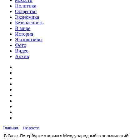
новости
Политика
Общество
Экономика
Безопасность
В мире
История
Эксклюзивы
Фото
Видео
Архив
Главная
Новости
В Санкт-Петербурге открылся Международный экономический