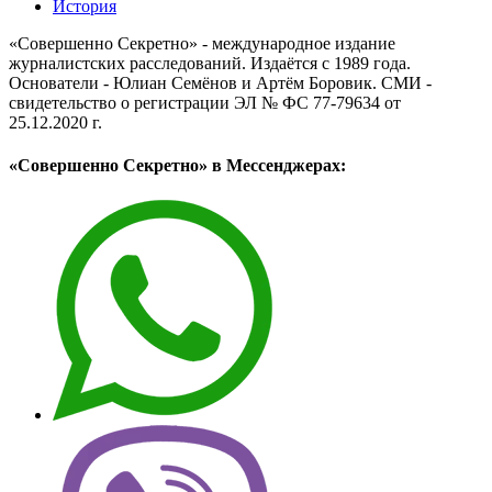
История
«Совершенно Секретно» - международное издание
журналистских расследований. Издаётся с 1989 года.
Основатели - Юлиан Семёнов и Артём Боровик. CМИ -
свидетельство о регистрации ЭЛ № ФС 77-79634 от
25.12.2020 г.
«Совершенно Секретно» в Мессенджерах: