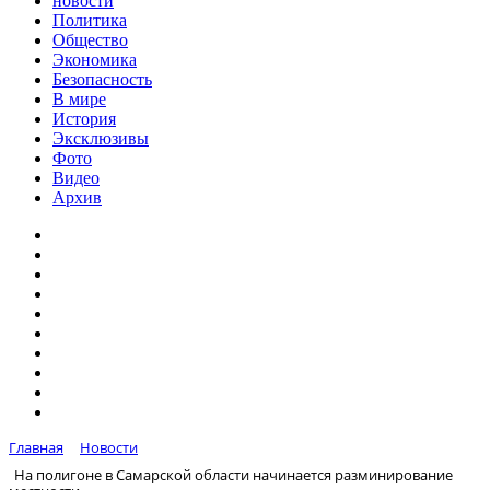
новости
Политика
Общество
Экономика
Безопасность
В мире
История
Эксклюзивы
Фото
Видео
Архив
Главная
Новости
На полигоне в Самарской области начинается разминирование