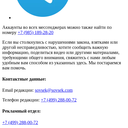
Аккаунты во всех мессенджерах можно также найти по
номеру
+7 (985) 189-28-20
Если вы столкнулись с нарушениями закона, взятками или
другой несправедливостью, хотите сообщить важную
информацию, поделиться видео или другими материалами,
требующими общего внимания, свяжитесь с нами любым
удобным вам способом из указанных здесь. Мы постараемся
вам помочь.
Контактные данные:
Email редакции:
sovsek@sovsek.com
Телефон редакции:
+7 (499) 288-00-72
Рекламный отдел:
+7 (499) 288-00-72