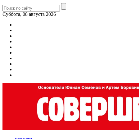
Суббота, 08 августа 2026