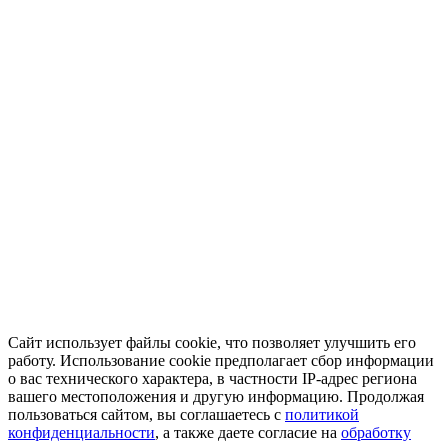
Сайт использует файлы cookie, что позволяет улучшить его
работу. Использование cookie предполагает сбор информации
о вас технического характера, в частности IP-адрес региона
вашего местоположения и другую информацию. Продолжая
пользоваться сайтом, вы соглашаетесь с
политикой
конфиденциальности
, а также даете согласие на
обработку