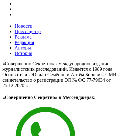
Новости
Пресс-центр
Реклама
Редакция
Авторы
История
«Совершенно Секретно» - международное издание
журналистских расследований. Издаётся с 1989 года.
Основатели - Юлиан Семёнов и Артём Боровик. CМИ -
свидетельство о регистрации ЭЛ № ФС 77-79634 от
25.12.2020 г.
«Совершенно Секретно» в Мессенджерах: