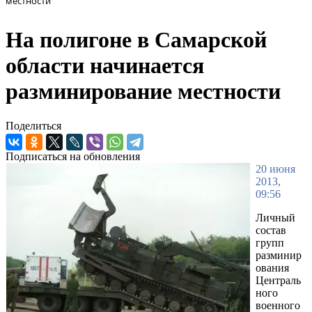
местности
На полигоне в Самарской
области начинается
разминирование местности
Поделиться
Подписаться на обновления
20 июня
2013,
09:56
Личный
состав
групп
разминир
ования
Централь
ного
военного