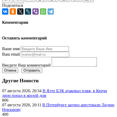
Поделиться
Комментарии
Оставить комментарий
Ваше имя
Ваш email
Введите Ваш комментарий
Отмена
Отправить
Другие Новости
07 августа 2026, 20:34
В Ялте БЭК атаковал пляж, в Керчи
дрон попал в жилой дом
806
07 августа 2026, 20:11
В Петербурге заочно арестовали Лидию
Невзорову
400