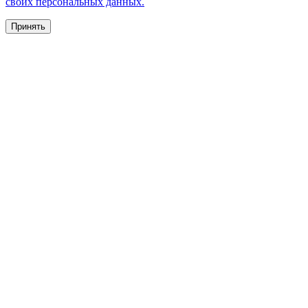
своих персональных данных.
Принять