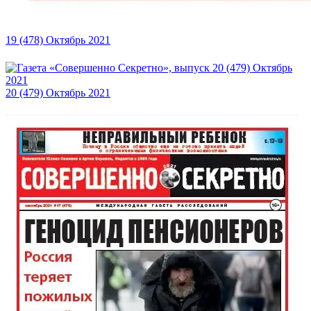
19 (478) Октябрь 2021
20 (479) Октябрь 2021