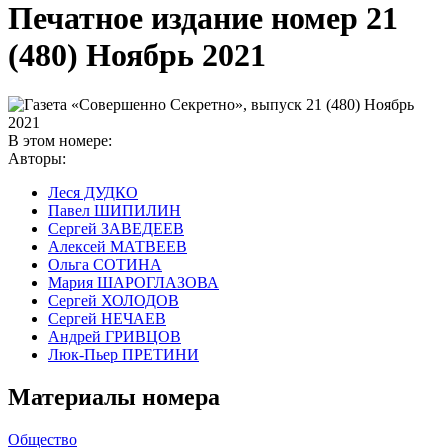
Печатное издание номер
21
(480) Ноябрь 2021
В этом номере:
Авторы:
Леся ДУДКО
Павел ШИПИЛИН
Сергей ЗАВЕДЕЕВ
Алексей МАТВЕЕВ
Ольга СОТИНА
Мария ШАРОГЛАЗОВА
Сергей ХОЛОДОВ
Сергей НЕЧАЕВ
Андрей ГРИВЦОВ
Люк-Пьер ПРЕТИНИ
Материалы номера
Общество