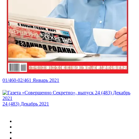
01/460-02/461 Январь 2021
24 (483) Декабрь 2021