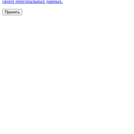
своих персональных данных.
Принять