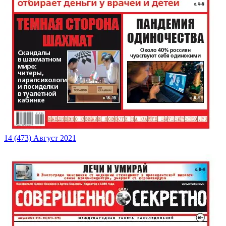
14 (473) Август 2021