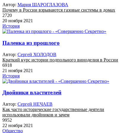
Автор:
Мария ШАРОГЛАЗОВА
Почему в России взрываются газовые системы в домах
2720
20 ноября 2021
История
Паленка из прошлого
Автор:
Сергей ХОЛОДОВ
Краткий курс истории подпольного виноделия в России
6918
21 ноября 2021
История
Двойники властителей
Автор:
Сергей НЕЧАЕВ
Как часто исторические государственные деятели
использовали двойников и зачем
9952
22 ноября 2021
Общество