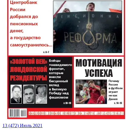
13 (472) Июль 2021