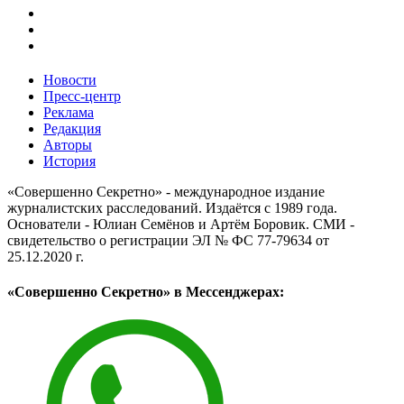
Новости
Пресс-центр
Реклама
Редакция
Авторы
История
«Совершенно Секретно» - международное издание
журналистских расследований. Издаётся с 1989 года.
Основатели - Юлиан Семёнов и Артём Боровик. CМИ -
свидетельство о регистрации ЭЛ № ФС 77-79634 от
25.12.2020 г.
«Совершенно Секретно» в Мессенджерах: