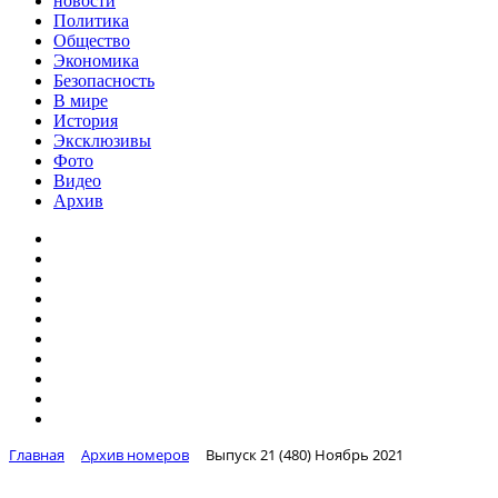
новости
Политика
Общество
Экономика
Безопасность
В мире
История
Эксклюзивы
Фото
Видео
Архив
Главная
Архив номеров
Выпуск 21 (480) Ноябрь 2021