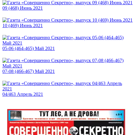
09 (468) Июнь 2021
10 (469) Июнь 2021
05-06 (464-465) Май 2021
07-08 (466-467) Май 2021
04/463 Апрель 2021