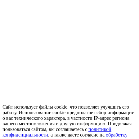
Сайт использует файлы cookie, что позволяет улучшить его
работу. Использование cookie предполагает сбор информации
о вас технического характера, в частности IP-адрес региона
вашего местоположения и другую информацию. Продолжая
пользоваться сайтом, вы соглашаетесь с
политикой
конфиденциальности
, а также даете согласие на
обработку