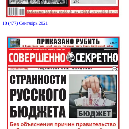
18 (477) Сентябрь 2021