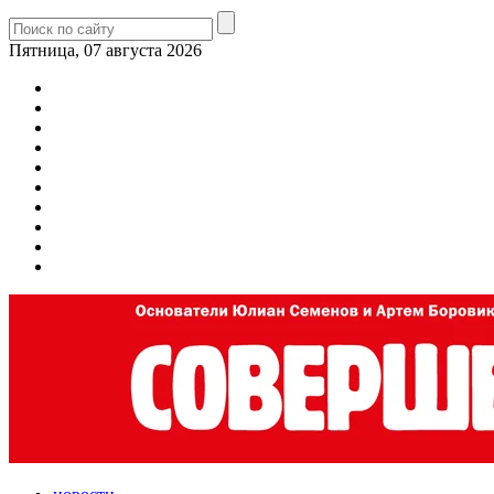
Пятница, 07 августа 2026