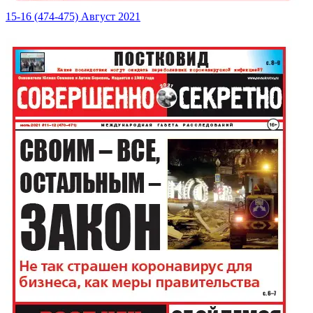
15-16 (474-475) Август 2021