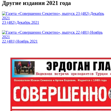
Другие издания 2021 года
23 (482) Декабрь 2021
22 (481) Ноябрь 2021