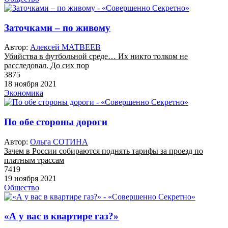
Заточками – по живому
Автор:
Алексей МАТВЕЕВ
Убийства в футбольной среде… Их никто толком не
расследовал. До сих пор
3875
18 ноября 2021
Экономика
По обе стороны дороги
Автор:
Ольга СОТИНА
Зачем в России собираются поднять тарифы за проезд по
платным трассам
7419
19 ноября 2021
Общество
«А у вас в квартире газ?»