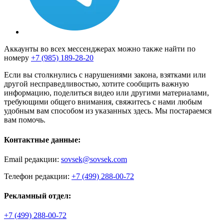
Аккаунты во всех мессенджерах можно также найти по
номеру
+7 (985) 189-28-20
Если вы столкнулись с нарушениями закона, взятками или
другой несправедливостью, хотите сообщить важную
информацию, поделиться видео или другими материалами,
требующими общего внимания, свяжитесь с нами любым
удобным вам способом из указанных здесь. Мы постараемся
вам помочь.
Контактные данные:
Email редакции:
sovsek@sovsek.com
Телефон редакции:
+7 (499) 288-00-72
Рекламный отдел:
+7 (499) 288-00-72