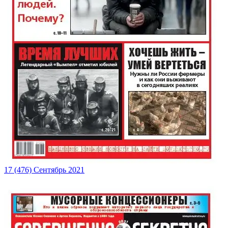
17 (476) Сентябрь 2021