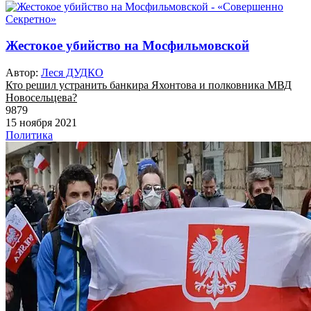
Жестокое убийство на Мосфильмовской
Автор:
Леся ДУДКО
Кто решил устранить банкира Яхонтова и полковника МВД
Новосельцева?
9879
15 ноября 2021
Политика