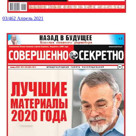
03/462 Апрель 2021