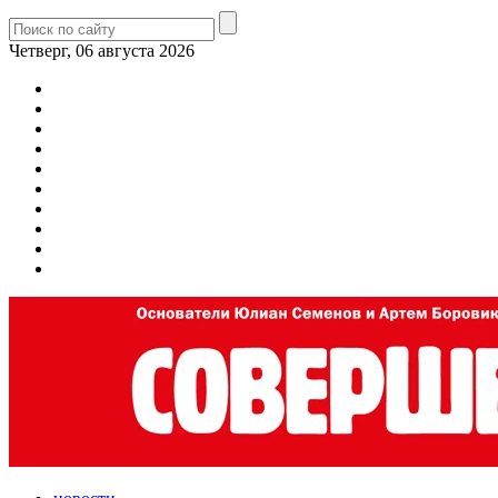
Четверг, 06 августа 2026