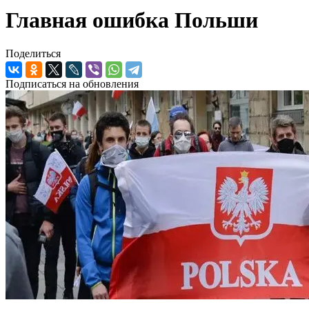
Главная ошибка Польши
Поделиться
Подписаться на обновления