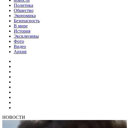
новости
Политика
Общество
Экономика
Безопасность
В мире
История
Эксклюзивы
Фото
Видео
Архив
НОВОСТИ