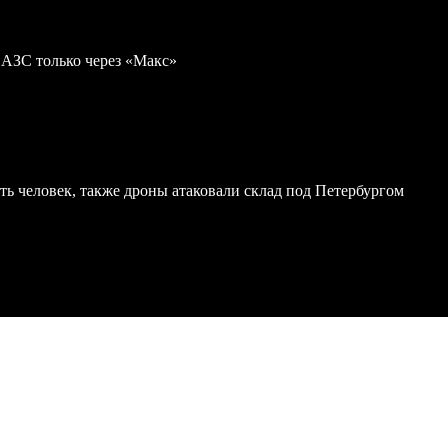
 АЗС только через «Макс»
ь человек, также дроны атаковали склад под Петербургом