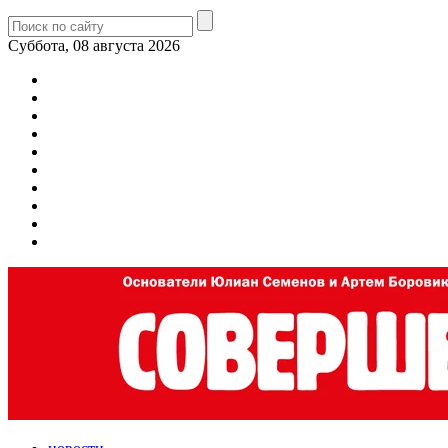
Суббота, 08 августа 2026