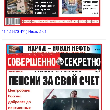
11-12 (470-471) Июль 2021