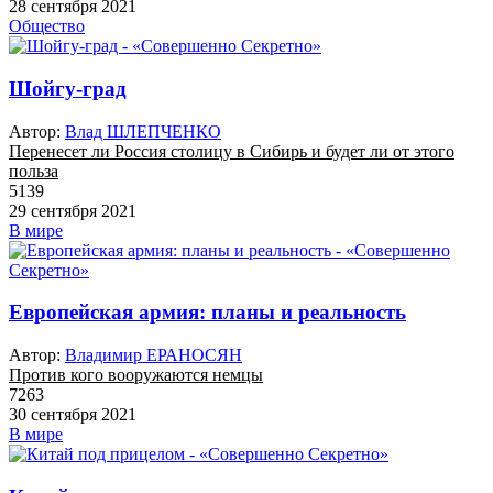
28 сентября 2021
Общество
Шойгу-град
Автор:
Влад ШЛЕПЧЕНКО
Перенесет ли Россия столицу в Сибирь и будет ли от этого
польза
5139
29 сентября 2021
В мире
Европейская армия: планы и реальность
Автор:
Владимир ЕРАНОСЯН
Против кого вооружаются немцы
7263
30 сентября 2021
В мире