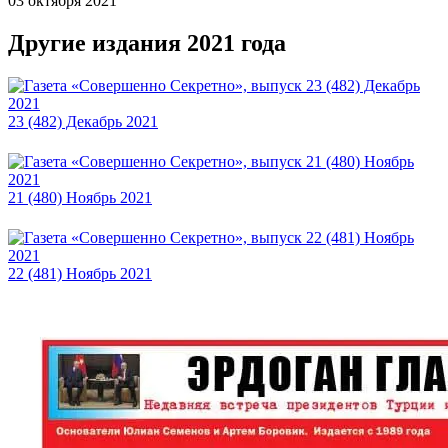
03 октября 2021
Другие издания 2021 года
23 (482) Декабрь 2021
21 (480) Ноябрь 2021
22 (481) Ноябрь 2021