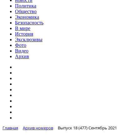
новости
Политика
Общество
Экономика
Безопасность
В мире
История
Эксклюзивы
Фото
Видео
Архив
Главная
Архив номеров
Выпуск 18 (477) Сентябрь 2021