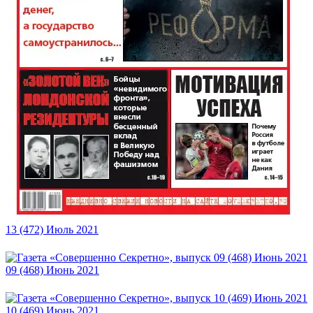
13 (472) Июль 2021
09 (468) Июнь 2021
10 (469) Июнь 2021