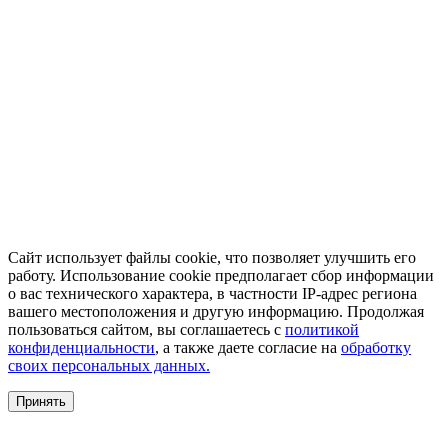
Сайт использует файлы cookie, что позволяет улучшить его
работу. Использование cookie предполагает сбор информации
о вас технического характера, в частности IP-адрес региона
вашего местоположения и другую информацию. Продолжая
пользоваться сайтом, вы соглашаетесь с
политикой
конфиденциальности
, а также даете согласие на
обработку
своих персональных данных.
Принять