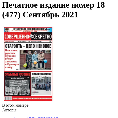
Печатное издание номер
18
(477) Сентябрь 2021
В этом номере:
Авторы: