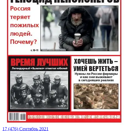
17 (476) Сентябрь 2021