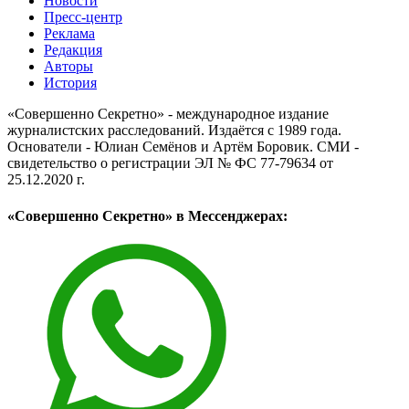
Новости
Пресс-центр
Реклама
Редакция
Авторы
История
«Совершенно Секретно» - международное издание
журналистских расследований. Издаётся с 1989 года.
Основатели - Юлиан Семёнов и Артём Боровик. CМИ -
свидетельство о регистрации ЭЛ № ФС 77-79634 от
25.12.2020 г.
«Совершенно Секретно» в Мессенджерах: