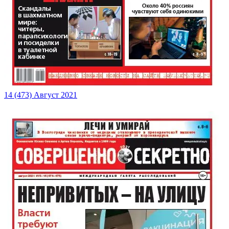
14 (473) Август 2021