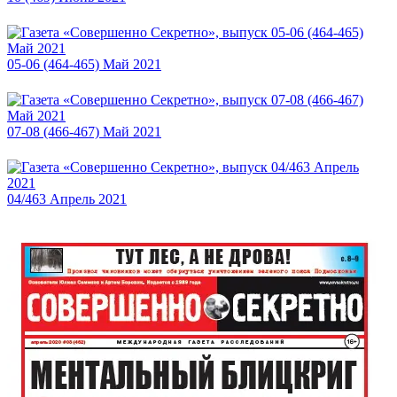
05-06 (464-465) Май 2021
07-08 (466-467) Май 2021
04/463 Апрель 2021