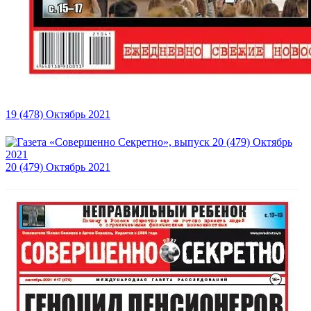
19 (478) Октябрь 2021
20 (479) Октябрь 2021