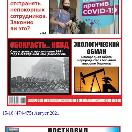
15-16 (474-475) Август 2021