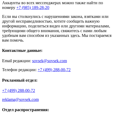
Аккаунты во всех мессенджерах можно также найти по
номеру
+7 (985) 189-28-20
Если вы столкнулись с нарушениями закона, взятками или
другой несправедливостью, хотите сообщить важную
информацию, поделиться видео или другими материалами,
требующими общего внимания, свяжитесь с нами любым
удобным вам способом из указанных здесь. Мы постараемся
вам помочь.
Контактные данные:
Email редакции:
sovsek@sovsek.com
Телефон редакции:
+7 (499) 288-00-72
Рекламный отдел:
+7 (499) 288-00-72
reklama@sovsek.com
Отдел распространения: