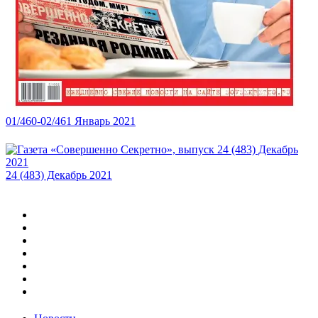
01/460-02/461 Январь 2021
24 (483) Декабрь 2021