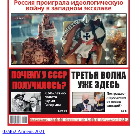
03/462 Апрель 2021