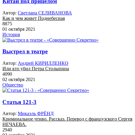
Китай под прицелом
Автор:
Светлана СЕЛИВАНОВА
Как и чем живет Поднебесная
8875
01 октября 2021
История
Выстрел в театре
Автор:
Андрей КИРИЛЛЕНКО
Или кто убил Петра Столыпина
4090
02 октября 2021
Общество
Статья 121-3
Автор:
Микаэль ФРЁНД
Криминальное чтиво. Рассказ. Перевод с французского Сергея
НЕЧАЕВА.
2940