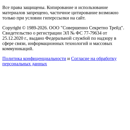
Все права защищены. Копирование и использование
материалов запрещено, частичное цитирование возможно
только при условии гиперссылки на сайт.
Copyright © 1989-2026. ООО "Совершенно Секретно Трейд".
Свидетельство о регистрации ЭЛ № ФС 77-79634 от
25.12.2020 г., выдано Федеральной службой по надзору в
сфере связи, информационных технологий и массовых
коммуникаций.
Политика конфиценциальности
и
Согласие на обработку
персональных данных