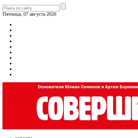
Пятница, 07 августа 2026