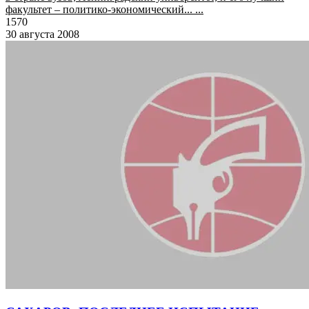
факультет – политико-экономический... ...
1570
30 августа 2008