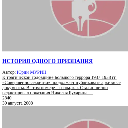
ИСТОРИЯ ОДНОГО ПРИЗНАНИЯ
Автор:
Юрий МУРИН
К трагической годовщине Большого террора 1937-1938 гг.
«Совершенно секретно» продолжает публиковать архивные
документы. В этом номере – о том, как Сталин лично
редактировал показания Николая Бухарина. ...
2840
30 августа 2008