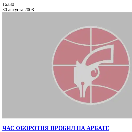
16330
30 августа 2008
ЧАС ОБОРОТНЯ ПРОБИЛ НА АРБАТЕ