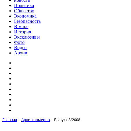
новости
Политика
Общество
Экономика
Безопасность
В мире
История
Эксклюзивы
Фото
Видео
Архив
Главная
Архив номеров
Выпуск 8/2008