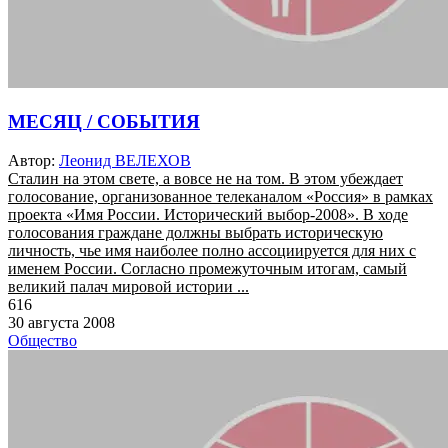
МЕСЯЦ / СОБЫТИЯ
Автор:
Леонид ВЕЛЕХОВ
Сталин на этом свете, а вовсе не на том. В этом убеждает
голосование, организованное телеканалом «Россия» в рамках
проекта «Имя России. Исторический выбор-2008». В ходе
голосования граждане должны выбрать историческую
личность, чье имя наиболее полно ассоциируется для них с
именем России. Согласно промежуточным итогам, самый
великий палач мировой истории ...
616
30 августа 2008
Общество