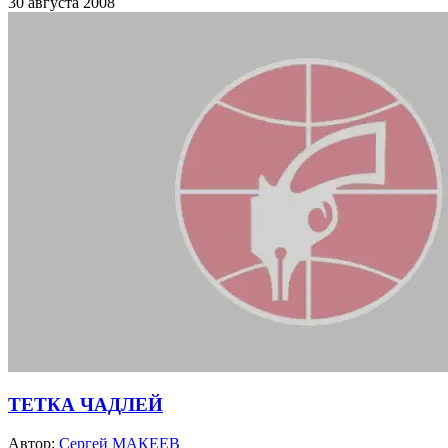
30 августа 2008
ТЕТКА ЧАДЛЕЙ
Автор:
Сергей МАКЕЕВ