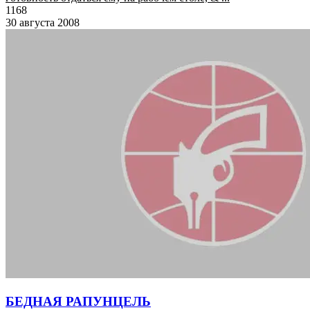
1168
30 августа 2008
БЕДНАЯ РАПУНЦЕЛЬ