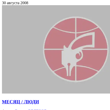
30 августа 2008
МЕСЯЦ / ЛЮДИ