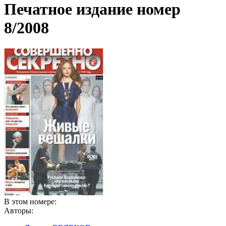
Печатное издание номер
8/2008
В этом номере:
Авторы: