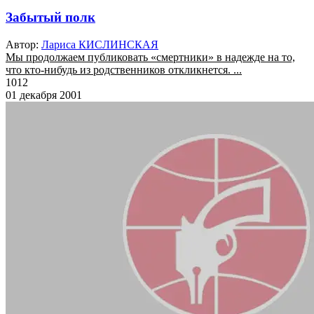
Забытый полк
Автор:
Лариса КИСЛИНСКАЯ
Мы продолжаем публиковать «смертники» в надежде на то,
что кто-нибудь из родственников откликнется. ...
1012
01 декабря 2001