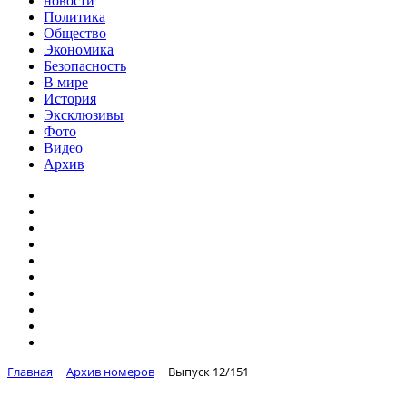
новости
Политика
Общество
Экономика
Безопасность
В мире
История
Эксклюзивы
Фото
Видео
Архив
Главная
Архив номеров
Выпуск 12/151