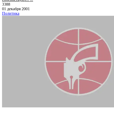
3388
01 декабря 2001
Политика