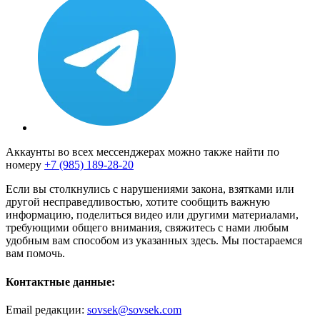
Аккаунты во всех мессенджерах можно также найти по
номеру
+7 (985) 189-28-20
Если вы столкнулись с нарушениями закона, взятками или
другой несправедливостью, хотите сообщить важную
информацию, поделиться видео или другими материалами,
требующими общего внимания, свяжитесь с нами любым
удобным вам способом из указанных здесь. Мы постараемся
вам помочь.
Контактные данные:
Email редакции:
sovsek@sovsek.com