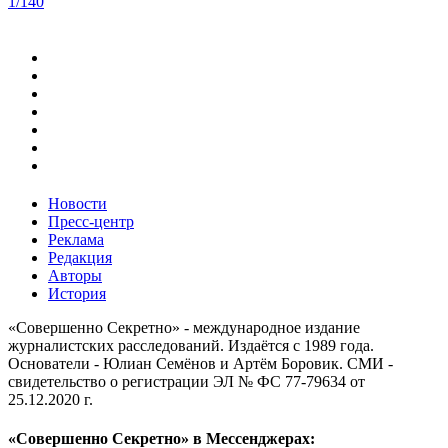
1/140
Новости
Пресс-центр
Реклама
Редакция
Авторы
История
«Совершенно Секретно» - международное издание
журналистских расследований. Издаётся с 1989 года.
Основатели - Юлиан Семёнов и Артём Боровик. CМИ -
свидетельство о регистрации ЭЛ № ФС 77-79634 от
25.12.2020 г.
«Совершенно Секретно» в Мессенджерах: