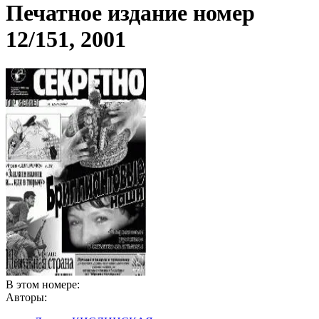
Печатное издание номер
12/151, 2001
В этом номере:
Авторы: