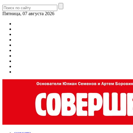
Пятница, 07 августа 2026