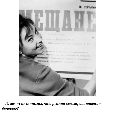
– Разве он не понимал, что рушит семью, отношения с
дочерью?