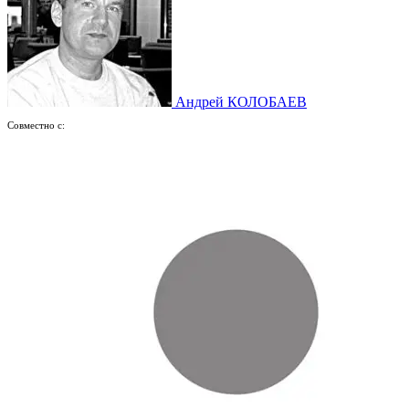
Андрей КОЛОБАЕВ
Совместно с: