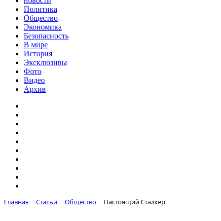
новости
Политика
Общество
Экономика
Безопасность
В мире
История
Эксклюзивы
Фото
Видео
Архив
Главная
Статьи
Общество
Настоящий Сталкер