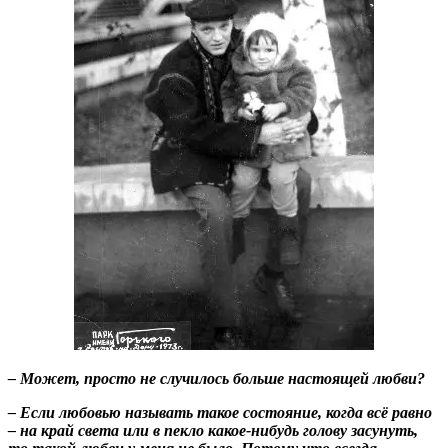
– Может, просто не случилось больше настоящей любви?
– Если любовью называть такое состояние, когда всё равно
– на край света или в пекло какое-нибудь голову засунуть,