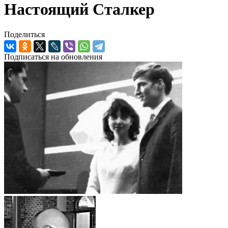
Настоящий Сталкер
Поделиться
Подписаться на обновления