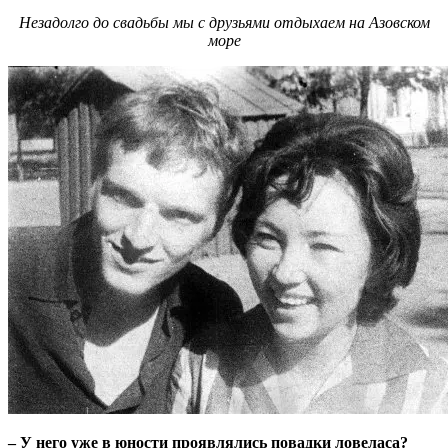
Незадолго до свадьбы мы с друзьями отдыхаем на Азовском
море
– У него уже в юности проявлялись повадки ловеласа?