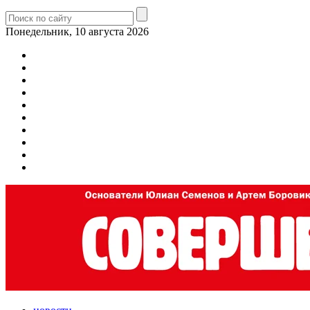
Понедельник, 10 августа 2026