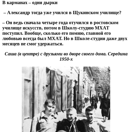
В карманах – одни дырки
– Александр тогда уже учился в Щукинском училище?
– Он ведь сначала четыре года отучился в ростовском
училище искусств, потом в Школу-студию МХАТ
поступил. Вообще, сколько его помню, главной его
любовью всегда был МХАТ. Но в Школе-студии даже двух
месяцев не смог удержаться.
Саша (в центре) с друзьями во дворе своего дома. Середина
1950-х