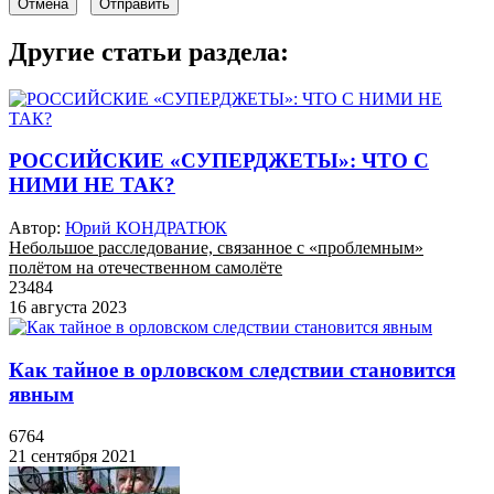
Отмена
Отправить
Другие статьи раздела:
РОССИЙСКИЕ «СУПЕРДЖЕТЫ»: ЧТО С
НИМИ НЕ ТАК?
Автор:
Юрий КОНДРАТЮК
Небольшое расследование, связанное с «проблемным»
полётом на отечественном самолёте
23484
16 августа 2023
Как тайное в орловском следствии становится
явным
6764
21 сентября 2021