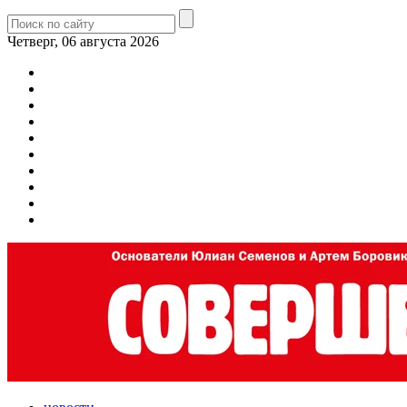
Четверг, 06 августа 2026