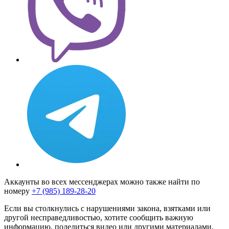
Аккаунты во всех мессенджерах можно также найти по
номеру
+7 (985) 189-28-20
Если вы столкнулись с нарушениями закона, взятками или
другой несправедливостью, хотите сообщить важную
информацию, поделиться видео или другими материалами,