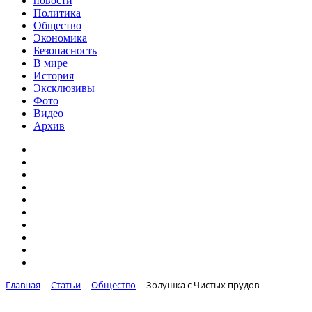
новости
Политика
Общество
Экономика
Безопасность
В мире
История
Эксклюзивы
Фото
Видео
Архив
Главная
Статьи
Общество
Золушка с Чистых прудов