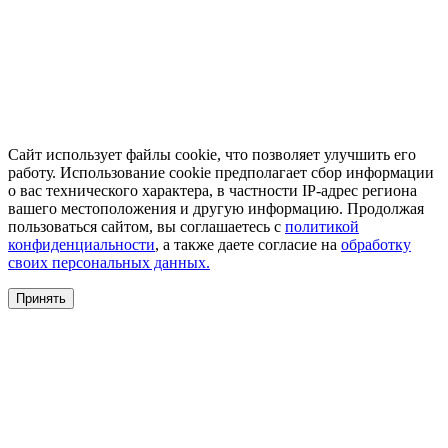
Сайт использует файлы cookie, что позволяет улучшить его
работу. Использование cookie предполагает сбор информации
о вас технического характера, в частности IP-адрес региона
вашего местоположения и другую информацию. Продолжая
пользоваться сайтом, вы соглашаетесь с
политикой
конфиденциальности
, а также даете согласие на
обработку
своих персональных данных.
Принять