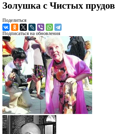
Золушка с Чистых прудов
Поделиться
Подписаться на обновления