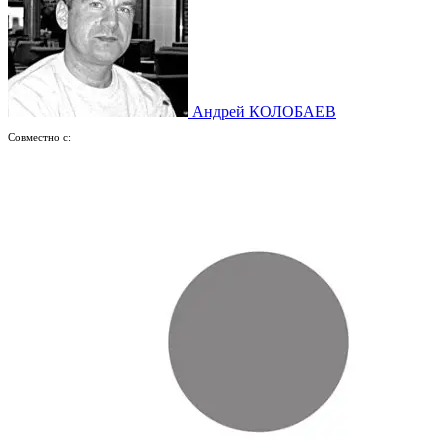
Андрей КОЛОБАЕВ
Совместно с: