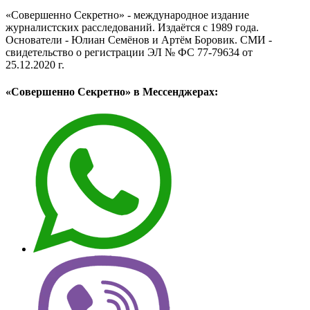
«Совершенно Секретно» - международное издание
журналистских расследований. Издаётся с 1989 года.
Основатели - Юлиан Семёнов и Артём Боровик. CМИ -
свидетельство о регистрации ЭЛ № ФС 77-79634 от
25.12.2020 г.
«Совершенно Секретно» в Мессенджерах: