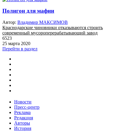
Полигон для мафии
Автор:
Владимир МАКСИМОВ
Краснодарские чиновники отказываются строить
современный мусороперерабатывающий завод
6523
25 марта 2020
Перейти в раздел
Новости
Пресс-центр
Реклама
Редакция
Авторы
История