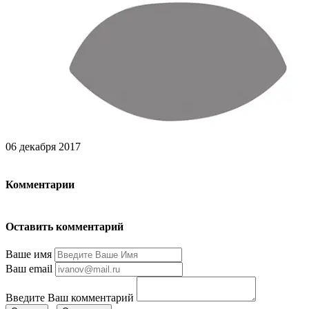
06 декабря 2017
Комментарии
Оставить комментарий
Ваше имя
Ваш email
Введите Ваш комментарий