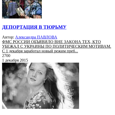
ДЕПОРТАЦИЯ В ТЮРЬМУ
Автор:
Александра ПАВЛОВА
ФМС РОССИИ ОБЪЯВИЛО ВНЕ ЗАКОНА ТЕХ, КТО
УБЕЖАЛ С УКРАИНЫ ПО ПОЛИТИЧЕСКИМ МОТИВАМ.
С 1 декабря заработал новый режим преб...
2700
1 декабря 2015