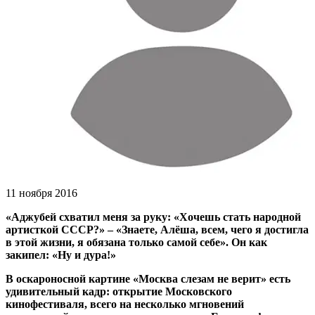
11 ноября 2016
«Аджубей схватил меня за руку: «Хочешь стать народной
артисткой СССР?» – «Знаете, Алёша, всем, чего я достигла
в этой жизни, я обязана только самой себе». Он как
закипел: «Ну и дура!»
В оскароносной картине «Москва слезам не верит» есть
удивительный кадр: открытие Московского
кинофестиваля, всего на несколько мгновений