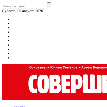
Суббота, 08 августа 2026