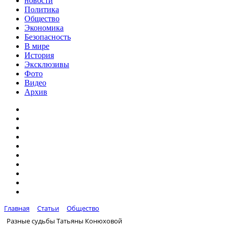
новости
Политика
Общество
Экономика
Безопасность
В мире
История
Эксклюзивы
Фото
Видео
Архив
Главная
Статьи
Общество
Разные судьбы Татьяны Конюховой