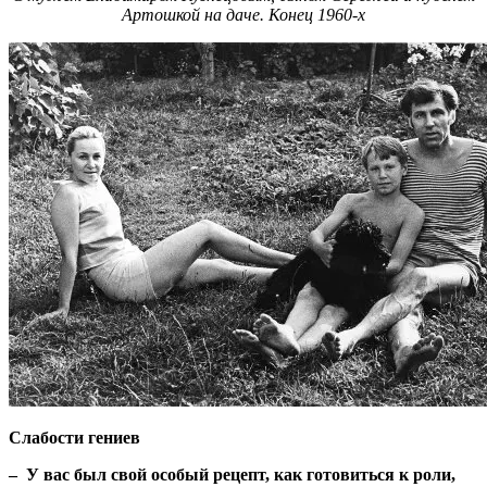
Артошкой на даче. Конец 1960-х
Слабости гениев
– У вас был свой особый рецепт, как готовиться к роли,