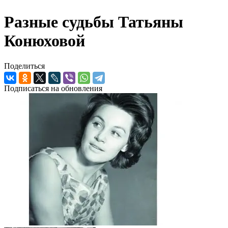
Разные судьбы Татьяны
Конюховой
Поделиться
Подписаться на обновления