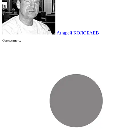
Андрей КОЛОБАЕВ
Совместно с: