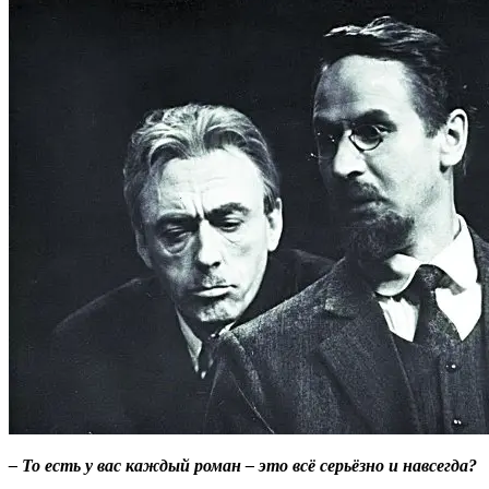
– То есть у вас каждый роман – это всё серьёзно и навсегда?