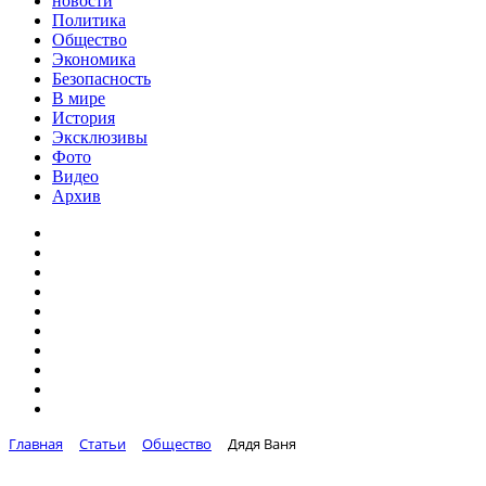
новости
Политика
Общество
Экономика
Безопасность
В мире
История
Эксклюзивы
Фото
Видео
Архив
Главная
Статьи
Общество
Дядя Ваня