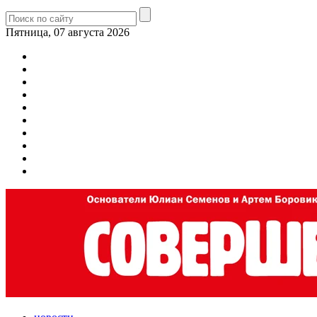
Пятница, 07 августа 2026