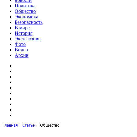
новости
Политика
Общество
Экономика
Безопасность
В мире
История
Эксклюзивы
Фото
Видео
Архив
Главная
Статьи
Общество