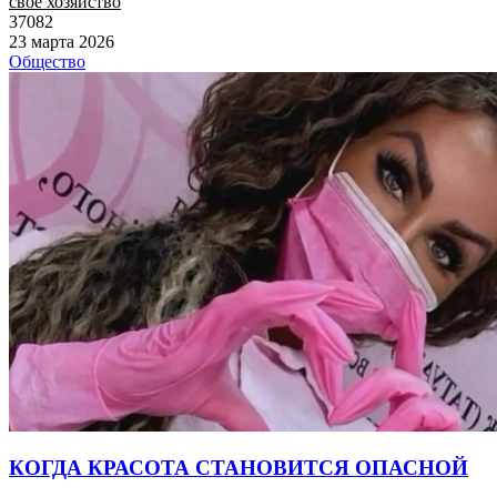
своё хозяйство
37082
23 марта 2026
Общество
КОГДА КРАСОТА СТАНОВИТСЯ ОПАСНОЙ