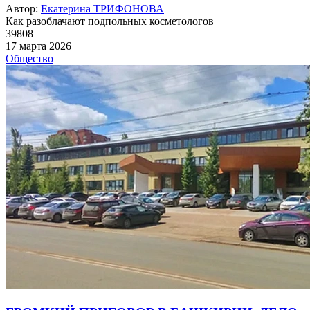
Автор:
Екатерина ТРИФОНОВА
Как разоблачают подпольных косметологов
39808
17 марта 2026
Общество