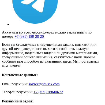
Аккаунты во всех мессенджерах можно также найти по
номеру
+7 (985) 189-28-20
Если вы столкнулись с нарушениями закона, взятками или
другой несправедливостью, хотите сообщить важную
информацию, поделиться видео или другими материалами,
требующими общего внимания, свяжитесь с нами любым
удобным вам способом из указанных здесь. Мы постараемся
вам помочь.
Контактные данные:
Email редакции:
sovsek@sovsek.com
Телефон редакции:
+7 (499) 288-00-72
Рекламный отдел: