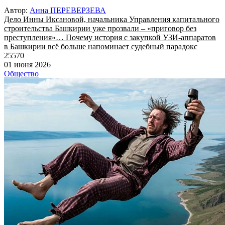
Автор:
Анна ПЕРЕВЕРЗЕВА
Дело Инны Иксановой, начальника Управления капитального
строительства Башкирии уже прозвали – «приговор без
преступления»… Почему история с закупкой УЗИ-аппаратов
в Башкирии всё больше напоминает судебный парадокс
25570
01 июня 2026
Общество