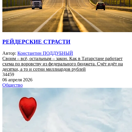
РЕЙДЕРСКИЕ СТРАСТИ
Автор:
Константин ПОДДУБНЫЙ
Своим – всё, остальным – закон. Как в Татарстане работает
схема по воровству из федерального бюджета. Счёт идёт на
десятки, а то и сотни миллиардов рублей
34459
06 апреля 2026
Общество