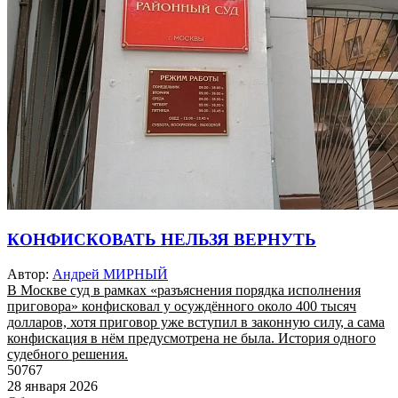
КОНФИСКОВАТЬ НЕЛЬЗЯ ВЕРНУТЬ
Автор:
Андрей МИРНЫЙ
В Москве суд в рамках «разъяснения порядка исполнения
приговора» конфисковал у осуждённого около 400 тысяч
долларов, хотя приговор уже вступил в законную силу, а сама
конфискация в нём предусмотрена не была. История одного
судебного решения.
50767
28 января 2026