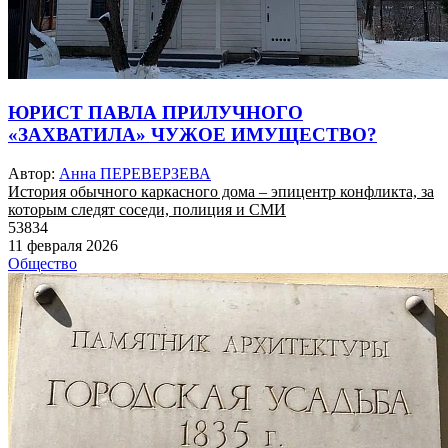
ЮРИСТ ПАВЛА ПРИЛУЧНОГО
«ЗАХВАТИЛА» ЧУЖОЕ ИМУЩЕСТВО?
Автор:
Анна ПЕРЕВЕРЗЕВА
История обычного каркасного дома – эпицентр конфликта, за
которым следят соседи, полиция и СМИ
53834
11 февраля 2026
Общество