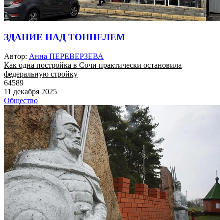
ЗДАНИЕ НАД ТОННЕЛЕМ
Автор:
Анна ПЕРЕВЕРЗЕВА
Как одна постройка в Сочи практически остановила
федеральную стройку
64589
11 декабря 2025
Общество