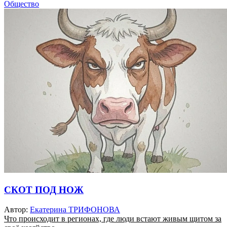
Общество
СКОТ ПОД НОЖ
Автор:
Екатерина ТРИФОНОВА
Что происходит в регионах, где люди встают живым щитом за