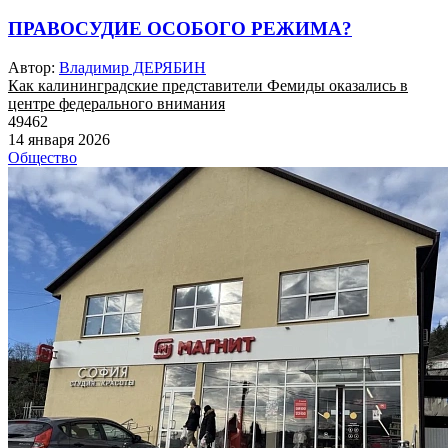
ПРАВОСУДИЕ ОСОБОГО РЕЖИМА?
Автор:
Владимир ДЕРЯБИН
Как калининградские представители Фемиды оказались в
центре федерального внимания
49462
14 января 2026
Общество