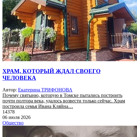
ХРАМ, КОТОРЫЙ ЖДАЛ СВОЕГО
ЧЕЛОВЕКА
Автор:
Екатерина ТРИФОНОВА
Почему святыню, которую в Томске пытались построить
почти полтора века, удалось возвести только сейчас. Храм
построила семья Ивана Кляйна…
14378
06 июля 2026
Общество