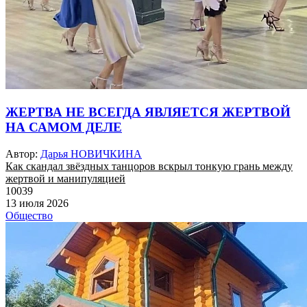
ЖЕРТВА НЕ ВСЕГДА ЯВЛЯЕТСЯ ЖЕРТВОЙ
НА САМОМ ДЕЛЕ
Автор:
Дарья НОВИЧКИНА
Как скандал звёздных танцоров вскрыл тонкую грань между
жертвой и манипуляцией
10039
13 июля 2026
Общество