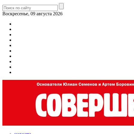
Воскресенье, 09 августа 2026