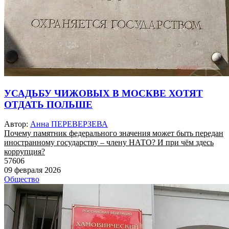
УСАДЬБУ ЧИЖОВЫХ В МОСКВЕ ХОТЯТ
ОТДАТЬ ПОЛЬШЕ
Автор:
Анна ПЕРЕВЕРЗЕВА
Почему памятник федерального значения может быть передан
иностранному государству – члену НАТО? И при чём здесь
коррупция?
57606
09 февраля 2026
Общество