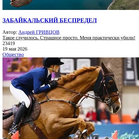
ЗАБАЙКАЛЬСКИЙ БЕСПРЕДЕЛ
Автор:
Андрей ГРИВЦОВ
Такое случилось. Страшное просто. Меня практически убили!
23419
19 мая 2026
Общество