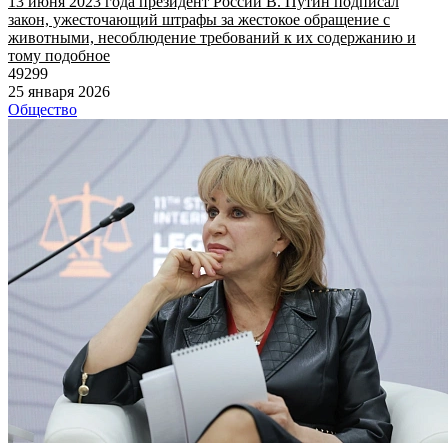
13 июня 2023 года президент России В. Путин подписал
закон, ужесточающий штрафы за жестокое обращение с
животными, несоблюдение требований к их содержанию и
тому подобное
49299
25 января 2026
Общество