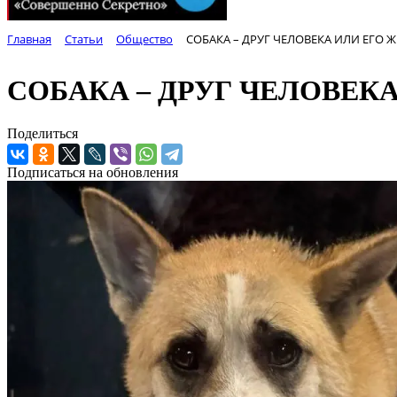
Главная
Статьи
Общество
СОБАКА – ДРУГ ЧЕЛОВЕКА ИЛИ ЕГО Ж
СОБАКА – ДРУГ ЧЕЛОВЕКА
Поделиться
Подписаться на обновления