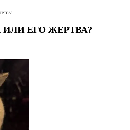
ЕРТВА?
 ИЛИ ЕГО ЖЕРТВА?