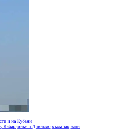
сти и на Кубани
е, Кабардинке и Дивноморском закрыли