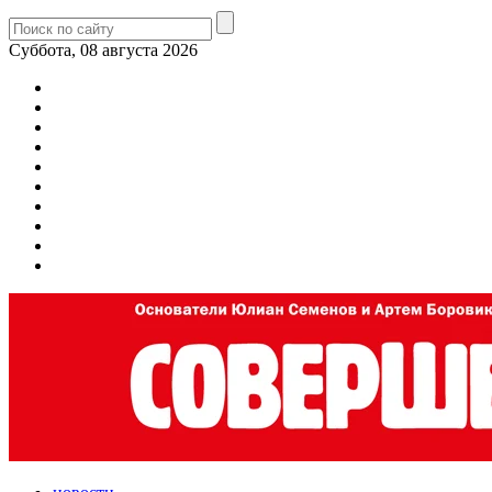
Суббота, 08 августа 2026