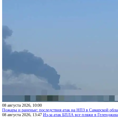
08 августа 2026, 10:00
Пожары и раненые: последствия атак на НПЗ в Самарской обла
08 августа 2026, 13:47
Из-за атак БПЛА все пляжи в Геленджик