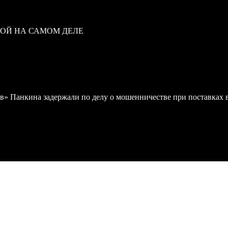
ВОЙ НА САМОМ ДЕЛЕ
в» Панкина задержали по делу о мошенничестве при поставках