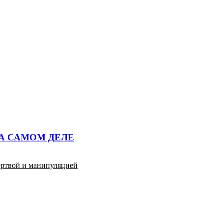
НА САМОМ ДЕЛЕ
ертвой и манипуляцией