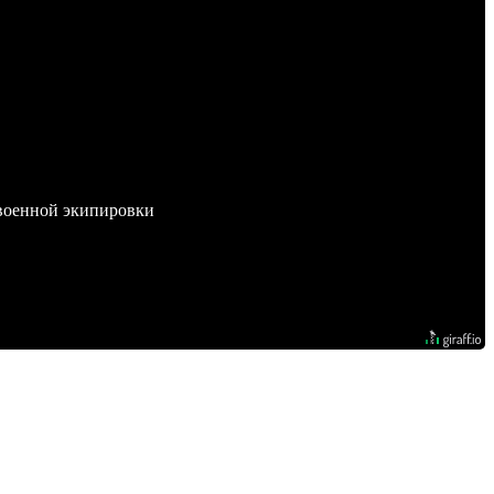
 военной экипировки