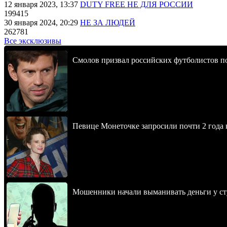
12 января 2023, 13:37
DUTY FREE НЕ ДЛЯ РОССИИ
199415
30 января 2024, 20:29
НЕ ЗА ЛЮДЕЙ
262781
Все эксклюзивы
Смолов призвал российских футболистов п
Певице Монеточке запросили почти 2 года к
Мошенники начали выманивать деньги у ст