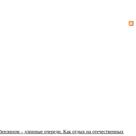
 бензином – длинные очереди. Как отдых на отечественных