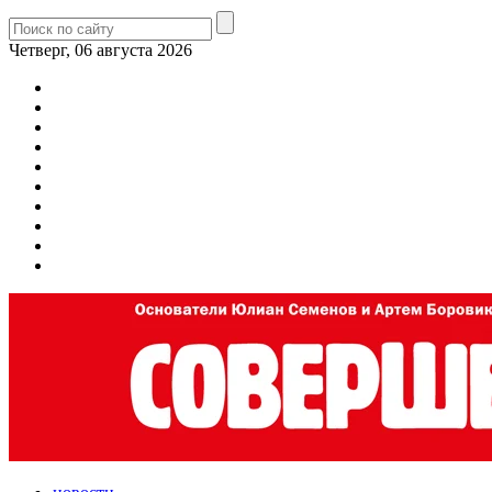
Четверг, 06 августа 2026