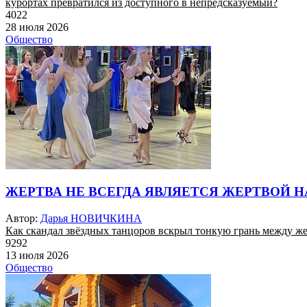
курортах превратился из доступного в непредсказуемый?
4022
28 июля 2026
Общество
ЖЕРТВА НЕ ВСЕГДА ЯВЛЯЕТСЯ ЖЕРТВОЙ 
Автор:
Дарья НОВИЧКИНА
Как скандал звёздных танцоров вскрыл тонкую грань между ж
9292
13 июля 2026
Общество