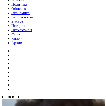
новости
Политика
Общество
Экономика
Безопасность
В мире
История
Эксклюзивы
Фото
Видео
Архив
НОВОСТИ