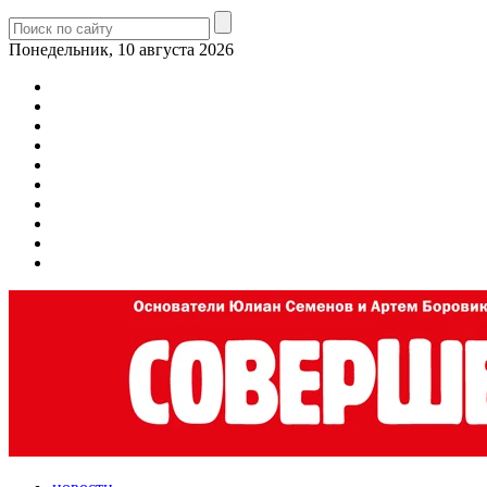
Понедельник, 10 августа 2026