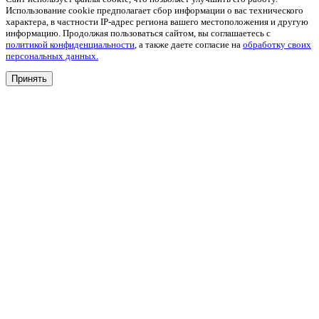
Использование cookie предполагает сбор информации о вас технического
характера, в частности IP-адрес региона вашего местоположения и другую
информацию. Продолжая пользоваться сайтом, вы соглашаетесь с
политикой конфиденциальности
, а также даете согласие на
обработку своих
персональных данных.
Принять