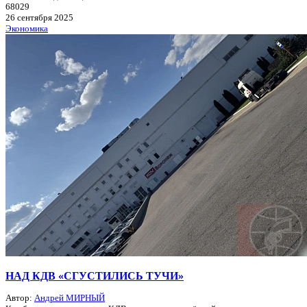
68029
26 сентября 2025
Экономика
НАД КДВ «СГУСТИЛИСЬ ТУЧИ»
Автор:
Андрей МИРНЫЙ