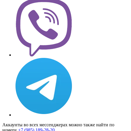
Аккаунты во всех мессенджерах можно также найти по
номеру
+7 (985) 189-28-20