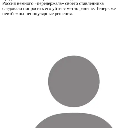
Россия немного «передержала» своего ставленника –
следовало попросить его уйти заметно раньше. Теперь же
неизбежны непопулярные решения.