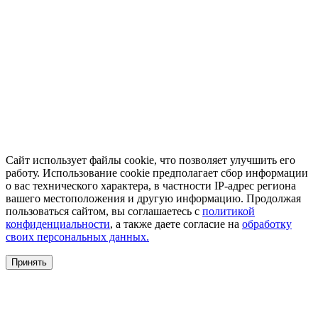
Сайт использует файлы cookie, что позволяет улучшить его
работу. Использование cookie предполагает сбор информации
о вас технического характера, в частности IP-адрес региона
вашего местоположения и другую информацию. Продолжая
пользоваться сайтом, вы соглашаетесь с
политикой
конфиденциальности
, а также даете согласие на
обработку
своих персональных данных.
Принять