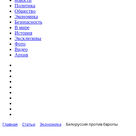
новости
Политика
Общество
Экономика
Безопасность
В мире
История
Эксклюзивы
Фото
Видео
Архив
Главная
Статьи
Экономика
Белоруссия против Европы