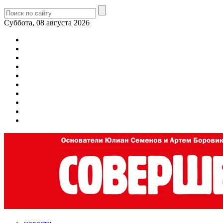
Суббота, 08 августа 2026