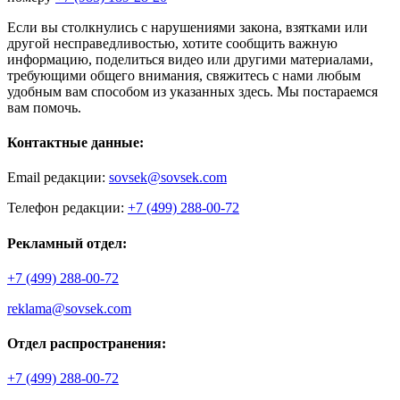
Если вы столкнулись с нарушениями закона, взятками или
другой несправедливостью, хотите сообщить важную
информацию, поделиться видео или другими материалами,
требующими общего внимания, свяжитесь с нами любым
удобным вам способом из указанных здесь. Мы постараемся
вам помочь.
Контактные данные:
Email редакции:
sovsek@sovsek.com
Телефон редакции:
+7 (499) 288-00-72
Рекламный отдел:
+7 (499) 288-00-72
reklama@sovsek.com
Отдел распространения:
+7 (499) 288-00-72