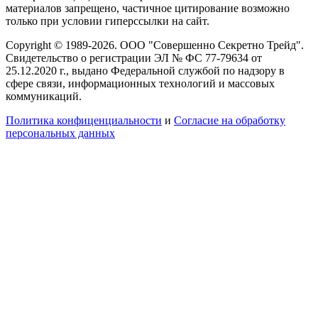
материалов запрещено, частичное цитирование возможно
только при условии гиперссылки на сайт.
Copyright © 1989-2026. ООО "Совершенно Секретно Трейд".
Свидетельство о регистрации ЭЛ № ФС 77-79634 от
25.12.2020 г., выдано Федеральной службой по надзору в
сфере связи, информационных технологий и массовых
коммуникаций.
Политика конфиценциальности
и
Согласие на обработку
персональных данных