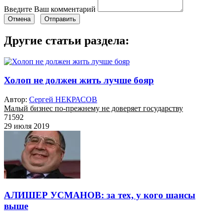
Введите Ваш комментарий
Отмена
Отправить
Другие статьи раздела:
Холоп не должен жить лучше бояр
Автор:
Сергей НЕКРАСОВ
Малый бизнес по-прежнему не доверяет государству
71592
29 июля 2019
АЛИШЕР УСМАНОВ: за тех, у кого шансы
выше