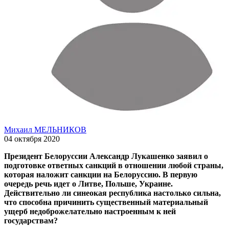
Михаил МЕЛЬНИКОВ
04 октября 2020
Президент Белоруссии Александр Лукашенко заявил о
подготовке ответных санкций в отношении любой страны,
которая наложит санкции на Белоруссию. В первую
очередь речь идет о Литве, Польше, Украине.
Действительно ли синеокая республика настолько сильна,
что способна причинить существенный материальный
ущерб недоброжелательно настроенным к ней
государствам?