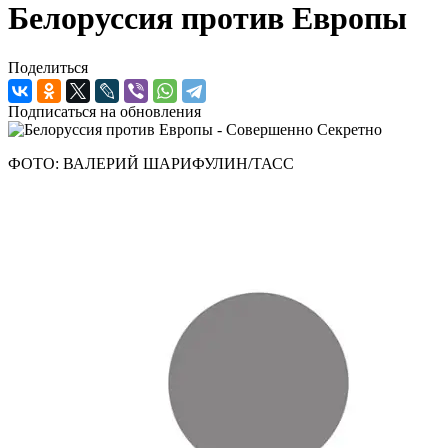
Белоруссия против Европы
Поделиться
Подписаться на обновления
ФОТО: ВАЛЕРИЙ ШАРИФУЛИН/ТАСС