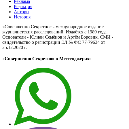
Реклама
Редакция
Авторы
История
«Совершенно Секретно» - международное издание
журналистских расследований. Издаётся с 1989 года.
Основатели - Юлиан Семёнов и Артём Боровик. CМИ -
свидетельство о регистрации ЭЛ № ФС 77-79634 от
25.12.2020 г.
«Совершенно Секретно» в Мессенджерах: