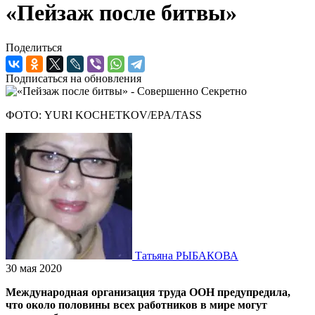
«Пейзаж после битвы»
Поделиться
Подписаться на обновления
ФОТО: YURI KOCHETKOV/EPA/TASS
Татьяна РЫБАКОВА
30 мая 2020
Международная организация труда ООН предупредила,
что около половины всех работников в мире могут