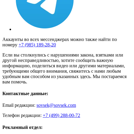
Аккаунты во всех мессенджерах можно также найти по
номеру
+7 (985) 189-28-20
Если вы столкнулись с нарушениями закона, взятками или
другой несправедливостью, хотите сообщить важную
информацию, поделиться видео или другими материалами,
требующими общего внимания, свяжитесь с нами любым
удобным вам способом из указанных здесь. Мы постараемся
вам помочь.
Контактные данные:
Email редакции:
sovsek@sovsek.com
Телефон редакции:
+7 (499) 288-00-72
Рекламный отдел: