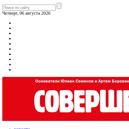
Четверг, 06 августа 2026