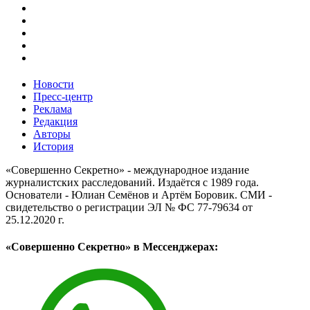
Новости
Пресс-центр
Реклама
Редакция
Авторы
История
«Совершенно Секретно» - международное издание
журналистских расследований. Издаётся с 1989 года.
Основатели - Юлиан Семёнов и Артём Боровик. CМИ -
свидетельство о регистрации ЭЛ № ФС 77-79634 от
25.12.2020 г.
«Совершенно Секретно» в Мессенджерах: