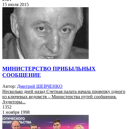
15 июля 2015
МИНИСТЕРСТВО ПРИБЫЛЬНЫХ
СООБЩЕНИЕ
Автор:
Дмитрий ШЕВЧЕНКО
Несколько дней назад Счетная палата начала проверку одного
из ключевых ведомств – Министерства путей сообщения.
Аудиторы...
1352
1 ноября 1998