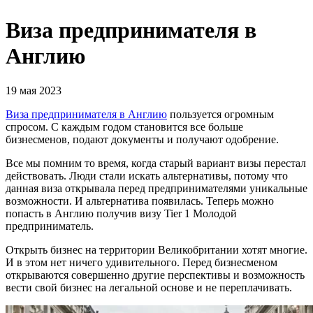
Виза предпринимателя в
Англию
19 мая 2023
Виза предпринимателя в Англию
пользуется огромным
спросом. С каждым годом становится все больше
бизнесменов, подают документы и получают одобрение.
Все мы помним то время, когда старый вариант визы перестал
действовать. Люди стали искать альтернативы, потому что
данная виза открывала перед предпринимателями уникальные
возможности. И альтернатива появилась. Теперь можно
попасть в Англию получив визу Tier 1 Молодой
предприниматель.
Открыть бизнес на территории Великобритании хотят многие.
И в этом нет ничего удивительного. Перед бизнесменом
открываются совершенно другие перспективы и возможность
вести свой бизнес на легальной основе и не переплачивать.