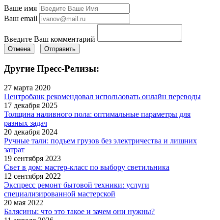
Ваше имя
Ваш email
Введите Ваш комментарий
Отмена
Отправить
Другие Пресс-Релизы:
27 марта 2020
Центробанк рекомендовал использовать онлайн переводы
17 декабря 2025
Толщина наливного пола: оптимальные параметры для
разных задач
20 декабря 2024
Ручные тали: подъем грузов без электричества и лишних
затрат
19 сентября 2023
Свет в дом: мастер-класс по выбору светильника
12 сентября 2022
Экспресс ремонт бытовой техники: услуги
специализированной мастерской
20 мая 2022
Балясины: что это такое и зачем они нужны?