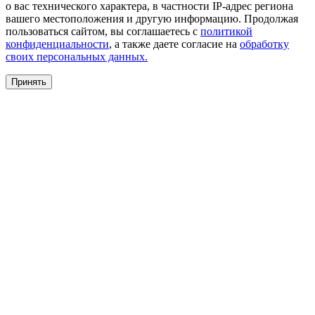
о вас технического характера, в частности IP-адрес региона
вашего местоположения и другую информацию. Продолжая
пользоваться сайтом, вы соглашаетесь с
политикой
конфиденциальности
, а также даете согласие на
обработку
своих персональных данных.
Принять