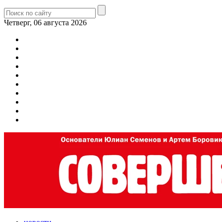
Четверг, 06 августа 2026