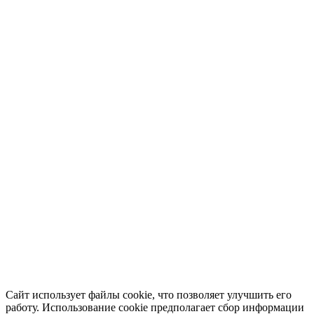
Сайт использует файлы cookie, что позволяет улучшить его
работу. Использование cookie предполагает сбор информации