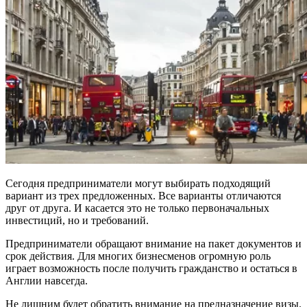
Сегодня предприниматели могут выбирать подходящий
вариант из трех предложенных. Все варианты отличаются
друг от друга. И касается это не только первоначальных
инвестиций, но и требований.
Предприниматели обращают внимание на пакет документов и
срок действия. Для многих бизнесменов огромную роль
играет возможность после получить гражданство и остаться в
Англии навсегда.
Не лишним будет обратить внимание на предназначение визы.