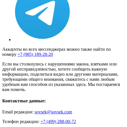
Аккаунты во всех мессенджерах можно также найти по
номеру
+7 (985) 189-28-20
Если вы столкнулись с нарушениями закона, взятками или
другой несправедливостью, хотите сообщить важную
информацию, поделиться видео или другими материалами,
требующими общего внимания, свяжитесь с нами любым
удобным вам способом из указанных здесь. Мы постараемся
вам помочь.
Контактные данные:
Email редакции:
sovsek@sovsek.com
Телефон редакции:
+7 (499) 288-00-72