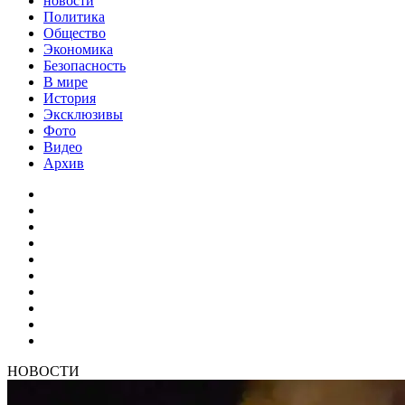
новости
Политика
Общество
Экономика
Безопасность
В мире
История
Эксклюзивы
Фото
Видео
Архив
НОВОСТИ