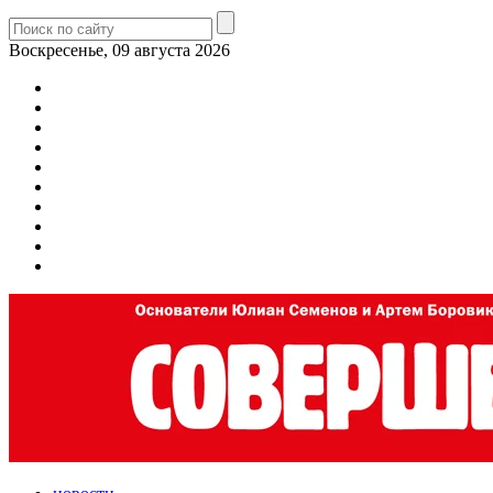
Воскресенье, 09 августа 2026