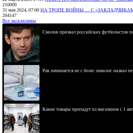
210009
31 мая 2024, 07:00
НА ТРОПЕ ВОЙНЫ … С «ЗАКЛАДЧИКА
204147
Все эксклюзивы
Смолов призвал российских футболистов п
Рак начинается не с боли: онколог назвал 
Какие товары пропадут из магазинов с 1 авг