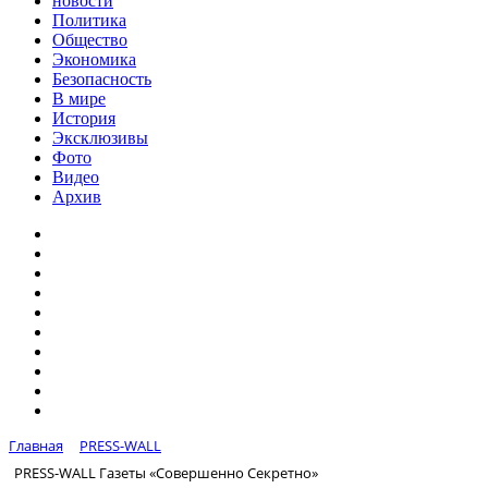
новости
Политика
Общество
Экономика
Безопасность
В мире
История
Эксклюзивы
Фото
Видео
Архив
Главная
PRESS-WALL
PRESS-WALL Газеты «Совершенно Секретно»