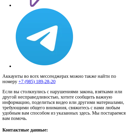
Аккаунты во всех мессенджерах можно также найти по
номеру
+7 (985) 189-28-20
Если вы столкнулись с нарушениями закона, взятками или
другой несправедливостью, хотите сообщить важную
информацию, поделиться видео или другими материалами,
требующими общего внимания, свяжитесь с нами любым
удобным вам способом из указанных здесь. Мы постараемся
вам помочь.
Контактные данные: