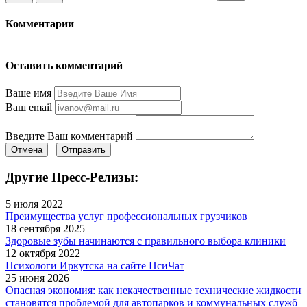
Комментарии
Оставить комментарий
Ваше имя
Ваш email
Введите Ваш комментарий
Отмена
Отправить
Другие Пресс-Релизы:
5 июля 2022
Преимущества услуг профессиональных грузчиков
18 сентября 2025
Здоровые зубы начинаются с правильного выбора клиники
12 октября 2022
Психологи Иркутска на сайте ПсиЧат
25 июня 2026
Опасная экономия: как некачественные технические жидкости
становятся проблемой для автопарков и коммунальных служб