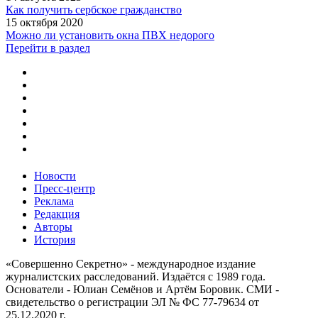
Как получить сербское гражданство
15 октября 2020
Можно ли установить окна ПВХ недорого
Перейти в раздел
Новости
Пресс-центр
Реклама
Редакция
Авторы
История
«Совершенно Секретно» - международное издание
журналистских расследований. Издаётся с 1989 года.
Основатели - Юлиан Семёнов и Артём Боровик. CМИ -
свидетельство о регистрации ЭЛ № ФС 77-79634 от
25.12.2020 г.