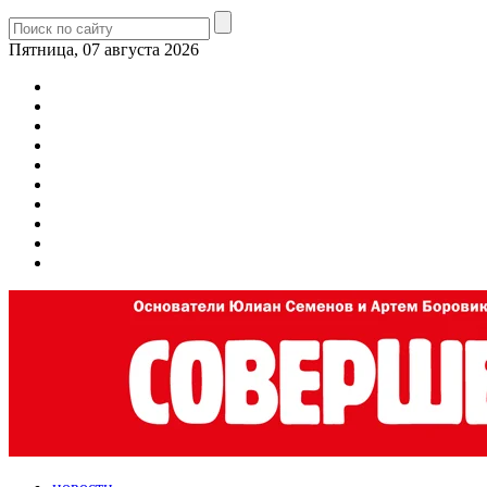
Пятница, 07 августа 2026