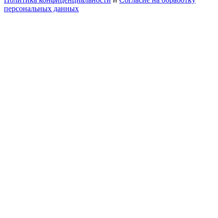
персональных данных