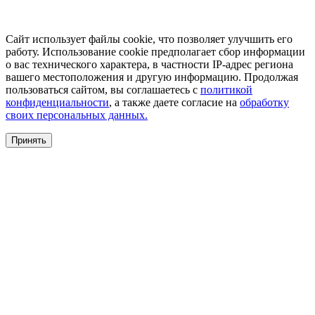
Сайт использует файлы cookie, что позволяет улучшить его
работу. Использование cookie предполагает сбор информации
о вас технического характера, в частности IP-адрес региона
вашего местоположения и другую информацию. Продолжая
пользоваться сайтом, вы соглашаетесь с
политикой
конфиденциальности
, а также даете согласие на
обработку
своих персональных данных.
Принять