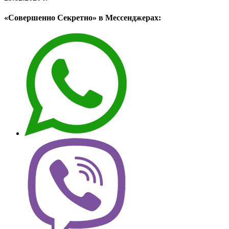
«Совершенно Секретно» в Мессенджерах: