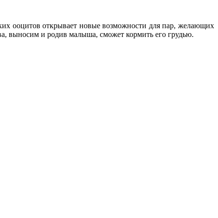
ских ооцитов открывает новые возможности для пар, желающих
а, выносим и родив малыша, сможет кормить его грудью.