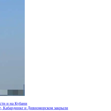
сти и на Кубани
е, Кабардинке и Дивноморском закрыли