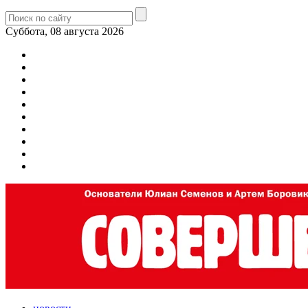
Суббота, 08 августа 2026