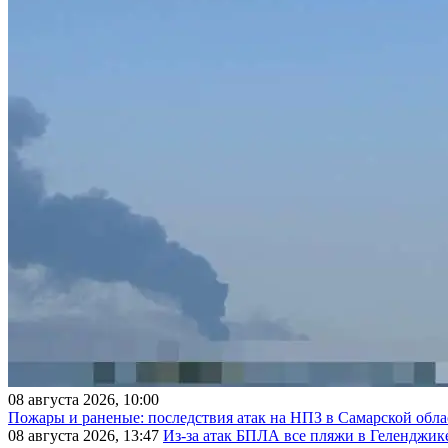
08 августа 2026, 10:00
Пожары и раненые: последствия атак на НПЗ в Самарской обла
08 августа 2026, 13:47
Из-за атак БПЛА все пляжи в Геленджик