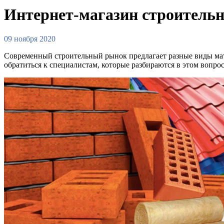
Интернет-магазин строитель
09 ноября 2020
Современный строительный рынок предлагает разные виды мате
обратиться к специалистам, которые разбираются в этом вопро