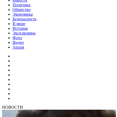
новости
Политика
Общество
Экономика
Безопасность
В мире
История
Эксклюзивы
Фото
Видео
Архив
НОВОСТИ