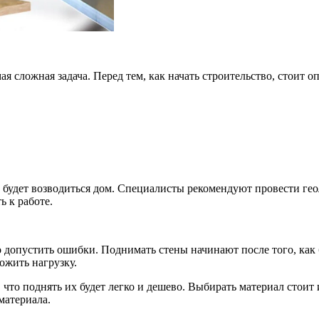
ая сложная задача. Перед тем, как начать строительство, стоит 
е будет возводиться дом. Специалисты рекомендуют провести геол
ь к работе.
 допустить ошибки. Поднимать стены начинают после того, как 
ложить нагрузку.
ом, что поднять их будет легко и дешево. Выбирать материал стои
материала.