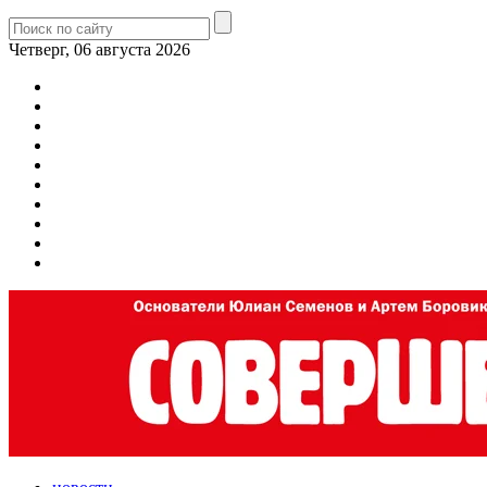
Четверг, 06 августа 2026