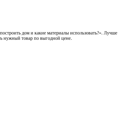
 построить дом и какие материалы использовать?». Лучше
ь нужный товар по выгодной цене.