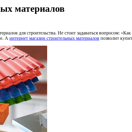
ных материалов
риалов для строительства. Не стоит задаваться вопросом: «Как
се. А
интернет магазин строительных материалов
позволит купит