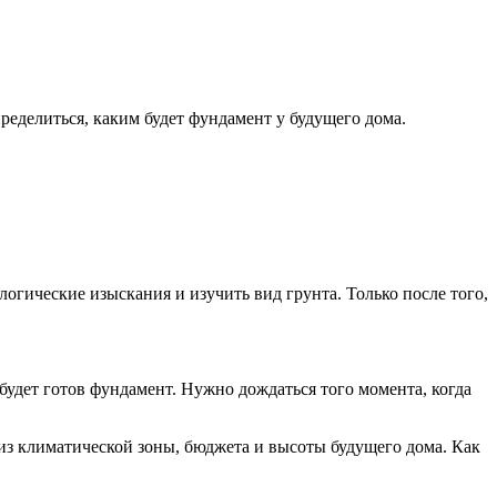
определиться, каким будет фундамент у будущего дома.
огические изыскания и изучить вид грунта. Только после того,
будет готов фундамент. Нужно дождаться того момента, когда
т из климатической зоны, бюджета и высоты будущего дома. Как