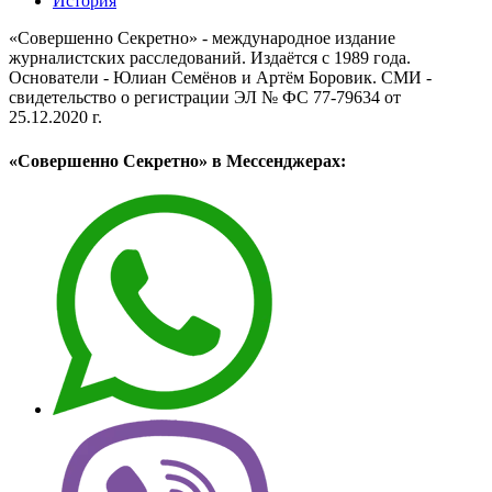
История
«Совершенно Секретно» - международное издание
журналистских расследований. Издаётся с 1989 года.
Основатели - Юлиан Семёнов и Артём Боровик. CМИ -
свидетельство о регистрации ЭЛ № ФС 77-79634 от
25.12.2020 г.
«Совершенно Секретно» в Мессенджерах: