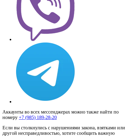
Аккаунты во всех мессенджерах можно также найти по
номеру
+7 (985) 189-28-20
Если вы столкнулись с нарушениями закона, взятками или
другой несправедливостью, хотите сообщить важную