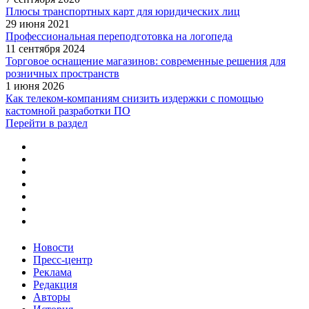
Плюсы транспортных карт для юридических лиц
29 июня 2021
Профессиональная переподготовка на логопеда
11 сентября 2024
Торговое оснащение магазинов: современные решения для
розничных пространств
1 июня 2026
Как телеком-компаниям снизить издержки с помощью
кастомной разработки ПО
Перейти в раздел
Новости
Пресс-центр
Реклама
Редакция
Авторы