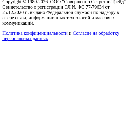
Copyright © 1989-2026. ООО "Совершенно Секретно Трейд".
Свидетельство о регистрации ЭЛ № ФС 77-79634 от
25.12.2020 г., выдано Федеральной службой по надзору в
сфере связи, информационных технологий и массовых
коммуникаций.
Политика конфиценциальности
и
Согласие на обработку
персональных данных