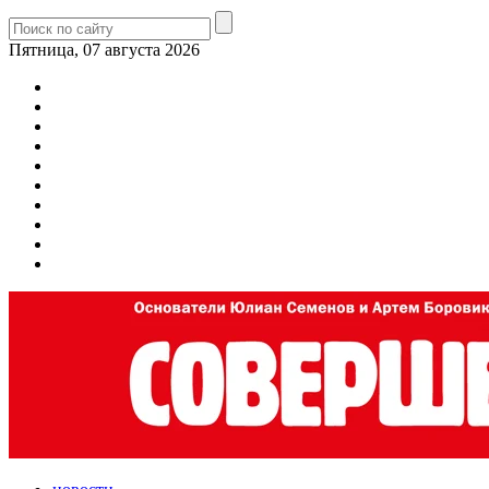
Пятница, 07 августа 2026