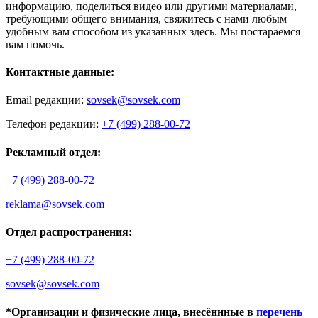
информацию, поделиться видео или другими материалами,
требующими общего внимания, свяжитесь с нами любым
удобным вам способом из указанных здесь. Мы постараемся
вам помочь.
Контактные данные:
Email редакции:
sovsek@sovsek.com
Телефон редакции:
+7 (499) 288-00-72
Рекламный отдел:
+7 (499) 288-00-72
reklama@sovsek.com
Отдел распространения:
+7 (499) 288-00-72
sovsek@sovsek.com
*Организации и физические лица, внесённные в
перечень