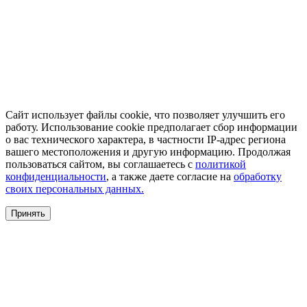
Сайт использует файлы cookie, что позволяет улучшить его
работу. Использование cookie предполагает сбор информации
о вас технического характера, в частности IP-адрес региона
вашего местоположения и другую информацию. Продолжая
пользоваться сайтом, вы соглашаетесь с
политикой
конфиденциальности
, а также даете согласие на
обработку
своих персональных данных.
Принять