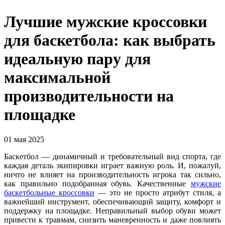
Лучшие мужские кроссовки
для баскетбола: как выбрать
идеальную пару для
максимальной
производительности на
площадке
01 мая 2025
Баскетбол — динамичный и требовательный вид спорта, где
каждая деталь экипировки играет важную роль. И, пожалуй,
ничто не влияет на производительность игрока так сильно,
как правильно подобранная обувь. Качественные
мужские
баскетбольные кроссовки
— это не просто атрибут стиля, а
важнейший инструмент, обеспечивающий защиту, комфорт и
поддержку на площадке. Неправильный выбор обуви может
привести к травмам, снизить маневренность и даже повлиять