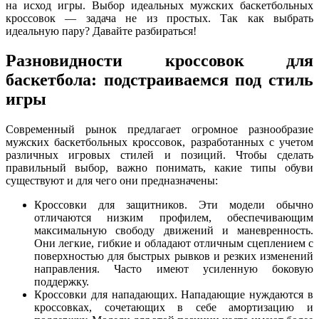
на исход игры. Выбор идеальных мужских баскетбольных
кроссовок — задача не из простых. Так как выбрать
идеальную пару? Давайте разбираться!
Разновидности кроссовок для
баскетбола: подстраиваемся под стиль
игры
Современный рынок предлагает огромное разнообразие
мужских баскетбольных кроссовок, разработанных с учетом
различных игровых стилей и позиций. Чтобы сделать
правильный выбор, важно понимать, какие типы обуви
существуют и для чего они предназначены:
Кроссовки для защитников. Эти модели обычно
отличаются низким профилем, обеспечивающим
максимальную свободу движений и маневренность.
Они легкие, гибкие и обладают отличным сцеплением с
поверхностью для быстрых рывков и резких изменений
направления. Часто имеют усиленную боковую
поддержку.
Кроссовки для нападающих. Нападающие нуждаются в
кроссовках, сочетающих в себе амортизацию и