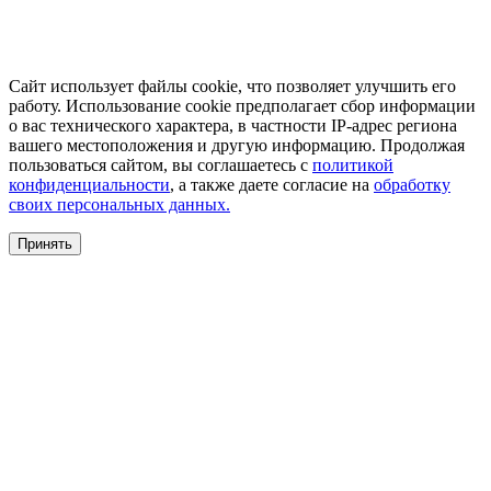
Сайт использует файлы cookie, что позволяет улучшить его
работу. Использование cookie предполагает сбор информации
о вас технического характера, в частности IP-адрес региона
вашего местоположения и другую информацию. Продолжая
пользоваться сайтом, вы соглашаетесь с
политикой
конфиденциальности
, а также даете согласие на
обработку
своих персональных данных.
Принять