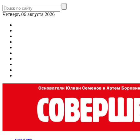
Четверг, 06 августа 2026