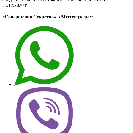
25.12.2020 г.
«Совершенно Секретно» в Мессенджерах: