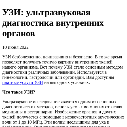
УЗИ: ультразвуковая
диагностика внутренних
органов
10 июня 2022
УЗИ безболезненно, неинвазивно и безопасно. В то же время
позволяет получить точную картину внутренних тканей
нашего организма. Вот почему УЗИ стало основным методом
диагностики различных заболеваний. Используется в
гинекологии, гастрологии или ортопедии. Вам доступны
платные услуги УЗИ
на выгодных условиях.
Что такое УЗИ?
Ультразвуковое исследование является одним из основных
диагностических методов, используемых во многих отраслях
медицины и ветеринарии. Изображение органов и других
тканей получается с помощью высокочастотных акустических
волн от 1 до 10 МГц. Эти волны неслышимы для уха и