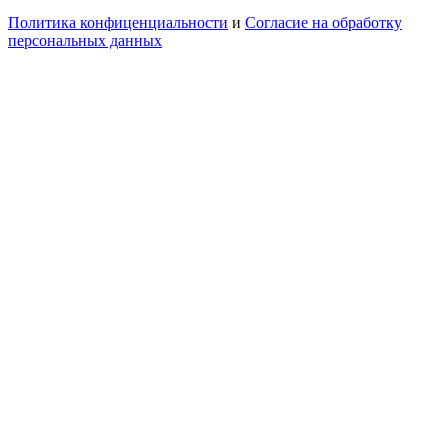
Политика конфиценциальности
и
Согласие на обработку
персональных данных