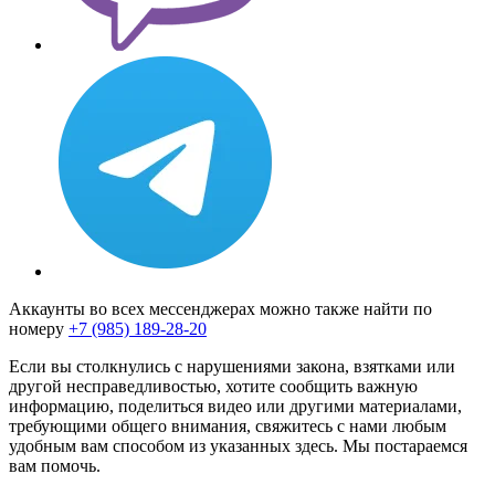
Аккаунты во всех мессенджерах можно также найти по
номеру
+7 (985) 189-28-20
Если вы столкнулись с нарушениями закона, взятками или
другой несправедливостью, хотите сообщить важную
информацию, поделиться видео или другими материалами,
требующими общего внимания, свяжитесь с нами любым
удобным вам способом из указанных здесь. Мы постараемся
вам помочь.