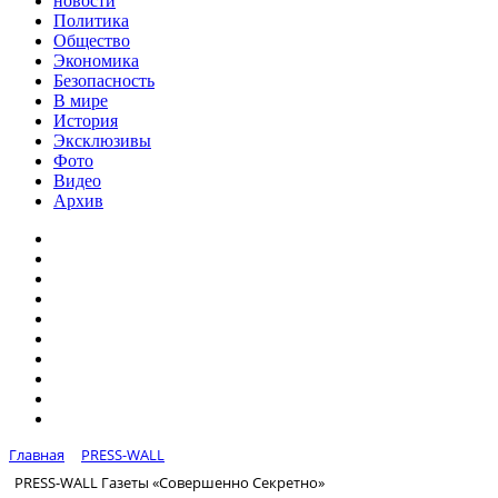
новости
Политика
Общество
Экономика
Безопасность
В мире
История
Эксклюзивы
Фото
Видео
Архив
Главная
PRESS-WALL
PRESS-WALL Газеты «Совершенно Секретно»