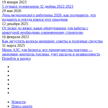
19 января 2023
5 лучших телевизоров 32 дюйма 2022-2023
29 мая 2026
День медицинского работника 2026: как поздравить, что
подарить и откуда взялся этот праздник
12 декабря 2025
От резки до вязки: какое оборудование для работы с
арматурой необходимо современному строителю
16 февраля 2023
Как загустить волосы женщине: советы и полезные средства
31 марта 2025
Мини АЗС для бизнеса: все преимущества покупки —
экономия, контроль топлива, учет расхода и независимость
Перейти в раздел
Новости
Пресс-центр