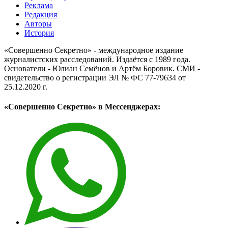
Реклама
Редакция
Авторы
История
«Совершенно Секретно» - международное издание
журналистских расследований. Издаётся с 1989 года.
Основатели - Юлиан Семёнов и Артём Боровик. CМИ -
свидетельство о регистрации ЭЛ № ФС 77-79634 от
25.12.2020 г.
«Совершенно Секретно» в Мессенджерах: