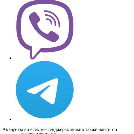
Аккаунты во всех мессенджерах можно также найти по