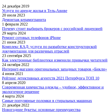
24 декабря 2019
Услуги по аренде жилья в Тель-Авиве
20 июля 2023
Демонтаж керамогранита
1 февраля 2022
Почему стоит выбирать брокеров с российской лицензией
29 марта 2024
Ремонт сотовых телефонов iPhone
21 июня 2023
Комплекс КАД: услуги по разработке конструкторской
документации для различных отраслей
23 сентября 2025
Как электронные библиотеки изменили привычки читателей
24 октября 2022
Интернет-магазин оригинальных западных товаров «Бикли»
4 июня 2021
Рейтинг детективных агентств 2021 Петербурга ТОП 10
8 апреля 2020
Современная химчистка одежды – удобное, эффективное и
экологичное решение
4 марта 2024
Самые популярные поломки в стиральных машинах
21 декабря 2022
Новогодние букеты: основные преимущества