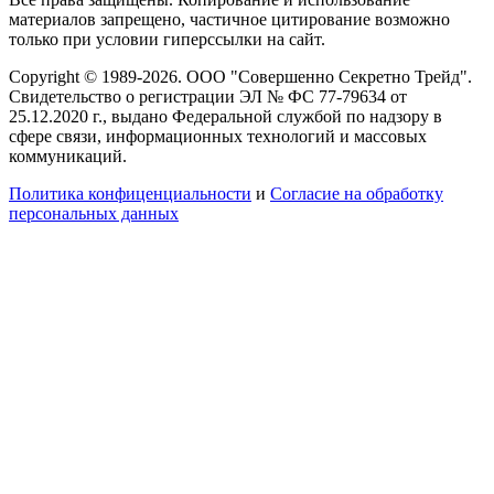
материалов запрещено, частичное цитирование возможно
только при условии гиперссылки на сайт.
Copyright © 1989-2026. ООО "Совершенно Секретно Трейд".
Свидетельство о регистрации ЭЛ № ФС 77-79634 от
25.12.2020 г., выдано Федеральной службой по надзору в
сфере связи, информационных технологий и массовых
коммуникаций.
Политика конфиценциальности
и
Согласие на обработку
персональных данных