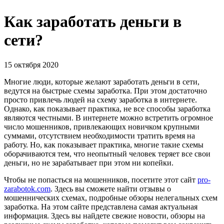
Как заработать деньги в
сети?
15 октября 2020
Многие люди, которые желают заработать деньги в сети,
ведутся на быстрые схемы заработка. При этом достаточно
просто привлечь людей на схему заработка в интернете.
Однако, как показывает практика, не все способы заработка
являются честными. В интернете можно встретить огромное
число мошенников, привлекающих новичком крупными
суммами, отсутствием необходимости тратить время на
работу. Но, как показывает практика, многие такие схемы
оборачиваются тем, что неопытный человек теряет все свои
деньги, но не зарабатывает при этом ни копейки.
Чтобы не попасться на мошенников, посетите этот сайт
pro-
zarabotok.com
. Здесь вы сможете найти отзывы о
мошеннических схемах, подробные обзоры нелегальных схем
заработка. На этом сайте представлена самая актуальная
информация. Здесь вы найдете свежие новости, обзоры на