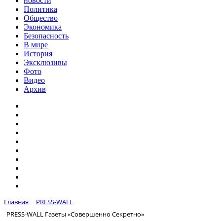
новости
Политика
Общество
Экономика
Безопасность
В мире
История
Эксклюзивы
Фото
Видео
Архив
Главная
PRESS-WALL
PRESS-WALL Газеты «Совершенно Секретно»