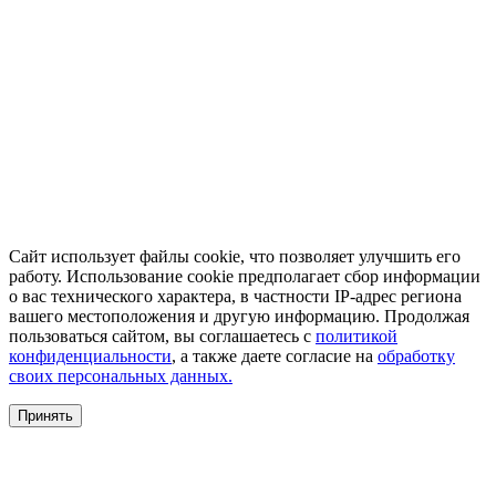
Сайт использует файлы cookie, что позволяет улучшить его
работу. Использование cookie предполагает сбор информации
о вас технического характера, в частности IP-адрес региона
вашего местоположения и другую информацию. Продолжая
пользоваться сайтом, вы соглашаетесь с
политикой
конфиденциальности
, а также даете согласие на
обработку
своих персональных данных.
Принять