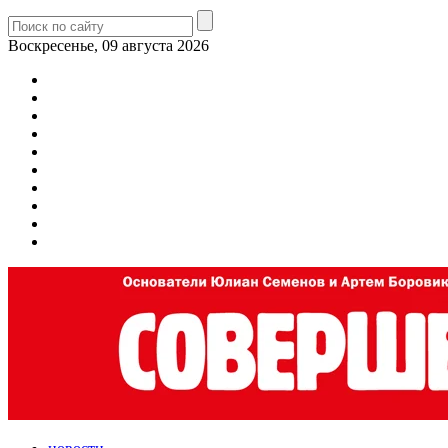
Воскресенье, 09 августа 2026