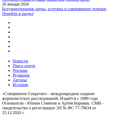
20 января 2026
Ботулинотерапия: наука, эстетика и современное лечение
Перейти в раздел
Новости
Пресс-центр
Реклама
Редакция
Авторы
История
«Совершенно Секретно» - международное издание
журналистских расследований. Издаётся с 1989 года.
Основатели - Юлиан Семёнов и Артём Боровик. CМИ -
свидетельство о регистрации ЭЛ № ФС 77-79634 от
25.12.2020 г.