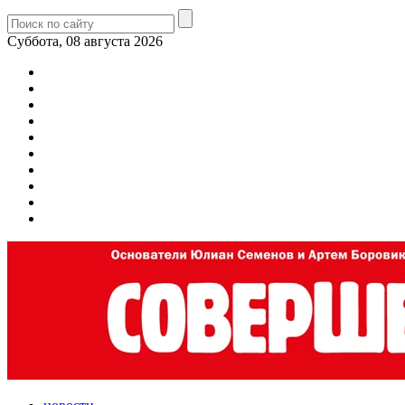
Суббота, 08 августа 2026