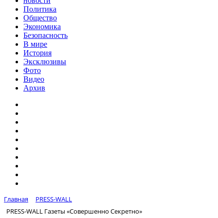
новости
Политика
Общество
Экономика
Безопасность
В мире
История
Эксклюзивы
Фото
Видео
Архив
Главная
PRESS-WALL
PRESS-WALL Газеты «Совершенно Секретно»