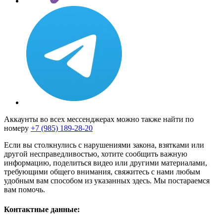
Аккаунты во всех мессенджерах можно также найти по
номеру
+7 (985) 189-28-20
Если вы столкнулись с нарушениями закона, взятками или
другой несправедливостью, хотите сообщить важную
информацию, поделиться видео или другими материалами,
требующими общего внимания, свяжитесь с нами любым
удобным вам способом из указанных здесь. Мы постараемся
вам помочь.
Контактные данные: