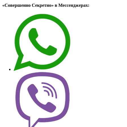
«Совершенно Секретно» в Мессенджерах: