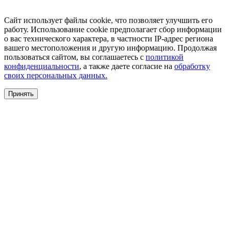
Сайт использует файлы cookie, что позволяет улучшить его
работу. Использование cookie предполагает сбор информации
о вас технического характера, в частности IP-адрес региона
вашего местоположения и другую информацию. Продолжая
пользоваться сайтом, вы соглашаетесь с
политикой
конфиденциальности
, а также даете согласие на
обработку
своих персональных данных.
Принять