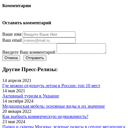
Комментарии
Оставить комментарий
Ваше имя
Ваш email
Введите Ваш комментарий
Отмена
Отправить
Другие Пресс-Релизы:
14 апреля 2021
Где можно отдохнуть летом в России: топ 10 мест
14 мая 2021
Активный туризм в Украине
14 октября 2024
Медицинская мебель: основные виды и их значение
20 января 2022
Как выбрать коммерческую недвижимость?
23 мая 2024
Парки и скверы Москвы: зеленые оазисы в сердце мегаполиса