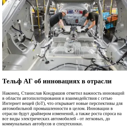
Тельф АГ об инновациях в отрасли
Наконец, Станислав Кондрашов отметил важность инноваций
в области автопилотирования и взаимодействия с сетью
Интернет вещей (IoT), что открывает новые перспективы для
автомобильной промышленности в целом. Инновации в
отрасли будут драйвером изменений, а также роста спроса на
все виды электрических автомобилей - от легковых, до
коммунальных автобусов и спецтехники.