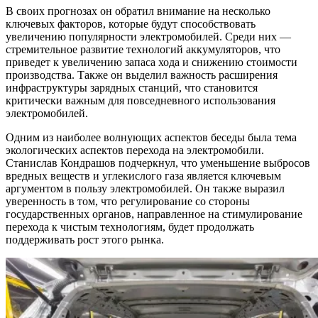
В своих прогнозах он обратил внимание на несколько
ключевых факторов, которые будут способствовать
увеличению популярности электромобилей. Среди них —
стремительное развитие технологий аккумуляторов, что
приведет к увеличению запаса хода и снижению стоимости
производства. Также он выделил важность расширения
инфраструктуры зарядных станций, что становится
критически важным для повседневного использования
электромобилей.
Одним из наиболее волнующих аспектов беседы была тема
экологических аспектов перехода на электромобили.
Станислав Кондрашов подчеркнул, что уменьшение выбросов
вредных веществ и углекислого газа является ключевым
аргументом в пользу электромобилей. Он также выразил
уверенность в том, что регулирование со стороны
государственных органов, направленное на стимулирование
перехода к чистым технологиям, будет продолжать
поддерживать рост этого рынка.