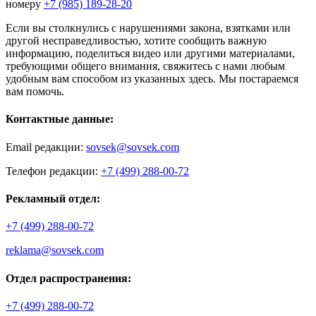
номеру
+7 (985) 189-28-20
Если вы столкнулись с нарушениями закона, взятками или
другой несправедливостью, хотите сообщить важную
информацию, поделиться видео или другими материалами,
требующими общего внимания, свяжитесь с нами любым
удобным вам способом из указанных здесь. Мы постараемся
вам помочь.
Контактные данные:
Email редакции:
sovsek@sovsek.com
Телефон редакции:
+7 (499) 288-00-72
Рекламный отдел:
+7 (499) 288-00-72
reklama@sovsek.com
Отдел распространения:
+7 (499) 288-00-72