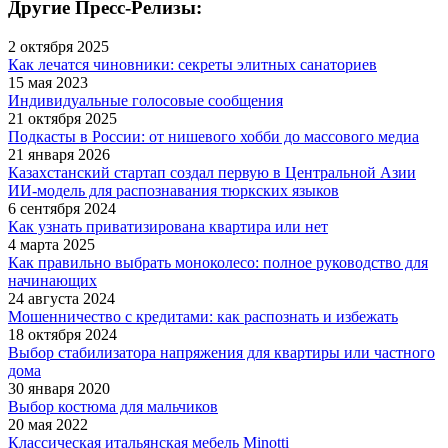
Другие Пресс-Релизы:
2 октября 2025
Как лечатся чиновники: секреты элитных санаториев
15 мая 2023
Индивидуальные голосовые сообщения
21 октября 2025
Подкасты в России: от нишевого хобби до массового медиа
21 января 2026
Казахстанский стартап создал первую в Центральной Азии
ИИ-модель для распознавания тюркских языков
6 сентября 2024
Как узнать приватизирована квартира или нет
4 марта 2025
Как правильно выбрать моноколесо: полное руководство для
начинающих
24 августа 2024
Мошенничество с кредитами: как распознать и избежать
18 октября 2024
Выбор стабилизатора напряжения для квартиры или частного
дома
30 января 2020
Выбор костюма для мальчиков
20 мая 2022
Классическая итальянская мебель Minotti