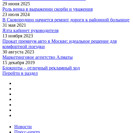
29 июня 2025
Роль венка в выражении скорби и уважения
23 июля 2024
В Сковородино начнется ремонт дороги к районной больнице
31 мая 2021
Ялта кабинет руководителя
13 ноября 2023
Прокат премиум авто в Москве: идеальное решение для
комфортной поездки
30 августа 2023
Маркетинговое агентство Алматы
15 декабря 2019
Блокноты – отличный рекламный ход
Перейти в раздел
Новости
Пресс-центр