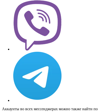
Аккаунты во всех мессенджерах можно также найти по