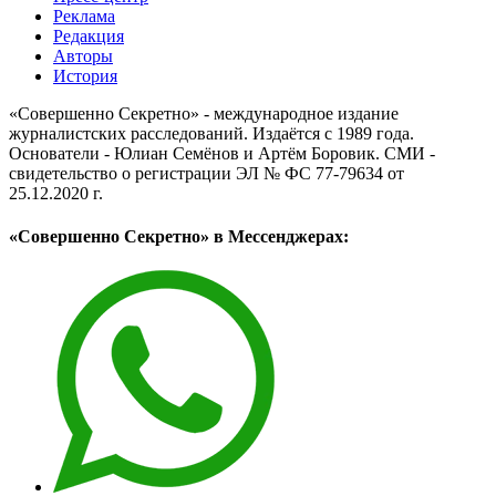
Реклама
Редакция
Авторы
История
«Совершенно Секретно» - международное издание
журналистских расследований. Издаётся с 1989 года.
Основатели - Юлиан Семёнов и Артём Боровик. CМИ -
свидетельство о регистрации ЭЛ № ФС 77-79634 от
25.12.2020 г.
«Совершенно Секретно» в Мессенджерах: