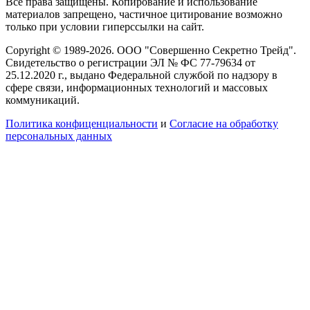
Все права защищены. Копирование и использование
материалов запрещено, частичное цитирование возможно
только при условии гиперссылки на сайт.
Copyright © 1989-2026. ООО "Совершенно Секретно Трейд".
Свидетельство о регистрации ЭЛ № ФС 77-79634 от
25.12.2020 г., выдано Федеральной службой по надзору в
сфере связи, информационных технологий и массовых
коммуникаций.
Политика конфиценциальности
и
Согласие на обработку
персональных данных