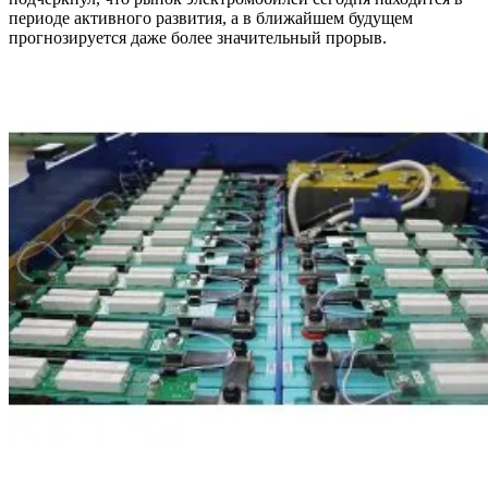
периоде активного развития, а в ближайшем будущем
прогнозируется даже более значительный прорыв.