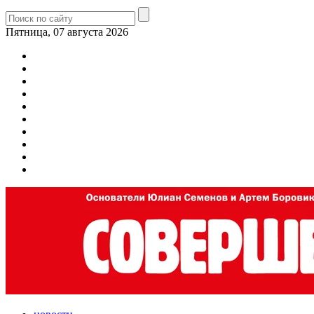
Пятница, 07 августа 2026