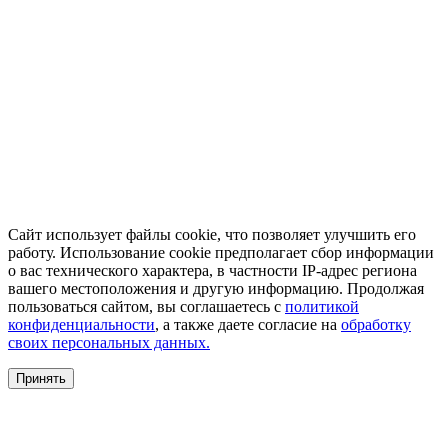
Сайт использует файлы cookie, что позволяет улучшить его
работу. Использование cookie предполагает сбор информации
о вас технического характера, в частности IP-адрес региона
вашего местоположения и другую информацию. Продолжая
пользоваться сайтом, вы соглашаетесь с
политикой
конфиденциальности
, а также даете согласие на
обработку
своих персональных данных.
Принять