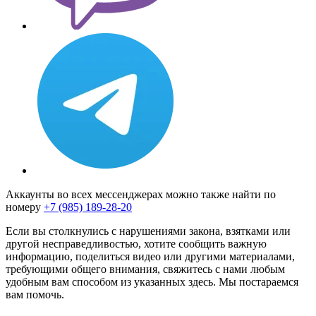
Аккаунты во всех мессенджерах можно также найти по
номеру
+7 (985) 189-28-20
Если вы столкнулись с нарушениями закона, взятками или
другой несправедливостью, хотите сообщить важную
информацию, поделиться видео или другими материалами,
требующими общего внимания, свяжитесь с нами любым
удобным вам способом из указанных здесь. Мы постараемся
вам помочь.