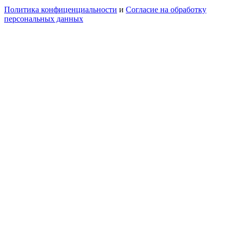
Политика конфиценциальности
и
Согласие на обработку
персональных данных