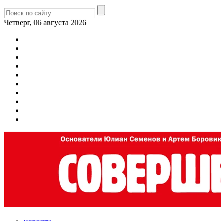
Четверг, 06 августа 2026