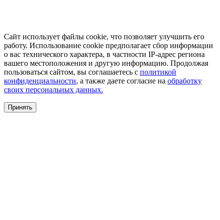
Сайт использует файлы cookie, что позволяет улучшить его
работу. Использование cookie предполагает сбор информации
о вас технического характера, в частности IP-адрес региона
вашего местоположения и другую информацию. Продолжая
пользоваться сайтом, вы соглашаетесь с
политикой
конфиденциальности
, а также даете согласие на
обработку
своих персональных данных.
Принять