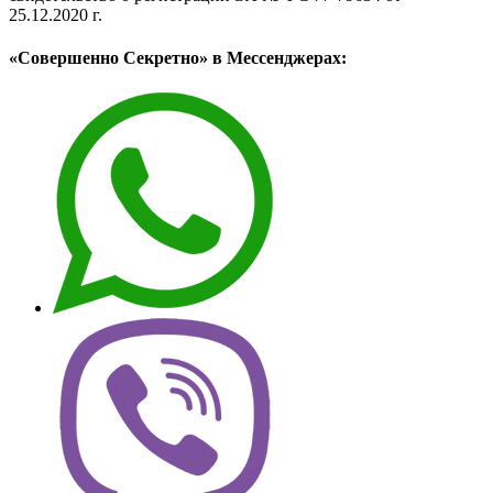
25.12.2020 г.
«Совершенно Секретно» в Мессенджерах: