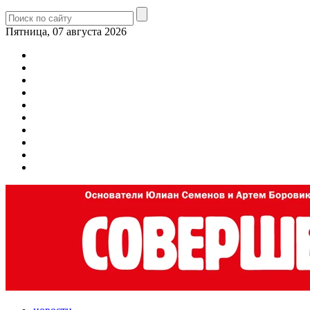
Пятница, 07 августа 2026