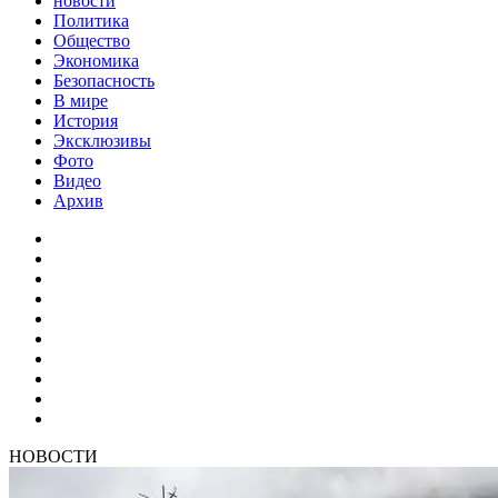
новости
Политика
Общество
Экономика
Безопасность
В мире
История
Эксклюзивы
Фото
Видео
Архив
НОВОСТИ