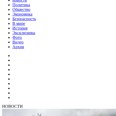
новости
Политика
Общество
Экономика
Безопасность
В мире
История
Эксклюзивы
Фото
Видео
Архив
НОВОСТИ