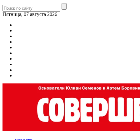
Пятница, 07 августа 2026