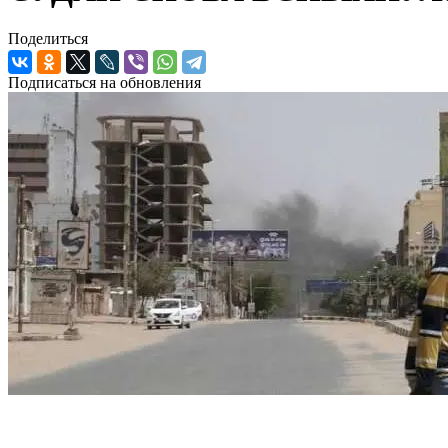
Поделиться
Подписаться на обновления