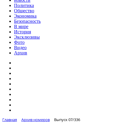
новости
Политика
Общество
Экономика
Безопасность
В мире
История
Эксклюзивы
Фото
Видео
Архив
Главная
Архив номеров
Выпуск 07/336