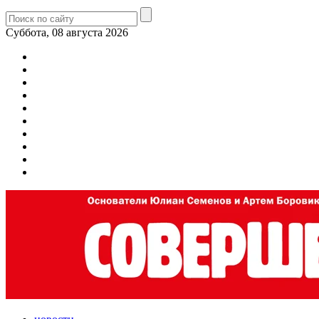
Суббота, 08 августа 2026