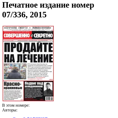
Печатное издание номер
07/336, 2015
В этом номере:
Авторы: