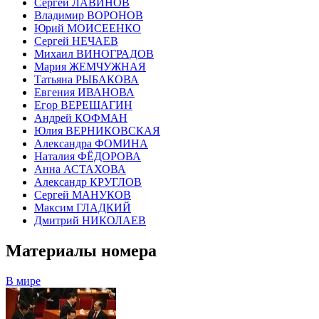
Сергей ЛАВИНОВ
Владимир ВОРОНОВ
Юрий МОИСЕЕНКО
Сергей НЕЧАЕВ
Михаил ВИНОГРАДОВ
Мария ЖЕМЧУЖНАЯ
Татьяна РЫБАКОВА
Евгения ИВАНОВА
Егор ВЕРЕЩАГИН
Андрей КОФМАН
Юлия ВЕРНИКОВСКАЯ
Александра ФОМИНА
Наталия ФЁДОРОВА
Анна АСТАХОВА
Александр КРУГЛОВ
Сергей МАНУКОВ
Максим ГЛАДКИЙ
Дмитрий НИКОЛАЕВ
Материалы номера
В мире