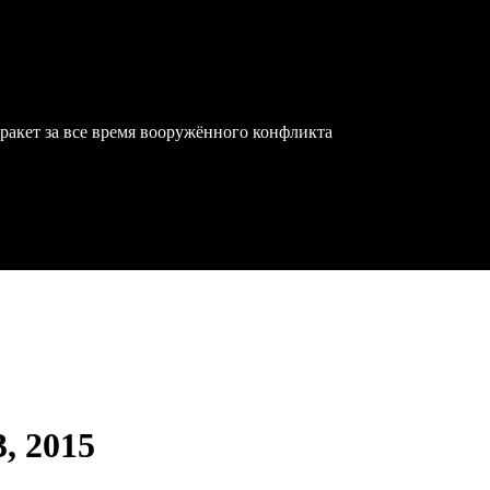
ракет за все время вооружённого конфликта
3, 2015