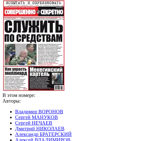
В этом номере:
Авторы:
Владимир ВОРОНОВ
Сергей МАНУКОВ
Сергей НЕЧАЕВ
Дмитрий НИКОЛАЕВ
Александр БРАТЕРСКИЙ
Алексей ВЛАДИМИРОВ