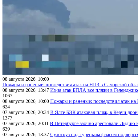
08 августа 2026, 10:00
Пожары и раненые: последствия атак на НПЗ в Самарской обла
08 августа 2026, 13:47
Из-за атак БПЛА все пляжи в Геленджик
1067
08 августа 2026, 10:00
Пожары и раненые: последствия атак на
624
07 августа 2026, 20:34
В Ялте БЭК атаковал пляж, в Керчи дрон
1377
07 августа 2026, 20:11
В Петербурге заочно арестовали Лидию 
639
07 августа 2026, 18:37
Сухогруз под турецким флагом подвергс