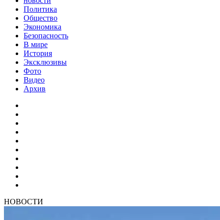
новости
Политика
Общество
Экономика
Безопасность
В мире
История
Эксклюзивы
Фото
Видео
Архив
НОВОСТИ