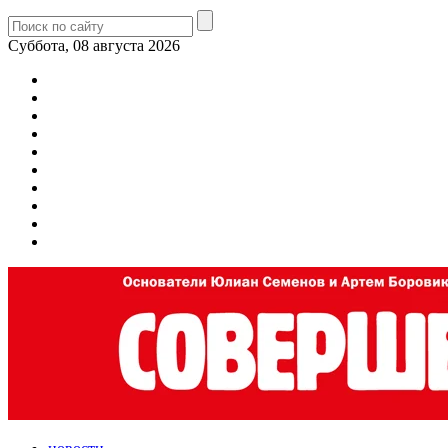
Суббота, 08 августа 2026