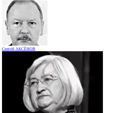
Сергей АКСЁНОВ