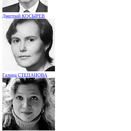
Дмитрий КОСЫРЕВ
Галина СТЕПАНОВА