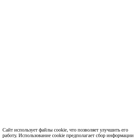
Сайт использует файлы cookie, что позволяет улучшить его
работу. Использование cookie предполагает сбор информации