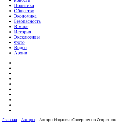
новости
Политика
Общество
Экономика
Безопасность
В мире
История
Эксклюзивы
Фото
Видео
Архив
Главная
Авторы
Авторы Издания «Совершенно Секретно»