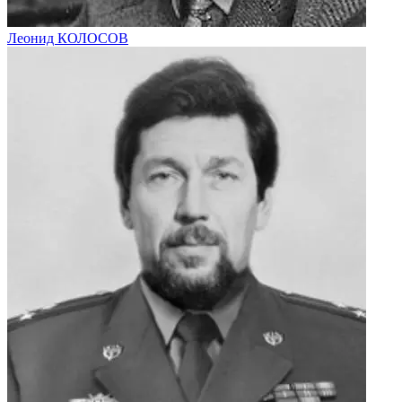
Леонид КОЛОСОВ