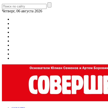
Четверг, 06 августа 2026