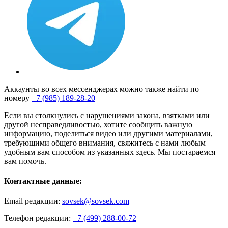
Аккаунты во всех мессенджерах можно также найти по
номеру
+7 (985) 189-28-20
Если вы столкнулись с нарушениями закона, взятками или
другой несправедливостью, хотите сообщить важную
информацию, поделиться видео или другими материалами,
требующими общего внимания, свяжитесь с нами любым
удобным вам способом из указанных здесь. Мы постараемся
вам помочь.
Контактные данные:
Email редакции:
sovsek@sovsek.com
Телефон редакции:
+7 (499) 288-00-72