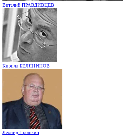
Виталий ПРАВДИВЦЕВ
Кирилл БЕЛЯНИНОВ
Леонид Прошкин