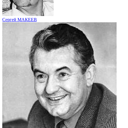
Сергей МАКЕЕВ