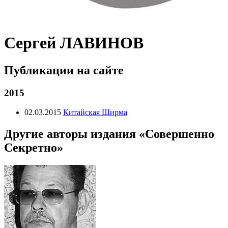
Сергей ЛАВИНОВ
Публикации на сайте
2015
02.03.2015
Китайская Ширма
Другие авторы издания «Совершенно
Секретно»