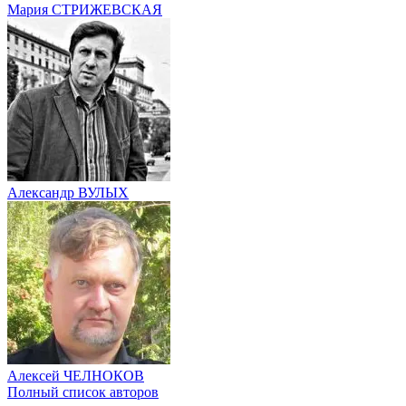
Мария СТРИЖЕВСКАЯ
Александр ВУЛЫХ
Алексей ЧЕЛНОКОВ
Полный список авторов