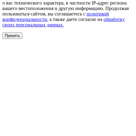
о вас технического характера, в частности IP-адрес региона
вашего местоположения и другую информацию. Продолжая
пользоваться сайтом, вы соглашаетесь с
политикой
конфиденциальности
, а также даете согласие на
обработку
своих персональных данных.
Принять