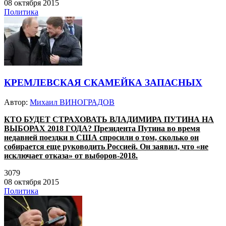
08 октября 2015
Политика
КРЕМЛЕВСКАЯ СКАМЕЙКА ЗАПАСНЫХ
Автор:
Михаил ВИНОГРАДОВ
КТО БУДЕТ СТРАХОВАТЬ ВЛАДИМИРА ПУТИНА НА
ВЫБОРАХ 2018 ГОДА? Президента Путина во время
недавней поездки в США спросили о том, сколько он
собирается еще руководить Россией. Он заявил, что «не
исключает отказа» от выборов-2018.
3079
08 октября 2015
Политика