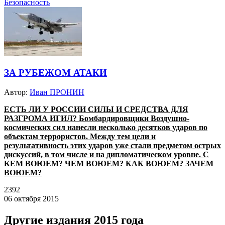
Безопасность
ЗА РУБЕЖОМ АТАКИ
Автор:
Иван ПРОНИН
ЕСТЬ ЛИ У РОССИИ СИЛЫ И СРЕДСТВА ДЛЯ
РАЗГРОМА ИГИЛ? Бомбардировщики Воздушно-
космических сил нанесли несколько десятков ударов по
объектам террористов. Между тем цели и
результативность этих ударов уже стали предметом острых
дискуссий, в том числе и на дипломатическом уровне. С
КЕМ ВОЮЕМ? ЧЕМ ВОЮЕМ? КАК ВОЮЕМ? ЗАЧЕМ
ВОЮЕМ?
2392
06 октября 2015
Другие издания 2015 года