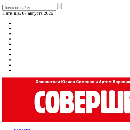
Пятница, 07 августа 2026