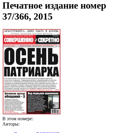
Печатное издание номер
37/366, 2015
В этом номере:
Авторы: