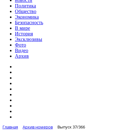
новости
Политика
Общество
Экономика
Безопасность
В мире
История
Эксклюзивы
Фото
Видео
Архив
Главная
Архив номеров
Выпуск 37/366