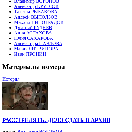
Владимир ВОРОНОВ
Александр КРУГЛОВ
Татьяна РЫБАКОВА
Андрей ВЫПОЛЗОВ
Михаил ВИНОГРАДОВ
Дмитрий РУДНЕВ
Анна АСТАХОВА
Юлия САХАРОВА
Александра ПАВЛОВА
Мария ЛИТВИНОВА
Иван ПРОНИН
Материалы номера
История
РАССТРЕЛЯТЬ. ДЕЛО СДАТЬ В АРХИВ
Автор:
Владимир ВОРОНОВ