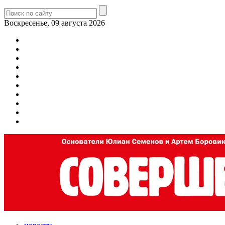
Воскресенье, 09 августа 2026