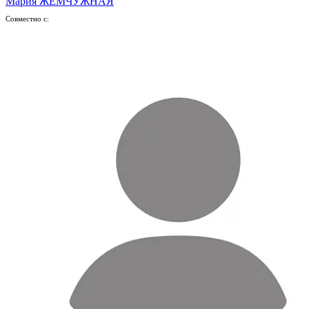
Мария ЖЕМЧУЖНАЯ
Совместно с: