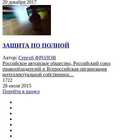
20 декабря 2017
ЗАЩИТА ПО ПОЛНОЙ
Автор:
Сергей ФРОЛОВ
Российское авторское общество, Российский союз
правообладателей и Всероссийская организация
интеллектуальной собственнос...
1722
28 июля 2015
Перейти в раздел