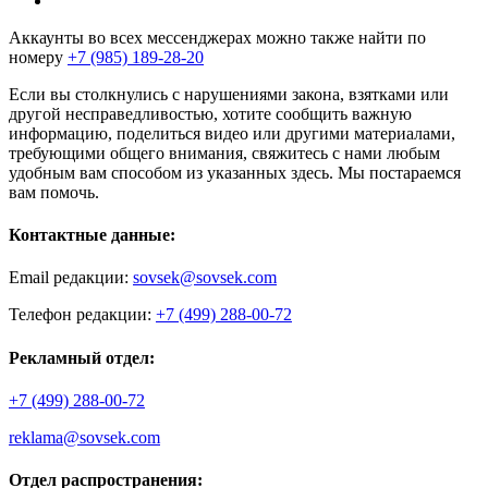
Аккаунты во всех мессенджерах можно также найти по
номеру
+7 (985) 189-28-20
Если вы столкнулись с нарушениями закона, взятками или
другой несправедливостью, хотите сообщить важную
информацию, поделиться видео или другими материалами,
требующими общего внимания, свяжитесь с нами любым
удобным вам способом из указанных здесь. Мы постараемся
вам помочь.
Контактные данные:
Email редакции:
sovsek@sovsek.com
Телефон редакции:
+7 (499) 288-00-72
Рекламный отдел:
+7 (499) 288-00-72
reklama@sovsek.com
Отдел распространения: