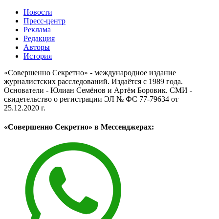
Новости
Пресс-центр
Реклама
Редакция
Авторы
История
«Совершенно Секретно» - международное издание
журналистских расследований. Издаётся с 1989 года.
Основатели - Юлиан Семёнов и Артём Боровик. CМИ -
свидетельство о регистрации ЭЛ № ФС 77-79634 от
25.12.2020 г.
«Совершенно Секретно» в Мессенджерах: