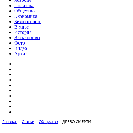
новости
Политика
Общество
Экономика
Безопасность
В мире
История
Эксклюзивы
Фото
Видео
Архив
Главная
Статьи
Общество
ДРЕВО СМЕРТИ