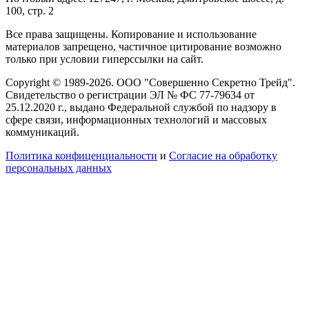
100, стр. 2
Все права защищены. Копирование и использование
материалов запрещено, частичное цитирование возможно
только при условии гиперссылки на сайт.
Copyright © 1989-2026. ООО "Совершенно Секретно Трейд".
Свидетельство о регистрации ЭЛ № ФС 77-79634 от
25.12.2020 г., выдано Федеральной службой по надзору в
сфере связи, информационных технологий и массовых
коммуникаций.
Политика конфиценциальности
и
Согласие на обработку
персональных данных