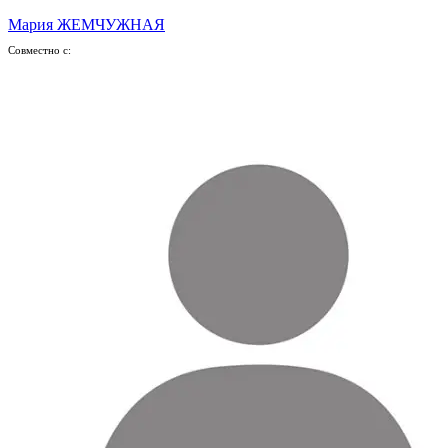
Мария ЖЕМЧУЖНАЯ
Совместно с: