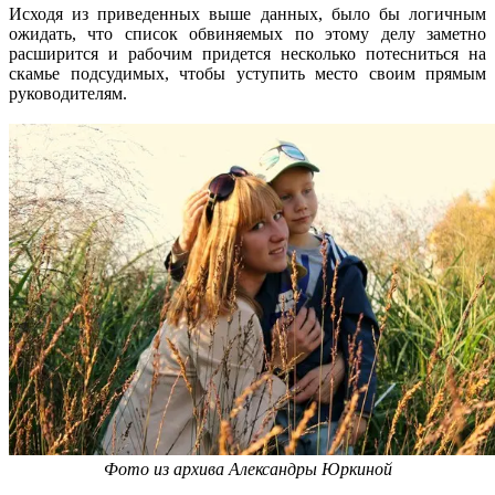
Исходя из приведенных выше данных, было бы логичным
ожидать, что список обвиняемых по этому делу заметно
расширится и рабочим придется несколько потесниться на
скамье подсудимых, чтобы уступить место своим прямым
руководителям.
Фото из архива Александры Юркиной