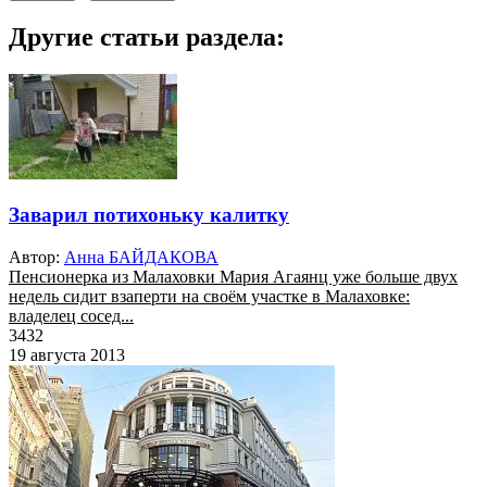
Другие статьи раздела:
Заварил потихоньку калитку
Автор:
Анна БАЙДАКОВА
Пенсионерка из Малаховки Мария Агаянц уже больше двух
недель сидит взаперти на своём участке в Малаховке:
владелец сосед...
3432
19 августа 2013