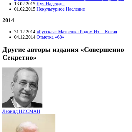
13.02.2015
Луч Надежды
01.02.2015
Некультурное Наследие
2014
31.12.2014
«Русская» Матрешка Родом Из… Китая
04.12.2014
Отметка «68»
Другие авторы издания «Совершенно
Секретно»
Леонид НИСМАН