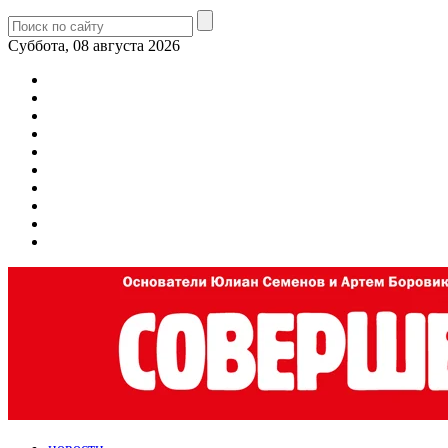
Суббота, 08 августа 2026