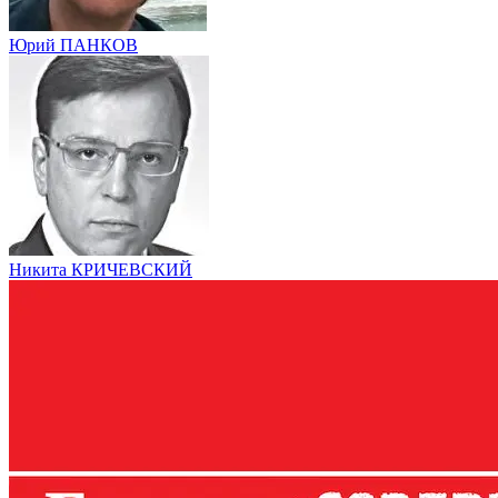
Юрий ПАНКОВ
Никита КРИЧЕВСКИЙ