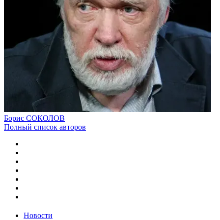
Борис СОКОЛОВ
Полный список авторов
Новости