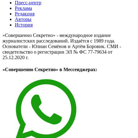
Пресс-центр
Реклама
Редакция
Авторы
История
«Совершенно Секретно» - международное издание
журналистских расследований. Издаётся с 1989 года.
Основатели - Юлиан Семёнов и Артём Боровик. CМИ -
свидетельство о регистрации ЭЛ № ФС 77-79634 от
25.12.2020 г.
«Совершенно Секретно» в Мессенджерах: