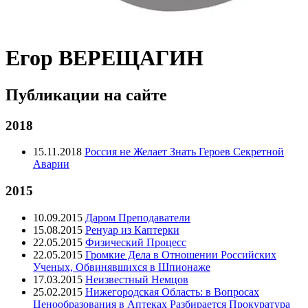
Егор ВЕРЕЩАГИН
Публикации на сайте
2018
15.11.2018
Россия не Желает Знать Героев Секретной
Аварии
2015
10.09.2015
Даром Преподаватели
15.08.2015
Ренуар из Каптерки
22.05.2015
Физический Процесс
22.05.2015
Громкие Дела в Отношении Российских
Ученых, Обвинявшихся в Шпионаже
17.03.2015
Неизвестный Немцов
25.02.2015
Нижегородская Область: в Вопросах
Ценообразования в Аптеках Разбирается Прокуратура