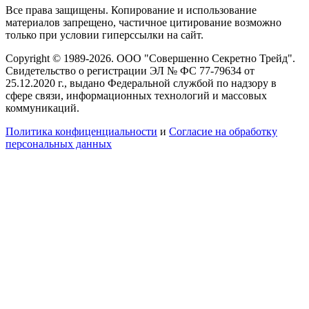
Все права защищены. Копирование и использование
материалов запрещено, частичное цитирование возможно
только при условии гиперссылки на сайт.
Copyright © 1989-2026. ООО "Совершенно Секретно Трейд".
Свидетельство о регистрации ЭЛ № ФС 77-79634 от
25.12.2020 г., выдано Федеральной службой по надзору в
сфере связи, информационных технологий и массовых
коммуникаций.
Политика конфиценциальности
и
Согласие на обработку
персональных данных