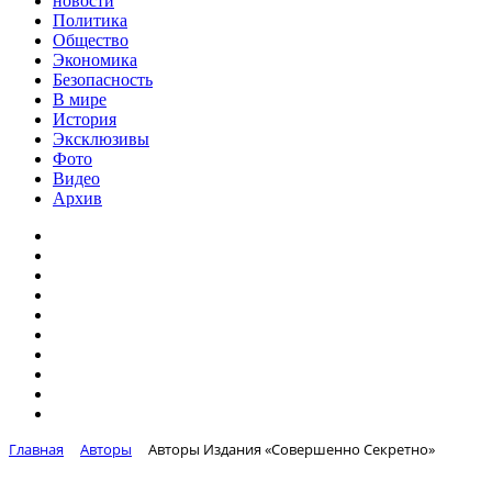
новости
Политика
Общество
Экономика
Безопасность
В мире
История
Эксклюзивы
Фото
Видео
Архив
Главная
Авторы
Авторы Издания «Совершенно Секретно»