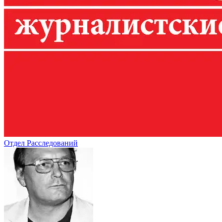
Отдел Расследований