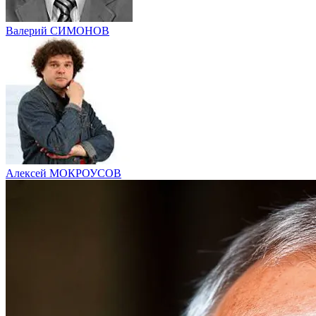
Валерий СИМОНОВ
Алексей МОКРОУСОВ