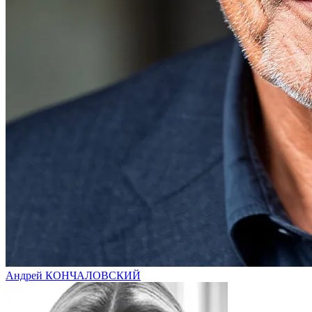
Андрей КОНЧАЛОВСКИЙ