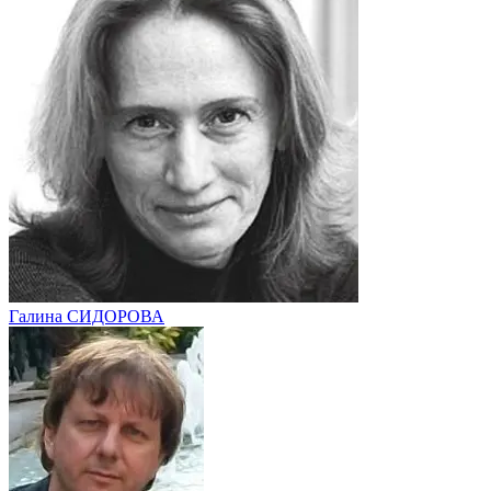
Галина СИДОРОВА