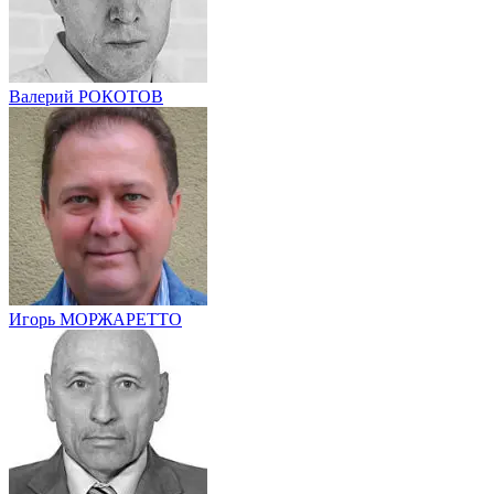
Валерий РОКОТОВ
Игорь МОРЖАРЕТТО