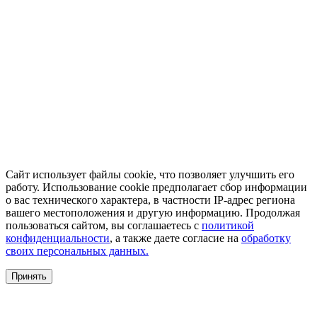
Сайт использует файлы cookie, что позволяет улучшить его
работу. Использование cookie предполагает сбор информации
о вас технического характера, в частности IP-адрес региона
вашего местоположения и другую информацию. Продолжая
пользоваться сайтом, вы соглашаетесь с
политикой
конфиденциальности
, а также даете согласие на
обработку
своих персональных данных.
Принять