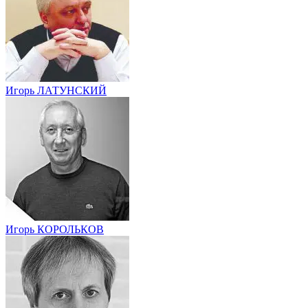
Игорь ЛАТУНСКИЙ
Игорь КОРОЛЬКОВ