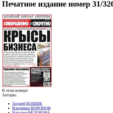
Печатное издание номер
31/32
В этом номере:
Авторы:
Андрей КОШИК
Владимир ВОРОНОВ
Наталия ФЁДОРОВА