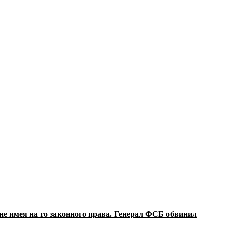
е имея на то законного права. Генерал ФСБ обвинил