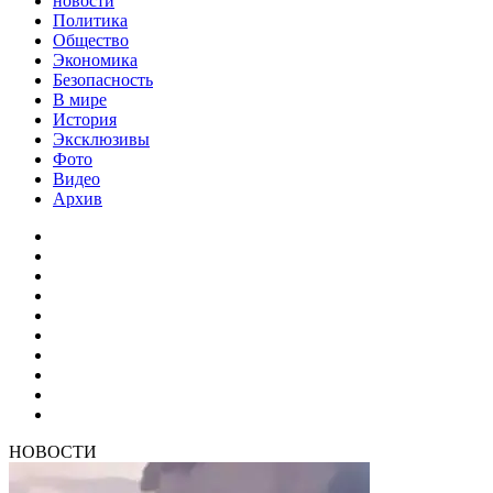
новости
Политика
Общество
Экономика
Безопасность
В мире
История
Эксклюзивы
Фото
Видео
Архив
НОВОСТИ