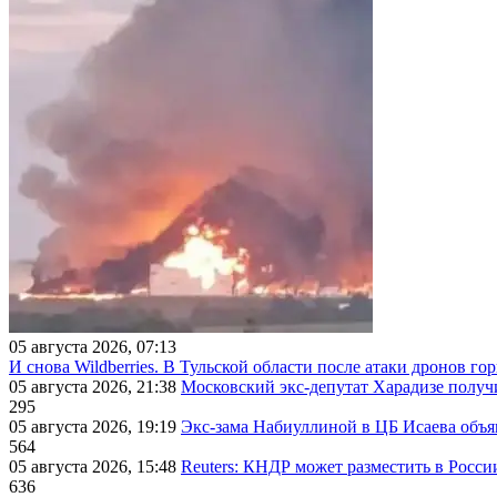
05 августа 2026, 07:13
И снова Wildberries. В Тульской области после атаки дронов г
05 августа 2026, 21:38
Московский экс-депутат Харадизе получи
295
05 августа 2026, 19:19
Экс-зама Набиуллиной в ЦБ Исаева объя
564
05 августа 2026, 15:48
Reuters: КНДР может разместить в Росси
636