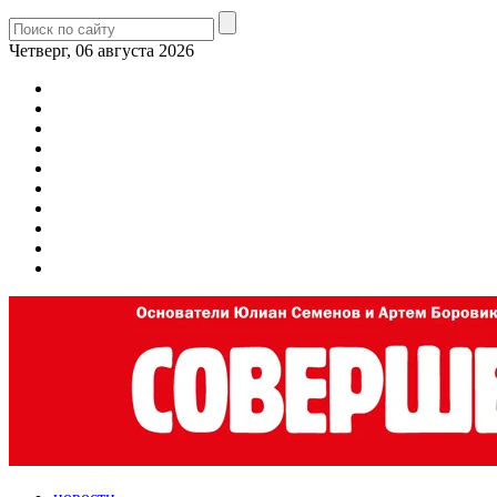
Четверг, 06 августа 2026