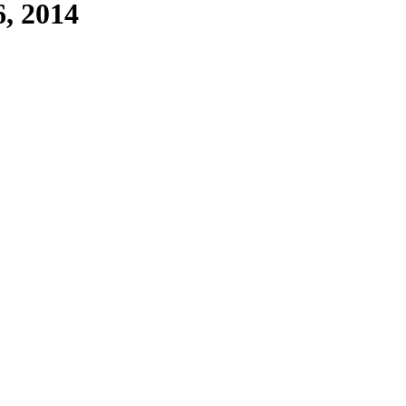
6, 2014