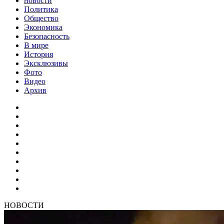
новости
Политика
Общество
Экономика
Безопасность
В мире
История
Эксклюзивы
Фото
Видео
Архив
НОВОСТИ