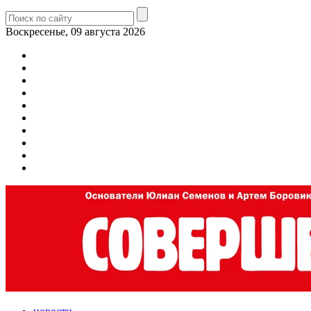
Воскресенье, 09 августа 2026