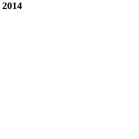
, 2014