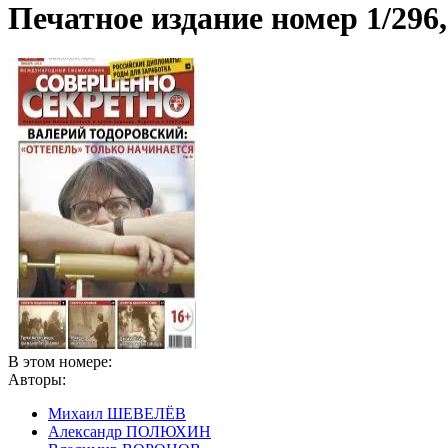
Печатное издание номер
1/296
В этом номере:
Авторы:
Михаил ШЕВЕЛЁВ
Александр ПОЛЮХИН