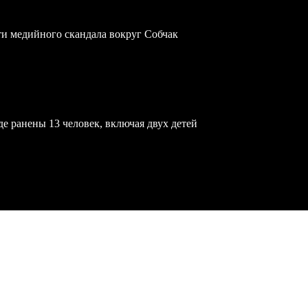
ти медийного скандала вокруг Собчак
е ранены 13 человек, включая двух детей