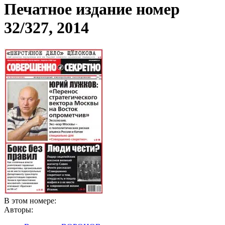
Печатное издание номер
32/327, 2014
В этом номере:
Авторы: