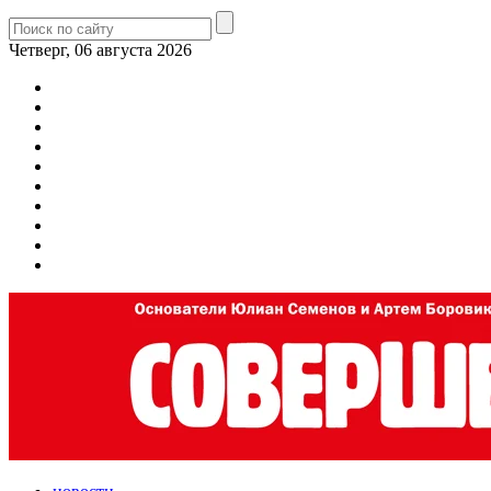
Четверг, 06 августа 2026