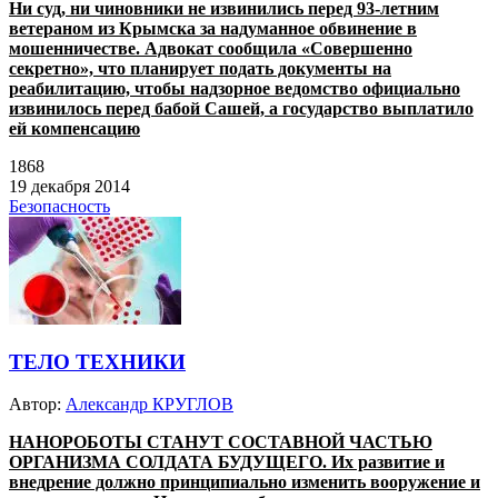
Ни суд, ни чиновники не извинились перед 93-летним
ветераном из Крымска за надуманное обвинение в
мошенничестве. Адвокат сообщила «Совершенно
секретно», что планирует подать документы на
реабилитацию, чтобы надзорное ведомство официально
извинилось перед бабой Сашей, а государство выплатило
ей компенсацию
1868
19 декабря 2014
Безопасность
ТЕЛО ТЕХНИКИ
Автор:
Александр КРУГЛОВ
НАНОРОБОТЫ СТАНУТ СОСТАВНОЙ ЧАСТЬЮ
ОРГАНИЗМА СОЛДАТА БУДУЩЕГО. Их развитие и
внедрение должно принципиально изменить вооружение и