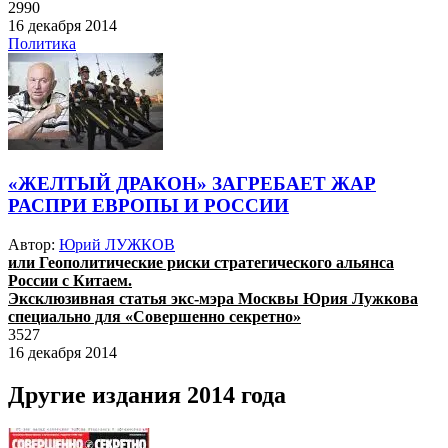
2990
16 декабря 2014
Политика
«ЖЕЛТЫЙ ДРАКОН» ЗАГРЕБАЕТ ЖАР
РАСПРИ ЕВРОПЫ И РОССИИ
Автор:
Юрий ЛУЖКОВ
или Геополитические риски стратегического альянса
России с Китаем.
Эксклюзивная статья
экс-мэра Москвы
Юрия Лужкова
специально для «Совершенно секретно»
3527
16 декабря 2014
Другие издания 2014 года