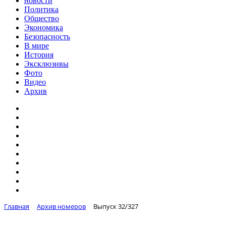
новости
Политика
Общество
Экономика
Безопасность
В мире
История
Эксклюзивы
Фото
Видео
Архив
Главная
Архив номеров
Выпуск 32/327