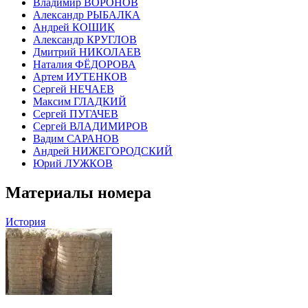
Владимир ВОРОНОВ
Александр РЫБАЛКА
Андрей КОШИК
Александр КРУГЛОВ
Дмитрий НИКОЛАЕВ
Наталия ФЁДОРОВА
Артем ИУТЕНКОВ
Сергей НЕЧАЕВ
Максим ГЛАДКИЙ
Сергей ПУГАЧЕВ
Сергей ВЛАДИМИРОВ
Вадим САРАНОВ
Андрей НИЖЕГОРОДСКИЙ
Юрий ЛУЖКОВ
Материалы номера
История