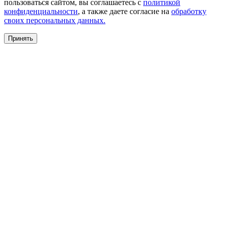
пользоваться сайтом, вы соглашаетесь с
политикой
конфиденциальности
, а также даете согласие на
обработку
своих персональных данных.
Принять