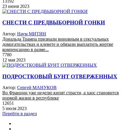
13192
23 июня 2023
СНЕСТИ С ПРЕДВЫБОРНОЙ ГОНКИ
Автор:
Наум МИТИН
Дональда Трампа признали виновным в сексуальных
домогательствах и клевете и обязали выплатить жертве
компенсацию в разме...
7780
12 мая 2023
ПОДРОСТКОВЫЙ БУНТ ОТВЕРЖЕННЫХ
Автор:
Сергей МАНУКОВ
Во Франции уже неделю кипят страсти, а хаос становится
нормой жизни в республике
12651
5 июля 2023
Перейти в раздел