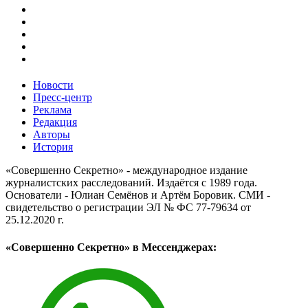
Новости
Пресс-центр
Реклама
Редакция
Авторы
История
«Совершенно Секретно» - международное издание
журналистских расследований. Издаётся с 1989 года.
Основатели - Юлиан Семёнов и Артём Боровик. CМИ -
свидетельство о регистрации ЭЛ № ФС 77-79634 от
25.12.2020 г.
«Совершенно Секретно» в Мессенджерах: