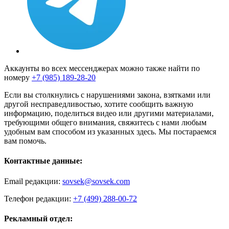
Аккаунты во всех мессенджерах можно также найти по
номеру
+7 (985) 189-28-20
Если вы столкнулись с нарушениями закона, взятками или
другой несправедливостью, хотите сообщить важную
информацию, поделиться видео или другими материалами,
требующими общего внимания, свяжитесь с нами любым
удобным вам способом из указанных здесь. Мы постараемся
вам помочь.
Контактные данные:
Email редакции:
sovsek@sovsek.com
Телефон редакции:
+7 (499) 288-00-72
Рекламный отдел: