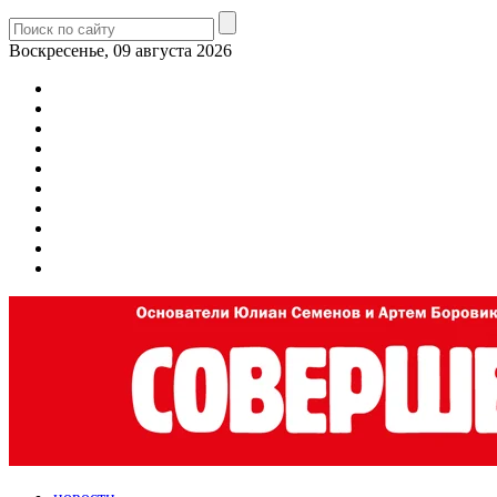
Воскресенье, 09 августа 2026