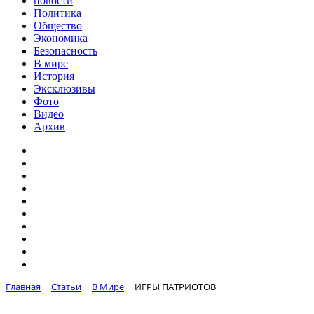
новости
Политика
Общество
Экономика
Безопасность
В мире
История
Эксклюзивы
Фото
Видео
Архив
Главная
Статьи
В Мире
ИГРЫ ПАТРИОТОВ