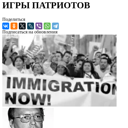
ИГРЫ ПАТРИОТОВ
Поделиться
Подписаться на обновления