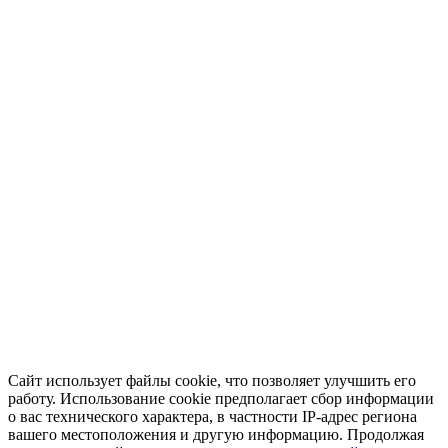
Сайт использует файлы cookie, что позволяет улучшить его
работу. Использование cookie предполагает сбор информации
о вас технического характера, в частности IP-адрес региона
вашего местоположения и другую информацию. Продолжая